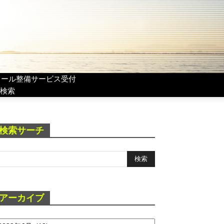
リール整備サービス受付
検索
検索サーチ
アーカイブ