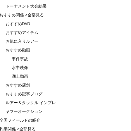
トーナメント大会結果
おすすめ関係 >全部見る
おすすめDVD
おすすめアイテム
お気に入りルアー
おすすめ動画
事件事故
水中映像
湖上動画
おすすめ店舗
おすすめ記事ブログ
ルアー＆タックル インプレ
ヤフーオークション
全国フィールドの紹介
釣果関係 >全部見る