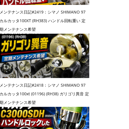
メンテナンス日記#2419：シマノ SHIMANO 97
カルカッタ100XT (RH383) ハンドル回転重い 定
期メンテナンス希望
メンテナンス日記#2418：シマノ SHIMANO 97
カルカッタ100xt (01196) (RH38) ガリゴリ異音 定
期メンテナンス希望