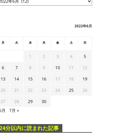
2022年6月
月
火
水
木
金
土
日
1
2
3
4
5
6
7
8
9
10
11
12
13
14
15
16
17
18
19
20
21
22
23
24
25
26
27
28
29
30
 5月
7月 »
24分以内に読まれた記事