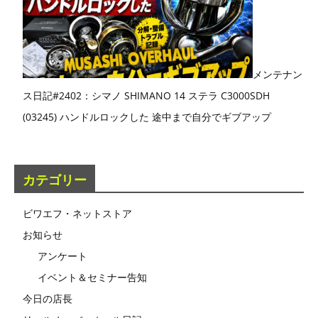
メンテナン
ス日記#2402：シマノ SHIMANO 14 ステラ C3000SDH
(03245) ハンドルロックした 途中まで自分でギブアップ
カテゴリー
ビワエフ・ネットストア
お知らせ
アンケート
イベント＆セミナー告知
今日の店長