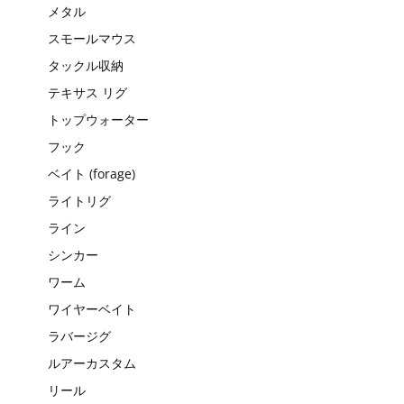
メタル
スモールマウス
タックル収納
テキサス リグ
トップウォーター
フック
ベイト (forage)
ライトリグ
ライン
シンカー
ワーム
ワイヤーベイト
ラバージグ
ルアーカスタム
リール