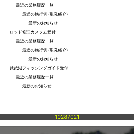
最近の業務履歴一覧
最近の施行例 (単発紹介)
最新のお知らせ
ロッド修理カスタム受付
最近の業務履歴一覧
最近の施行例 (単発紹介)
最新のお知らせ
琵琶湖フィッシングガイド受付
最近の業務履歴一覧
最新のお知らせ
10287021