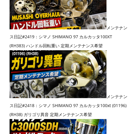
メンテナン
ス日記#2419：シマノ SHIMANO 97 カルカッタ100XT
(RH383) ハンドル回転重い 定期メンテナンス希望
メンテナン
ス日記#2418：シマノ SHIMANO 97 カルカッタ100xt (01196)
(RH38) ガリゴリ異音 定期メンテナンス希望