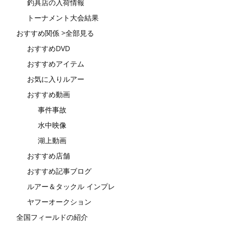
釣具店の入荷情報
トーナメント大会結果
おすすめ関係 >全部見る
おすすめDVD
おすすめアイテム
お気に入りルアー
おすすめ動画
事件事故
水中映像
湖上動画
おすすめ店舗
おすすめ記事ブログ
ルアー＆タックル インプレ
ヤフーオークション
全国フィールドの紹介