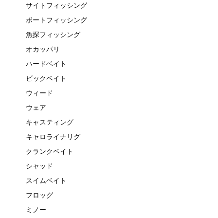
サイトフィッシング
ボートフィッシング
魚探フィッシング
オカッパリ
ハードベイト
ビックベイト
ウィード
ウェア
キャスティング
キャロライナリグ
クランクベイト
シャッド
スイムベイト
フロッグ
ミノー