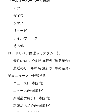
リールオーバーホール日記
アブ
ダイワ
シマノ
リョービ
テイルウォーク
その他
ロッドリペア修理＆カスタム日記
最近のロッド修理 施行例 (単発紹介)
最近のリール塗装 施行例 (単発紹介)
業界ニュース >全部見る
ニュース(日本国内)
ニュース(米国海外)
新製品の紹介(日本国内)
新製品の紹介(米国海外)