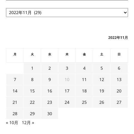
ア
ー
カ
イ
ブ
2022年11月
月
火
水
木
金
土
日
1
2
3
4
5
6
7
8
9
10
11
12
13
14
15
16
17
18
19
20
21
22
23
24
25
26
27
28
29
30
« 10月
12月 »