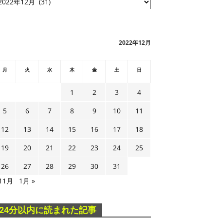
2022年12月
月
火
水
木
金
土
日
1
2
3
4
5
6
7
8
9
10
11
12
13
14
15
16
17
18
19
20
21
22
23
24
25
26
27
28
29
30
31
 11月
1月 »
24分以内に読まれた記事