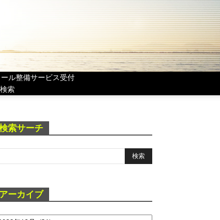
リール整備サービス受付
検索
検索サーチ
アーカイブ