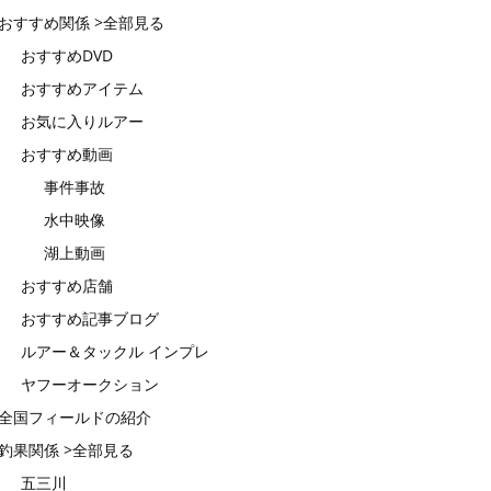
おすすめ関係 >全部見る
おすすめDVD
おすすめアイテム
お気に入りルアー
おすすめ動画
事件事故
水中映像
湖上動画
おすすめ店舗
おすすめ記事ブログ
ルアー＆タックル インプレ
ヤフーオークション
全国フィールドの紹介
釣果関係 >全部見る
五三川