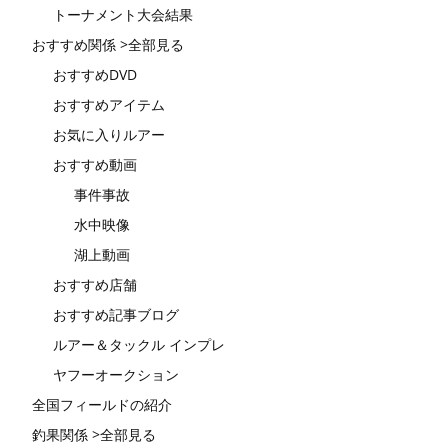
トーナメント大会結果
おすすめ関係 >全部見る
おすすめDVD
おすすめアイテム
お気に入りルアー
おすすめ動画
事件事故
水中映像
湖上動画
おすすめ店舗
おすすめ記事ブログ
ルアー＆タックル インプレ
ヤフーオークション
全国フィールドの紹介
釣果関係 >全部見る