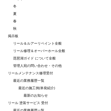
冬
夏
春
秋
掲示板
リール＆ルアーリペイント全般
リール修理＆オーバーホール全般
琵琶湖ガイド について全般
管理人宛の問い合わせ・その他
リールメンテナンス修理受付
最近の業務履歴一覧
最近の施工例(単発紹介)
最新のお知らせ
リール 塗装サービス 受付
最近の業務履歴一覧