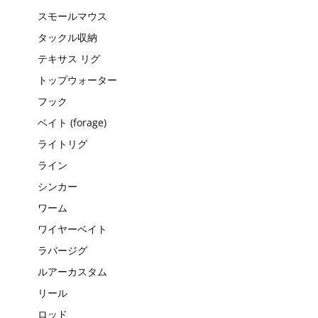
スモールマウス
タックル収納
テキサス リグ
トップウォーター
フック
ベイト (forage)
ライトリグ
ライン
シンカー
ワーム
ワイヤーベイト
ラバージグ
ルアーカスタム
リール
ロッド