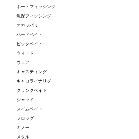
ボートフィッシング
魚探フィッシング
オカッパリ
ハードベイト
ビックベイト
ウィード
ウェア
キャスティング
キャロライナリグ
クランクベイト
シャッド
スイムベイト
フロッグ
ミノー
メタル