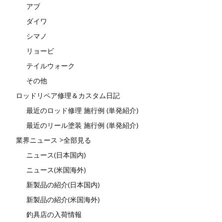
アブ
ダイワ
シマノ
リョービ
テイルウォーク
その他
ロッドリペア修理＆カスタム日記
最近のロッド修理 施行例 (単発紹介)
最近のリール塗装 施行例 (単発紹介)
業界ニュース >全部見る
ニュース(日本国内)
ニュース(米国海外)
新製品の紹介(日本国内)
新製品の紹介(米国海外)
釣具店の入荷情報