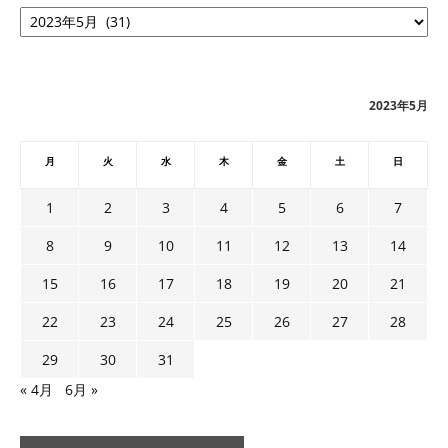
ア
ー
カ
イ
ブ
2023年5月
月
火
水
木
金
土
日
1
2
3
4
5
6
7
8
9
10
11
12
13
14
15
16
17
18
19
20
21
22
23
24
25
26
27
28
29
30
31
« 4月
6月 »