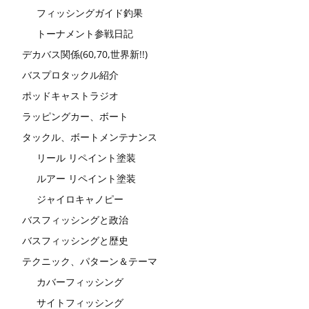
フィッシングガイド釣果
トーナメント参戦日記
デカバス関係(60,70,世界新!!)
バスプロタックル紹介
ポッドキャストラジオ
ラッピングカー、ボート
タックル、ボートメンテナンス
リール リペイント塗装
ルアー リペイント塗装
ジャイロキャノピー
バスフィッシングと政治
バスフィッシングと歴史
テクニック、パターン＆テーマ
カバーフィッシング
サイトフィッシング