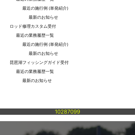
最近の施行例 (単発紹介)
最新のお知らせ
ロッド修理カスタム受付
最近の業務履歴一覧
最近の施行例 (単発紹介)
最新のお知らせ
琵琶湖フィッシングガイド受付
最近の業務履歴一覧
最新のお知らせ
10287099