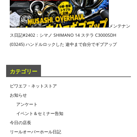
メンテナン
ス日記#2402：シマノ SHIMANO 14 ステラ C3000SDH
(03245) ハンドルロックした 途中まで自分でギブアップ
カテゴリー
ビワエフ・ネットストア
お知らせ
アンケート
イベント＆セミナー告知
今日の店長
リールオーバーホール日記