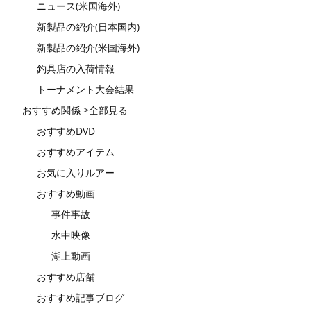
ニュース(米国海外)
新製品の紹介(日本国内)
新製品の紹介(米国海外)
釣具店の入荷情報
トーナメント大会結果
おすすめ関係 >全部見る
おすすめDVD
おすすめアイテム
お気に入りルアー
おすすめ動画
事件事故
水中映像
湖上動画
おすすめ店舗
おすすめ記事ブログ