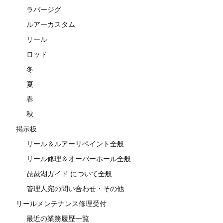
ラバージグ
ルアーカスタム
リール
ロッド
冬
夏
春
秋
掲示板
リール＆ルアーリペイント全般
リール修理＆オーバーホール全般
琵琶湖ガイド について全般
管理人宛の問い合わせ・その他
リールメンテナンス修理受付
最近の業務履歴一覧