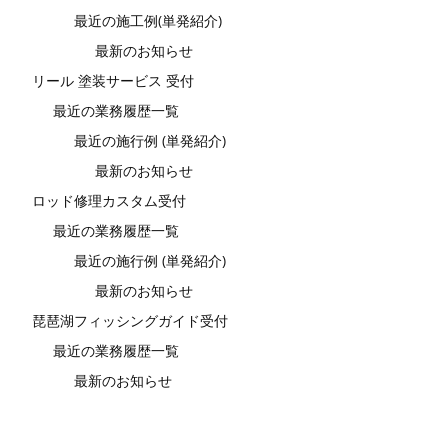
最近の施工例(単発紹介)
最新のお知らせ
リール 塗装サービス 受付
最近の業務履歴一覧
最近の施行例 (単発紹介)
最新のお知らせ
ロッド修理カスタム受付
最近の業務履歴一覧
最近の施行例 (単発紹介)
最新のお知らせ
琵琶湖フィッシングガイド受付
最近の業務履歴一覧
最新のお知らせ