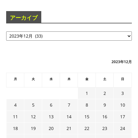
アーカイブ
ア
ー
カ
イ
ブ
2023年12月
月
火
水
木
金
土
日
1
2
3
4
5
6
7
8
9
10
11
12
13
14
15
16
17
18
19
20
21
22
23
24