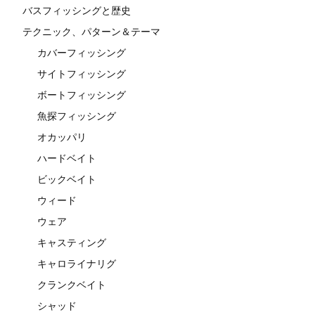
バスフィッシングと歴史
テクニック、パターン＆テーマ
カバーフィッシング
サイトフィッシング
ボートフィッシング
魚探フィッシング
オカッパリ
ハードベイト
ビックベイト
ウィード
ウェア
キャスティング
キャロライナリグ
クランクベイト
シャッド