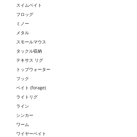
スイムベイト
フロッグ
ミノー
メタル
スモールマウス
タックル収納
テキサス リグ
トップウォーター
フック
ベイト (forage)
ライトリグ
ライン
シンカー
ワーム
ワイヤーベイト