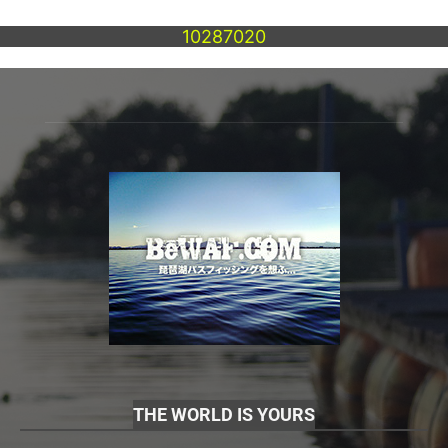
10287020
THE WORLD IS YOURS