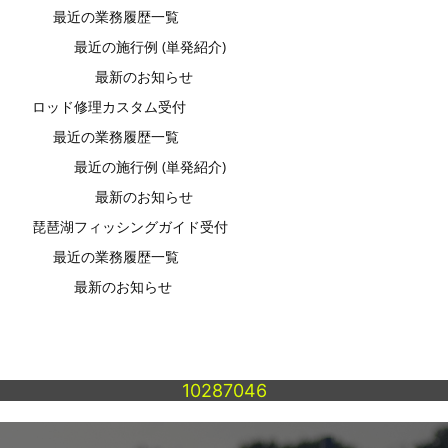
最近の業務履歴一覧
最近の施行例 (単発紹介)
最新のお知らせ
ロッド修理カスタム受付
最近の業務履歴一覧
最近の施行例 (単発紹介)
最新のお知らせ
琵琶湖フィッシングガイド受付
最近の業務履歴一覧
最新のお知らせ
10287046