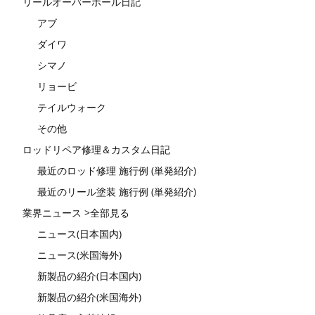
リールオーバーホール日記
アブ
ダイワ
シマノ
リョービ
テイルウォーク
その他
ロッドリペア修理＆カスタム日記
最近のロッド修理 施行例 (単発紹介)
最近のリール塗装 施行例 (単発紹介)
業界ニュース >全部見る
ニュース(日本国内)
ニュース(米国海外)
新製品の紹介(日本国内)
新製品の紹介(米国海外)