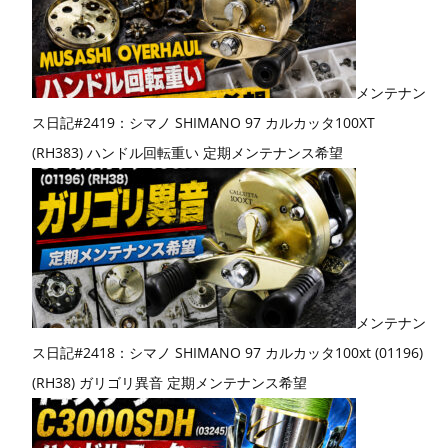
メンテナン
ス日記#2419：シマノ SHIMANO 97 カルカッタ100XT
(RH383) ハンドル回転重い 定期メンテナンス希望
メンテナン
ス日記#2418：シマノ SHIMANO 97 カルカッタ100xt (01196)
(RH38) ガリゴリ異音 定期メンテナンス希望