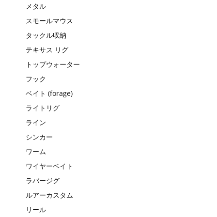
メタル
スモールマウス
タックル収納
テキサス リグ
トップウォーター
フック
ベイト (forage)
ライトリグ
ライン
シンカー
ワーム
ワイヤーベイト
ラバージグ
ルアーカスタム
リール