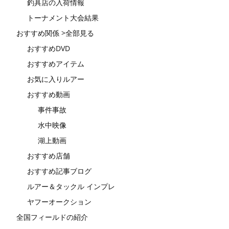
釣具店の入荷情報
トーナメント大会結果
おすすめ関係 >全部見る
おすすめDVD
おすすめアイテム
お気に入りルアー
おすすめ動画
事件事故
水中映像
湖上動画
おすすめ店舗
おすすめ記事ブログ
ルアー＆タックル インプレ
ヤフーオークション
全国フィールドの紹介