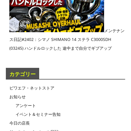
メンテナン
ス日記#2402：シマノ SHIMANO 14 ステラ C3000SDH
(03245) ハンドルロックした 途中まで自分でギブアップ
カテゴリー
ビワエフ・ネットストア
お知らせ
アンケート
イベント＆セミナー告知
今日の店長