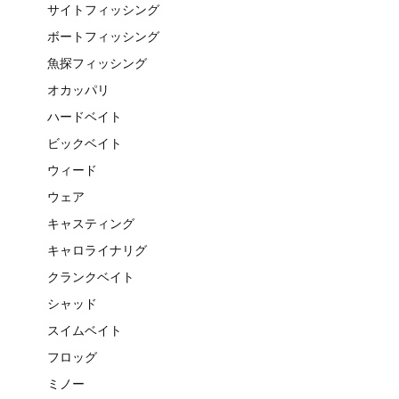
サイトフィッシング
ボートフィッシング
魚探フィッシング
オカッパリ
ハードベイト
ビックベイト
ウィード
ウェア
キャスティング
キャロライナリグ
クランクベイト
シャッド
スイムベイト
フロッグ
ミノー