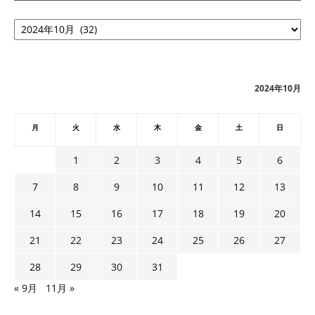
ア
ー
カ
イ
ブ
2024年10月
月
火
水
木
金
土
日
1
2
3
4
5
6
7
8
9
10
11
12
13
14
15
16
17
18
19
20
21
22
23
24
25
26
27
28
29
30
31
« 9月
11月 »