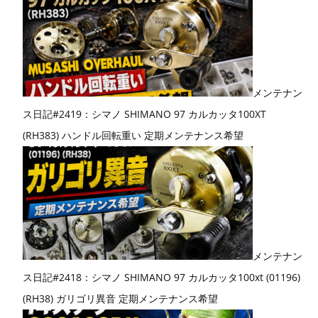
メンテナン
ス日記#2419：シマノ SHIMANO 97 カルカッタ100XT
(RH383) ハンドル回転重い 定期メンテナンス希望
メンテナン
ス日記#2418：シマノ SHIMANO 97 カルカッタ100xt (01196)
(RH38) ガリゴリ異音 定期メンテナンス希望