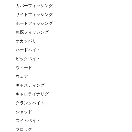
カバーフィッシング
サイトフィッシング
ボートフィッシング
魚探フィッシング
オカッパリ
ハードベイト
ビックベイト
ウィード
ウェア
キャスティング
キャロライナリグ
クランクベイト
シャッド
スイムベイト
フロッグ