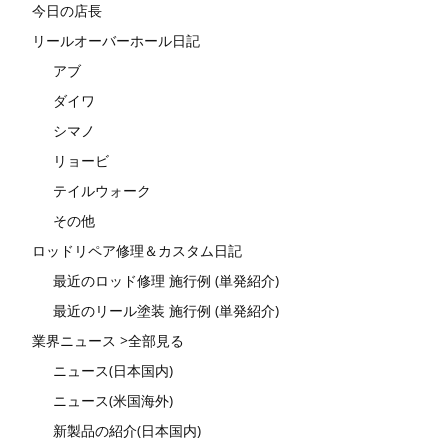
今日の店長
リールオーバーホール日記
アブ
ダイワ
シマノ
リョービ
テイルウォーク
その他
ロッドリペア修理＆カスタム日記
最近のロッド修理 施行例 (単発紹介)
最近のリール塗装 施行例 (単発紹介)
業界ニュース >全部見る
ニュース(日本国内)
ニュース(米国海外)
新製品の紹介(日本国内)