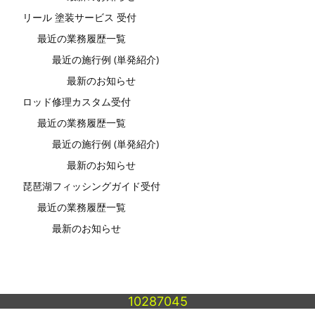
リール 塗装サービス 受付
最近の業務履歴一覧
最近の施行例 (単発紹介)
最新のお知らせ
ロッド修理カスタム受付
最近の業務履歴一覧
最近の施行例 (単発紹介)
最新のお知らせ
琵琶湖フィッシングガイド受付
最近の業務履歴一覧
最新のお知らせ
10287045