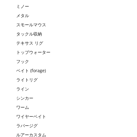
ミノー
メタル
スモールマウス
タックル収納
テキサス リグ
トップウォーター
フック
ベイト (forage)
ライトリグ
ライン
シンカー
ワーム
ワイヤーベイト
ラバージグ
ルアーカスタム