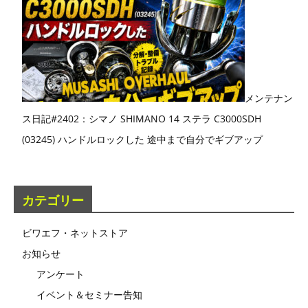
メンテナン
ス日記#2402：シマノ SHIMANO 14 ステラ C3000SDH
(03245) ハンドルロックした 途中まで自分でギブアップ
カテゴリー
ビワエフ・ネットストア
お知らせ
アンケート
イベント＆セミナー告知