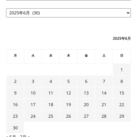
ア
ー
カ
イ
ブ
2025年6月
月
火
水
木
金
土
日
1
2
3
4
5
6
7
8
9
10
11
12
13
14
15
16
17
18
19
20
21
22
23
24
25
26
27
28
29
30
« 5月
7月 »