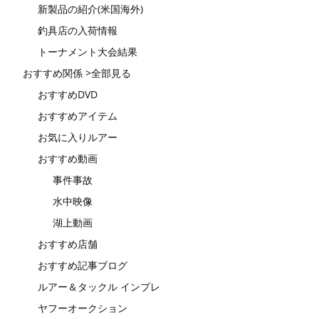
新製品の紹介(米国海外)
釣具店の入荷情報
トーナメント大会結果
おすすめ関係 >全部見る
おすすめDVD
おすすめアイテム
お気に入りルアー
おすすめ動画
事件事故
水中映像
湖上動画
おすすめ店舗
おすすめ記事ブログ
ルアー＆タックル インプレ
ヤフーオークション