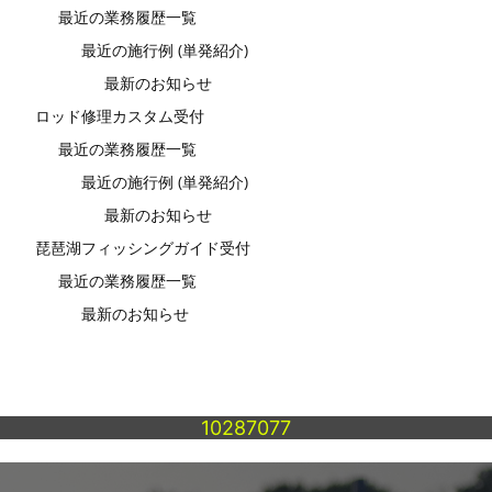
最近の業務履歴一覧
最近の施行例 (単発紹介)
最新のお知らせ
ロッド修理カスタム受付
最近の業務履歴一覧
最近の施行例 (単発紹介)
最新のお知らせ
琵琶湖フィッシングガイド受付
最近の業務履歴一覧
最新のお知らせ
10287077