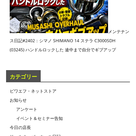
メンテナン
ス日記#2402：シマノ SHIMANO 14 ステラ C3000SDH
(03245) ハンドルロックした 途中まで自分でギブアップ
カテゴリー
ビワエフ・ネットストア
お知らせ
アンケート
イベント＆セミナー告知
今日の店長