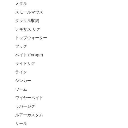
メタル
スモールマウス
タックル収納
テキサス リグ
トップウォーター
フック
ベイト (forage)
ライトリグ
ライン
シンカー
ワーム
ワイヤーベイト
ラバージグ
ルアーカスタム
リール