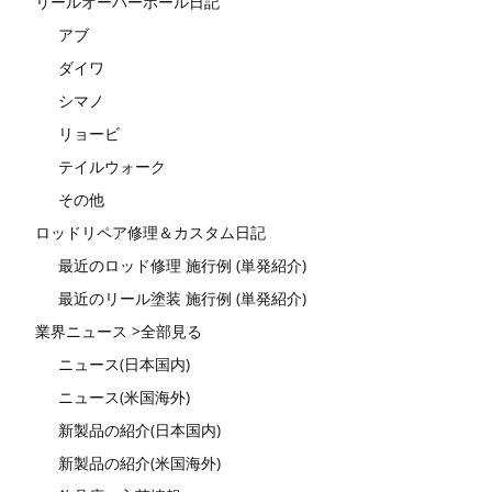
リールオーバーホール日記
アブ
ダイワ
シマノ
リョービ
テイルウォーク
その他
ロッドリペア修理＆カスタム日記
最近のロッド修理 施行例 (単発紹介)
最近のリール塗装 施行例 (単発紹介)
業界ニュース >全部見る
ニュース(日本国内)
ニュース(米国海外)
新製品の紹介(日本国内)
新製品の紹介(米国海外)