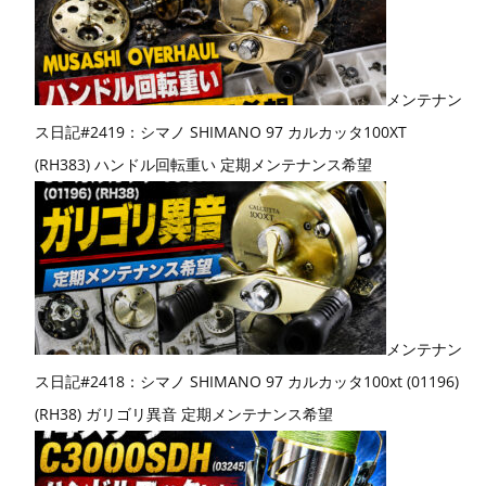
メンテナン
ス日記#2419：シマノ SHIMANO 97 カルカッタ100XT
(RH383) ハンドル回転重い 定期メンテナンス希望
メンテナン
ス日記#2418：シマノ SHIMANO 97 カルカッタ100xt (01196)
(RH38) ガリゴリ異音 定期メンテナンス希望