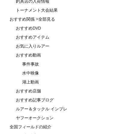
釣具店の入荷情報
トーナメント大会結果
おすすめ関係 >全部見る
おすすめDVD
おすすめアイテム
お気に入りルアー
おすすめ動画
事件事故
水中映像
湖上動画
おすすめ店舗
おすすめ記事ブログ
ルアー＆タックル インプレ
ヤフーオークション
全国フィールドの紹介