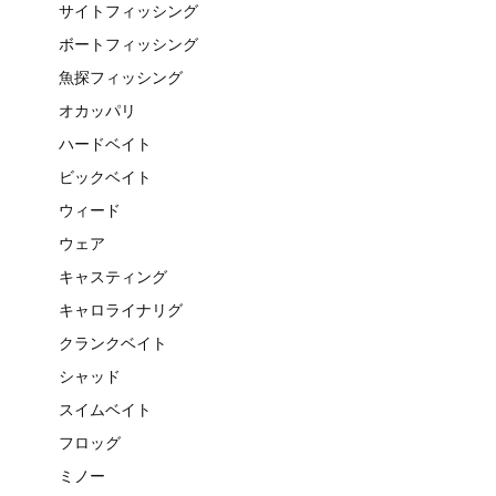
サイトフィッシング
ボートフィッシング
魚探フィッシング
オカッパリ
ハードベイト
ビックベイト
ウィード
ウェア
キャスティング
キャロライナリグ
クランクベイト
シャッド
スイムベイト
フロッグ
ミノー