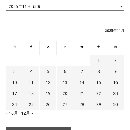
ア
ー
カ
イ
ブ
2025年11月
月
火
水
木
金
土
日
1
2
3
4
5
6
7
8
9
10
11
12
13
14
15
16
17
18
19
20
21
22
23
24
25
26
27
28
29
30
« 10月
12月 »