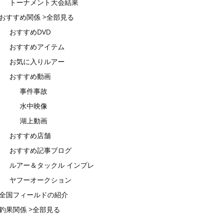
トーナメント大会結果
おすすめ関係 >全部見る
おすすめDVD
おすすめアイテム
お気に入りルアー
おすすめ動画
事件事故
水中映像
湖上動画
おすすめ店舗
おすすめ記事ブログ
ルアー＆タックル インプレ
ヤフーオークション
全国フィールドの紹介
釣果関係 >全部見る