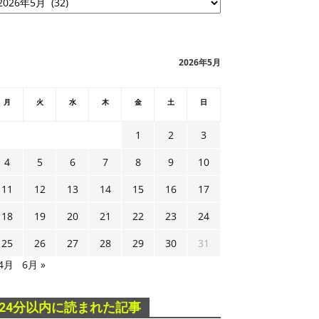
2026年5月
月
火
水
木
金
土
日
1
2
3
4
5
6
7
8
9
10
11
12
13
14
15
16
17
18
19
20
21
22
23
24
25
26
27
28
29
30
31
 4月
6月 »
24分以内に読まれた記事