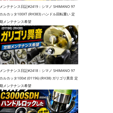
メンテナンス日記#2419：シマノ SHIMANO 97
カルカッタ100XT (RH383) ハンドル回転重い 定
期メンテナンス希望
メンテナンス日記#2418：シマノ SHIMANO 97
カルカッタ100xt (01196) (RH38) ガリゴリ異音 定
期メンテナンス希望