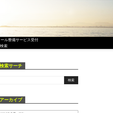
リール整備サービス受付
検索
検索サーチ
アーカイブ