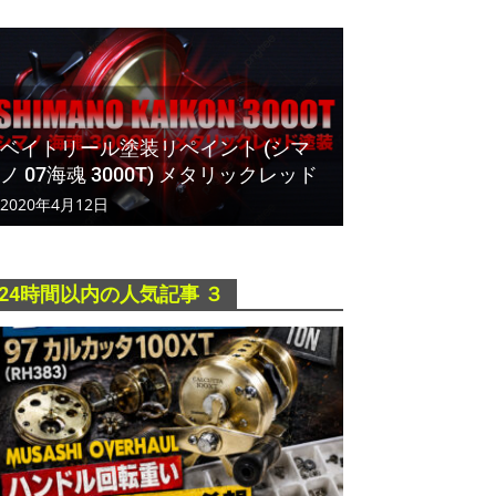
ベイトリール塗装リペイント (シマ
ノ 07海魂 3000T) メタリックレッド
2020年4月12日
24時間以内の人気記事 ３