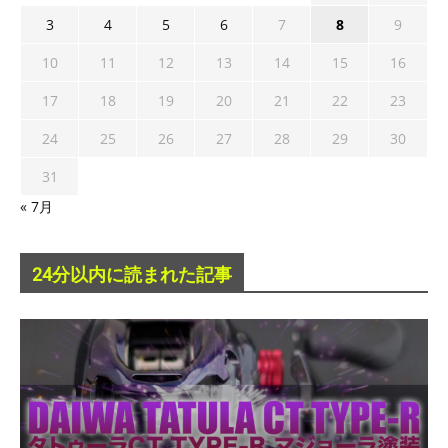
3
4
5
6
7
8
9
10
11
12
13
14
15
16
17
18
19
20
21
22
23
24
25
26
27
28
29
30
31
« 7月
24分以内に読まれた記事