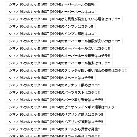
シマノ 96カルカッタ 50XT (01094)オーバーホールの価格!!
シマノ 96カルカッタ 50XT (01094)オーバーホールはココ!!
シマノ 96カルカッタ 50XT (01094)から異音が発生している場合はコチラ!!
シマノ 96カルカッタ 50XT (01094)のインプレはコチラ!!
シマノ 96カルカッタ 50XT (01094)のインプレ感想はココ!!
シマノ 96カルカッタ 50XT (01094)のオーバーホール値段が安いのはココ!!
シマノ 96カルカッタ 50XT (01094)のオーバーホール安いはコチラ!!
シマノ 96カルカッタ 50XT (01094)のオーバーホール最安はコチラ!!
シマノ 96カルカッタ 50XT (01094)のオーバーホール格安はコチラ!!
シマノ 96カルカッタ 50XT (01094)のクラッチが固い重い場合の修理はコチラ!!
シマノ 96カルカッタ 50XT (01094)のスペックはコチラ!!
シマノ 96カルカッタ 50XT (01094)のネジナット舐めはココ!!
シマノ 96カルカッタ 50XT (01094)のパーツリストはコチラ!!
シマノ 96カルカッタ 50XT (01094)のパーツ取り寄せはコチラ!!
シマノ 96カルカッタ 50XT (01094)のピニオンメインギア通販はコチラ!!
シマノ 96カルカッタ 50XT (01094)のベアリング購入はコチラ!!
シマノ 96カルカッタ 50XT (01094)のベアリング通販はコチラ!!
シマノ 96カルカッタ 50XT (01094)のリールから異音が発生!!
シマノ 96カルカッタ 50XT (01094)のリコール受付はコチラ!!