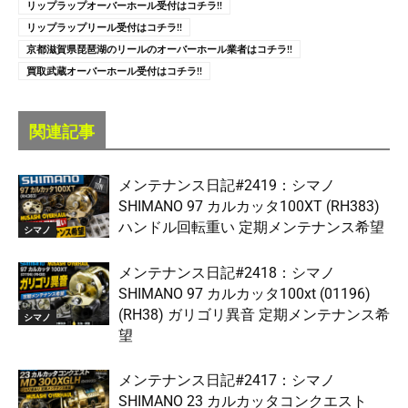
リップラップオーバーホール受付はコチラ!!
リップラップリール受付はコチラ!!
京都滋賀県琵琶湖のリールのオーバーホール業者はコチラ!!
買取武蔵オーバーホール受付はコチラ!!
関連記事
メンテナンス日記#2419：シマノ
SHIMANO 97 カルカッタ100XT (RH383)
ハンドル回転重い 定期メンテナンス希望
シマノ
メンテナンス日記#2418：シマノ
SHIMANO 97 カルカッタ100xt (01196)
(RH38) ガリゴリ異音 定期メンテナンス希
シマノ
望
メンテナンス日記#2417：シマノ
SHIMANO 23 カルカッタコンクエスト