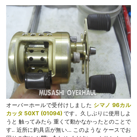
オーバーホールで受付けしました
シマノ 96カル
カッタ 50XT (01094)
です。久しぶりに使用しよ
うと 触ってみたら 重くて動かなかったとのことで
す.. 近所に釣具店が無い… このような ケースでお