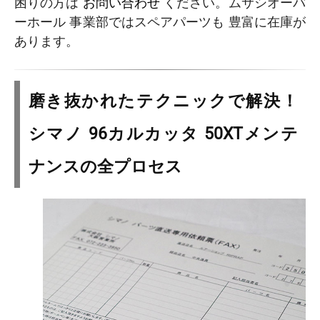
困りの方は
お問い合わせ
ください。ムサシオーバ
ーホール 事業部ではスペアパーツも 豊富に在庫が
あります。
磨き抜かれたテクニックで解決！
シマノ 96カルカッタ 50XTメンテ
ナンスの全プロセス