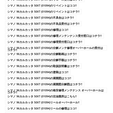
シマノ 96カルカッタ 50XT (01094)のリペイントはココ!!
シマノ 96カルカッタ 50XT (01094)のリペイントはコチラ!!
シマノ 96カルカッタ 50XT (01094)の不具合はコチラ!!
シマノ 96カルカッタ 50XT (01094)の不良品受付はコチラ!!
シマノ 96カルカッタ 50XT (01094)の修理はココ!!
シマノ 96カルカッタ 50XT (01094)の修理メンテンナンス受付窓口はコチラ!!
シマノ 96カルカッタ 50XT (01094)の修理受付窓口はコチラ!!
シマノ 96カルカッタ 50XT (01094)の分解メンテ修理オーバーホールの受付は
コチラ!!
シマノ 96カルカッタ 50XT (01094)の分解動画はコチラ!!
シマノ 96カルカッタ 50XT (01094)の分解手順はコチラ!!
シマノ 96カルカッタ 50XT (01094)の取扱説明書はコチラ!!
シマノ 96カルカッタ 50XT (01094)の塗装はココ!!
シマノ 96カルカッタ 50XT (01094)の展開図はココ!!
シマノ 96カルカッタ 50XT (01094)の展開図分解図はコチラ!!
シマノ 96カルカッタ 50XT (01094)の格安修理メンテナンス オーバーホールは
コチラ!!
シマノ 96カルカッタ 50XT (01094)の注油箇所はこちら!!
シマノ 96カルカッタ 50XT (01094)リールオーバーホール!!
シマノ 96カルカッタ 50XT (01094)リールの修理はココ!!