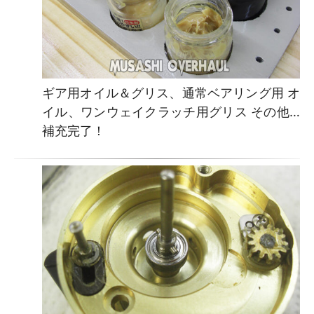
ギア用オイル＆グリス、通常ベアリング用 オ
イル、ワンウェイクラッチ用グリス その他…
補充完了！