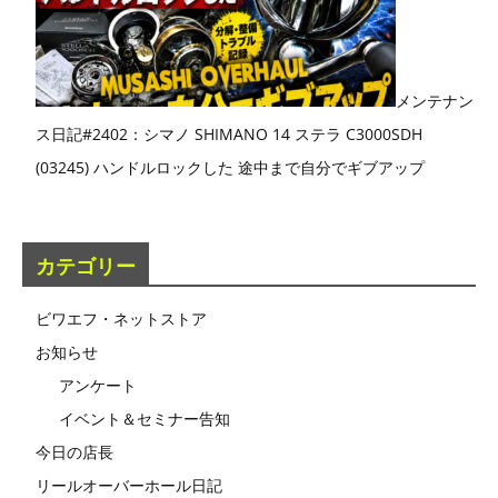
メンテナン
ス日記#2402：シマノ SHIMANO 14 ステラ C3000SDH
(03245) ハンドルロックした 途中まで自分でギブアップ
カテゴリー
ビワエフ・ネットストア
お知らせ
アンケート
イベント＆セミナー告知
今日の店長
リールオーバーホール日記