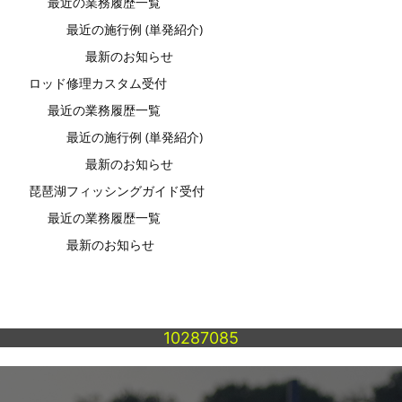
最近の業務履歴一覧
最近の施行例 (単発紹介)
最新のお知らせ
ロッド修理カスタム受付
最近の業務履歴一覧
最近の施行例 (単発紹介)
最新のお知らせ
琵琶湖フィッシングガイド受付
最近の業務履歴一覧
最新のお知らせ
10287085