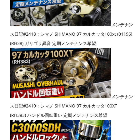
メンテナン
ス日記#2418：シマノ SHIMANO 97 カルカッタ100xt (01196)
(RH38) ガリゴリ異音 定期メンテナンス希望
メンテナン
ス日記#2419：シマノ SHIMANO 97 カルカッタ100XT
(RH383) ハンドル回転重い 定期メンテナンス希望