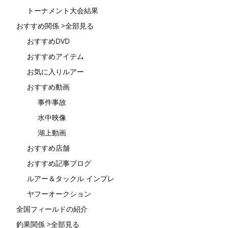
トーナメント大会結果
おすすめ関係 >全部見る
おすすめDVD
おすすめアイテム
お気に入りルアー
おすすめ動画
事件事故
水中映像
湖上動画
おすすめ店舗
おすすめ記事ブログ
ルアー＆タックル インプレ
ヤフーオークション
全国フィールドの紹介
釣果関係 >全部見る