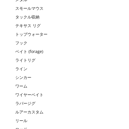
スモールマウス
タックル収納
テキサス リグ
トップウォーター
フック
ベイト (forage)
ライトリグ
ライン
シンカー
ワーム
ワイヤーベイト
ラバージグ
ルアーカスタム
リール