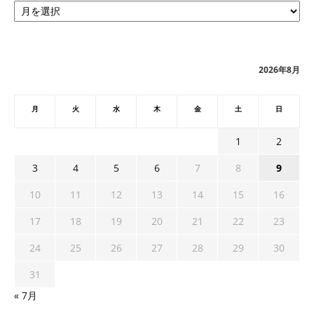
ー
カ
イ
ブ
2026年8月
月
火
水
木
金
土
日
1
2
3
4
5
6
7
8
9
10
11
12
13
14
15
16
17
18
19
20
21
22
23
24
25
26
27
28
29
30
31
« 7月