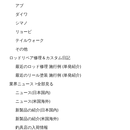
アブ
ダイワ
シマノ
リョービ
テイルウォーク
その他
ロッドリペア修理＆カスタム日記
最近のロッド修理 施行例 (単発紹介)
最近のリール塗装 施行例 (単発紹介)
業界ニュース >全部見る
ニュース(日本国内)
ニュース(米国海外)
新製品の紹介(日本国内)
新製品の紹介(米国海外)
釣具店の入荷情報