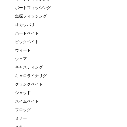
ボートフィッシング
魚探フィッシング
オカッパリ
ハードベイト
ビックベイト
ウィード
ウェア
キャスティング
キャロライナリグ
クランクベイト
シャッド
スイムベイト
フロッグ
ミノー
メタル