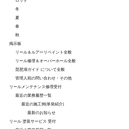
ロッド
冬
夏
春
秋
掲示板
リール＆ルアーリペイント全般
リール修理＆オーバーホール全般
琵琶湖ガイド について全般
管理人宛の問い合わせ・その他
リールメンテナンス修理受付
最近の業務履歴一覧
最近の施工例(単発紹介)
最新のお知らせ
リール 塗装サービス 受付