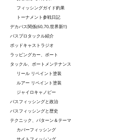
フィッシングガイド釣果
トーナメント参戦日記
デカバス関係(60,70,世界新!!)
バスプロタックル紹介
ポッドキャストラジオ
ラッピングカー、ボート
タックル、ボートメンテナンス
リール リペイント塗装
ルアー リペイント塗装
ジャイロキャノピー
バスフィッシングと政治
バスフィッシングと歴史
テクニック、パターン＆テーマ
カバーフィッシング
サイトフィッシング