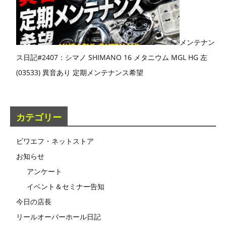
メンテナン
ス日記#2407：シマノ SHIMANO 16 メタニウム MGL HG 左
(03533) 異音あり 定期メンテナンス希望
カテゴリー
ビワエフ・ネットストア
お知らせ
アンケート
イベント＆セミナー告知
今日の店長
リールオーバーホール日記