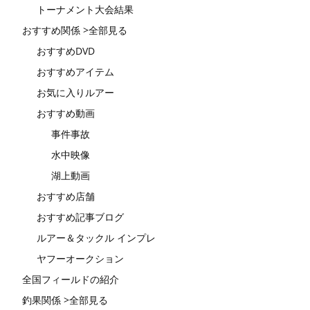
トーナメント大会結果
おすすめ関係 >全部見る
おすすめDVD
おすすめアイテム
お気に入りルアー
おすすめ動画
事件事故
水中映像
湖上動画
おすすめ店舗
おすすめ記事ブログ
ルアー＆タックル インプレ
ヤフーオークション
全国フィールドの紹介
釣果関係 >全部見る