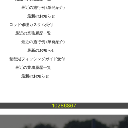
最近の施行例 (単発紹介)
最新のお知らせ
ロッド修理カスタム受付
最近の業務履歴一覧
最近の施行例 (単発紹介)
最新のお知らせ
琵琶湖フィッシングガイド受付
最近の業務履歴一覧
最新のお知らせ
10286867