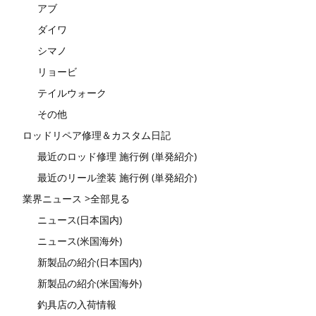
アブ
ダイワ
シマノ
リョービ
テイルウォーク
その他
ロッドリペア修理＆カスタム日記
最近のロッド修理 施行例 (単発紹介)
最近のリール塗装 施行例 (単発紹介)
業界ニュース >全部見る
ニュース(日本国内)
ニュース(米国海外)
新製品の紹介(日本国内)
新製品の紹介(米国海外)
釣具店の入荷情報