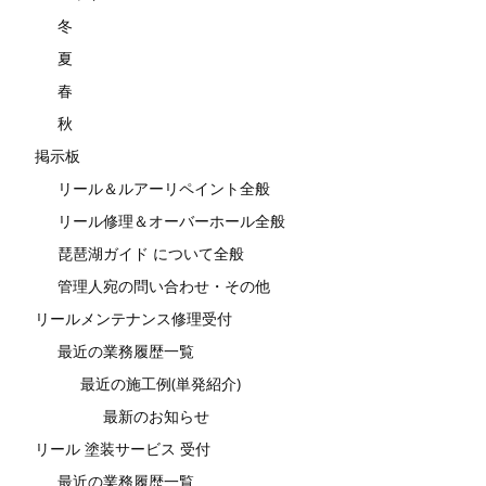
冬
夏
春
秋
掲示板
リール＆ルアーリペイント全般
リール修理＆オーバーホール全般
琵琶湖ガイド について全般
管理人宛の問い合わせ・その他
リールメンテナンス修理受付
最近の業務履歴一覧
最近の施工例(単発紹介)
最新のお知らせ
リール 塗装サービス 受付
最近の業務履歴一覧