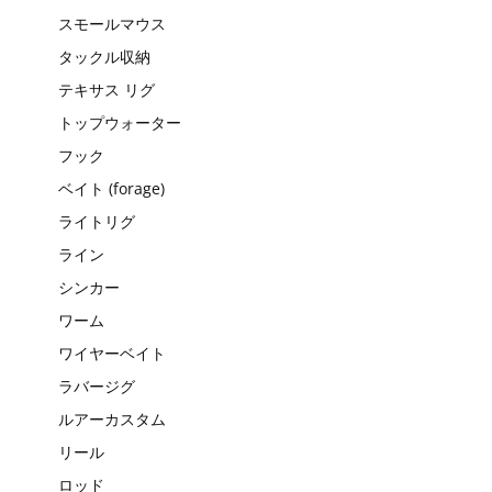
スモールマウス
タックル収納
テキサス リグ
トップウォーター
フック
ベイト (forage)
ライトリグ
ライン
シンカー
ワーム
ワイヤーベイト
ラバージグ
ルアーカスタム
リール
ロッド