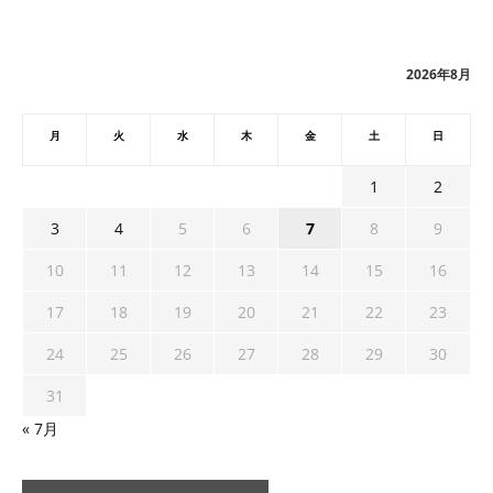
カ
イ
ブ
2026年8月
月
火
水
木
金
土
日
1
2
3
4
5
6
7
8
9
10
11
12
13
14
15
16
17
18
19
20
21
22
23
24
25
26
27
28
29
30
31
« 7月