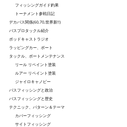
フィッシングガイド釣果
トーナメント参戦日記
デカバス関係(60,70,世界新!!)
バスプロタックル紹介
ポッドキャストラジオ
ラッピングカー、ボート
タックル、ボートメンテナンス
リール リペイント塗装
ルアー リペイント塗装
ジャイロキャノピー
バスフィッシングと政治
バスフィッシングと歴史
テクニック、パターン＆テーマ
カバーフィッシング
サイトフィッシング