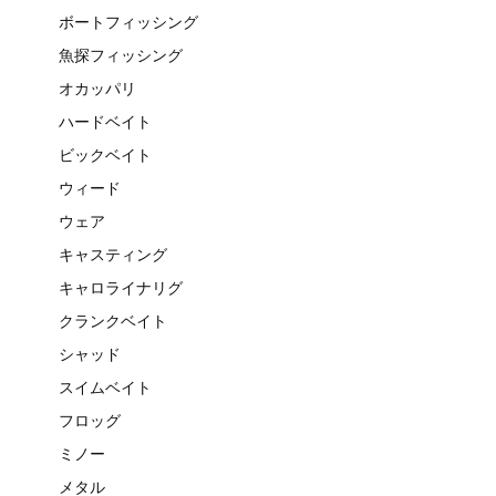
ボートフィッシング
魚探フィッシング
オカッパリ
ハードベイト
ビックベイト
ウィード
ウェア
キャスティング
キャロライナリグ
クランクベイト
シャッド
スイムベイト
フロッグ
ミノー
メタル