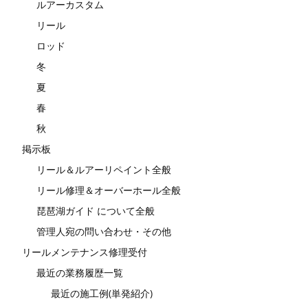
ルアーカスタム
リール
ロッド
冬
夏
春
秋
掲示板
リール＆ルアーリペイント全般
リール修理＆オーバーホール全般
琵琶湖ガイド について全般
管理人宛の問い合わせ・その他
リールメンテナンス修理受付
最近の業務履歴一覧
最近の施工例(単発紹介)