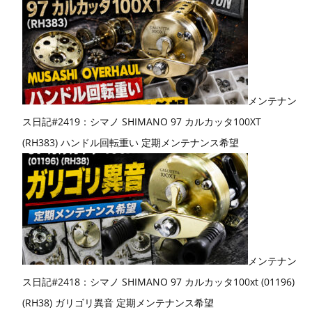
メンテナン
ス日記#2419：シマノ SHIMANO 97 カルカッタ100XT
(RH383) ハンドル回転重い 定期メンテナンス希望
メンテナン
ス日記#2418：シマノ SHIMANO 97 カルカッタ100xt (01196)
(RH38) ガリゴリ異音 定期メンテナンス希望