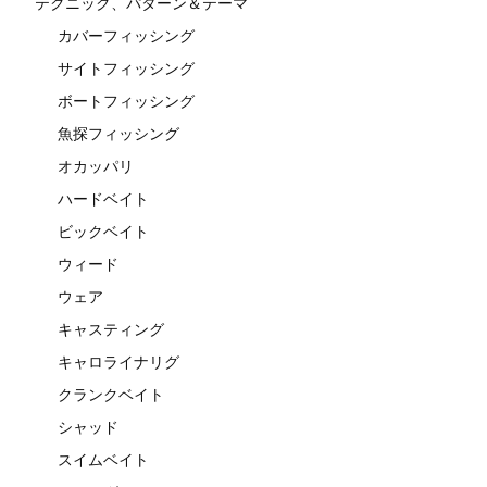
テクニック、パターン＆テーマ
カバーフィッシング
サイトフィッシング
ボートフィッシング
魚探フィッシング
オカッパリ
ハードベイト
ビックベイト
ウィード
ウェア
キャスティング
キャロライナリグ
クランクベイト
シャッド
スイムベイト