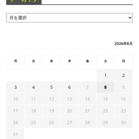
ア
ー
カ
イ
ブ
2026年8月
月
火
水
木
金
土
日
1
2
3
4
5
6
7
8
9
10
11
12
13
14
15
16
17
18
19
20
21
22
23
24
25
26
27
28
29
30
31