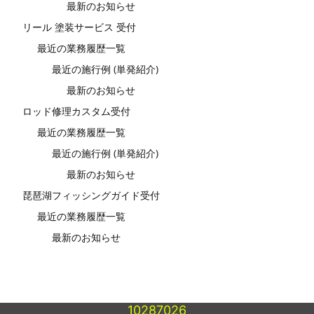
最新のお知らせ
リール 塗装サービス 受付
最近の業務履歴一覧
最近の施行例 (単発紹介)
最新のお知らせ
ロッド修理カスタム受付
最近の業務履歴一覧
最近の施行例 (単発紹介)
最新のお知らせ
琵琶湖フィッシングガイド受付
最近の業務履歴一覧
最新のお知らせ
10287026