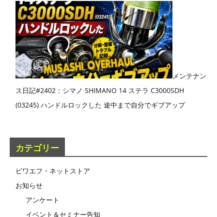
メンテナン
ス日記#2402：シマノ SHIMANO 14 ステラ C3000SDH
(03245) ハンドルロックした 途中まで自分でギブアップ
カテゴリー
ビワエフ・ネットストア
お知らせ
アンケート
イベント＆セミナー告知