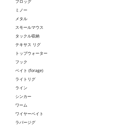
フロッグ
ミノー
メタル
スモールマウス
タックル収納
テキサス リグ
トップウォーター
フック
ベイト (forage)
ライトリグ
ライン
シンカー
ワーム
ワイヤーベイト
ラバージグ