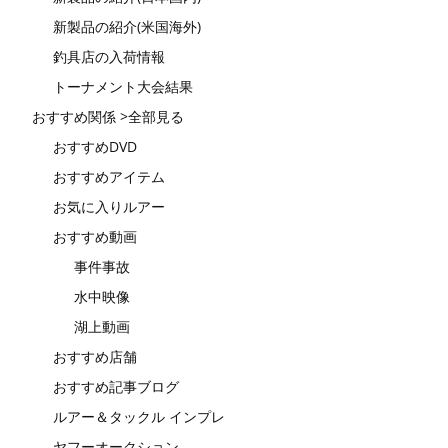
新製品の紹介(米国海外)
釣具店の入荷情報
トーナメント大会結果
おすすめ関係 >全部見る
おすすめDVD
おすすめアイテム
お気に入りルアー
おすすめ動画
事件事故
水中映像
湖上動画
おすすめ店舗
おすすめ記事ブログ
ルアー＆タックル インプレ
ヤフーオークション