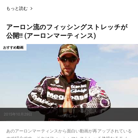
もっと読む
アーロン流のフィッシングストレッチが
公開!! (アーロンマーティンス)
おすすめ動画
2015年10月29日
あのアーロンマーティンスから面白い動画が再アップされている