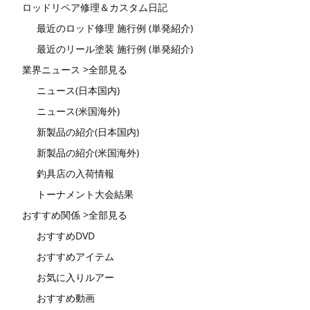
ロッドリペア修理＆カスタム日記
最近のロッド修理 施行例 (単発紹介)
最近のリール塗装 施行例 (単発紹介)
業界ニュース >全部見る
ニュース(日本国内)
ニュース(米国海外)
新製品の紹介(日本国内)
新製品の紹介(米国海外)
釣具店の入荷情報
トーナメント大会結果
おすすめ関係 >全部見る
おすすめDVD
おすすめアイテム
お気に入りルアー
おすすめ動画