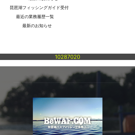
琵琶湖フィッシングガイド受付
最近の業務履歴一覧
最新のお知らせ
10287020