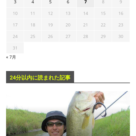
3
4
5
6
7
8
9
10
11
12
13
14
15
16
17
18
19
20
21
22
23
24
25
26
27
28
29
30
31
« 7月
24分以内に読まれた記事