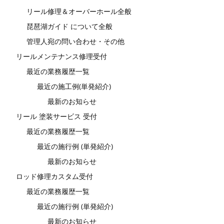
リール修理＆オーバーホール全般
琵琶湖ガイド について全般
管理人宛の問い合わせ・その他
リールメンテナンス修理受付
最近の業務履歴一覧
最近の施工例(単発紹介)
最新のお知らせ
リール 塗装サービス 受付
最近の業務履歴一覧
最近の施行例 (単発紹介)
最新のお知らせ
ロッド修理カスタム受付
最近の業務履歴一覧
最近の施行例 (単発紹介)
最新のお知らせ