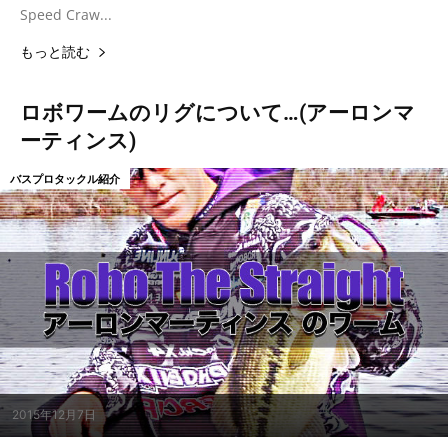
Speed Craw...
もっと読む
ロボワームのリグについて…(アーロンマ
ーティンス)
バスプロタックル紹介
2015年12月7日