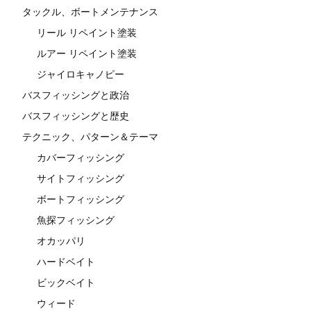
タックル、ボートメンテナンス
リール リペイント塗装
ルアー リペイント塗装
ジャイロキャノピー
バスフィッシングと政治
バスフィッシングと歴史
テクニック、パターン＆テーマ
カバーフィッシング
サイトフィッシング
ボートフィッシング
魚探フィッシング
オカッパリ
ハードベイト
ビックベイト
ウィード