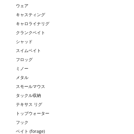
ウェア
キャスティング
キャロライナリグ
クランクベイト
シャッド
スイムベイト
フロッグ
ミノー
メタル
スモールマウス
タックル収納
テキサス リグ
トップウォーター
フック
ベイト (forage)