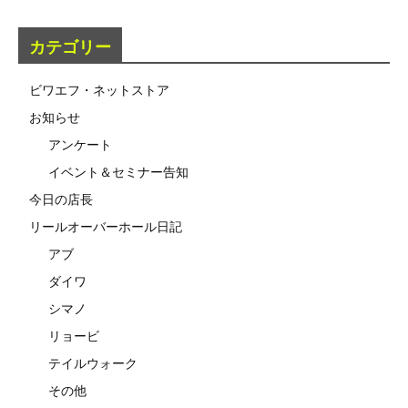
カテゴリー
ビワエフ・ネットストア
お知らせ
アンケート
イベント＆セミナー告知
今日の店長
リールオーバーホール日記
アブ
ダイワ
シマノ
リョービ
テイルウォーク
その他