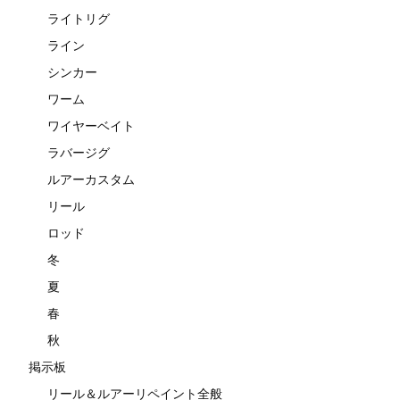
ライトリグ
ライン
シンカー
ワーム
ワイヤーベイト
ラバージグ
ルアーカスタム
リール
ロッド
冬
夏
春
秋
掲示板
リール＆ルアーリペイント全般