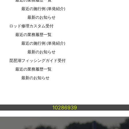
最近の施行例 (単発紹介)
最新のお知らせ
ロッド修理カスタム受付
最近の業務履歴一覧
最近の施行例 (単発紹介)
最新のお知らせ
琵琶湖フィッシングガイド受付
最近の業務履歴一覧
最新のお知らせ
10286939