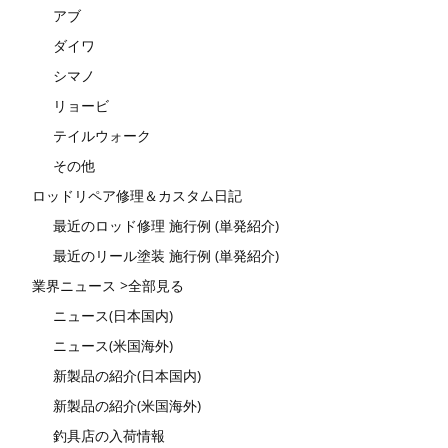
アブ
ダイワ
シマノ
リョービ
テイルウォーク
その他
ロッドリペア修理＆カスタム日記
最近のロッド修理 施行例 (単発紹介)
最近のリール塗装 施行例 (単発紹介)
業界ニュース >全部見る
ニュース(日本国内)
ニュース(米国海外)
新製品の紹介(日本国内)
新製品の紹介(米国海外)
釣具店の入荷情報