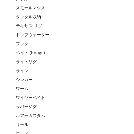
スモールマウス
タックル収納
テキサス リグ
トップウォーター
フック
ベイト (forage)
ライトリグ
ライン
シンカー
ワーム
ワイヤーベイト
ラバージグ
ルアーカスタム
リール
ロッド