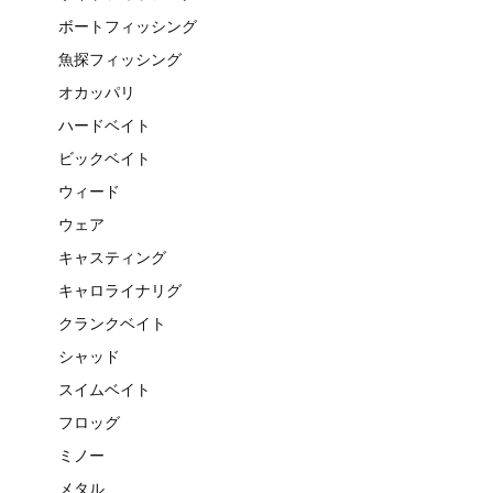
ボートフィッシング
魚探フィッシング
オカッパリ
ハードベイト
ビックベイト
ウィード
ウェア
キャスティング
キャロライナリグ
クランクベイト
シャッド
スイムベイト
フロッグ
ミノー
メタル