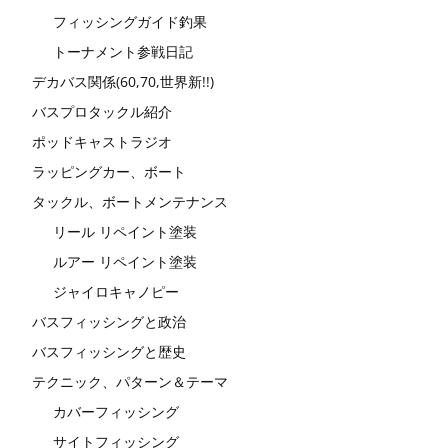
フィッシングガイド釣果
トーナメント参戦日記
デカバス関係(60,70,世界新!!)
バスプロタックル紹介
ポッドキャストラジオ
ラッピングカー、ボート
タックル、ボートメンテナンス
リール リペイント塗装
ルアー リペイント塗装
ジャイロキャノピー
バスフィッシングと政治
バスフィッシングと歴史
テクニック、パターン＆テーマ
カバーフィッシング
サイトフィッシング