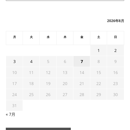
カ
イ
ブ
2026年8月
月
火
水
木
金
土
日
1
2
3
4
5
6
7
8
9
10
11
12
13
14
15
16
17
18
19
20
21
22
23
24
25
26
27
28
29
30
31
« 7月