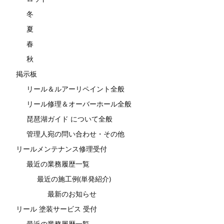
冬
夏
春
秋
掲示板
リール＆ルアーリペイント全般
リール修理＆オーバーホール全般
琵琶湖ガイド について全般
管理人宛の問い合わせ・その他
リールメンテナンス修理受付
最近の業務履歴一覧
最近の施工例(単発紹介)
最新のお知らせ
リール 塗装サービス 受付
最近の業務履歴一覧