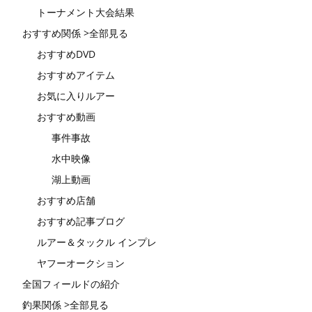
トーナメント大会結果
おすすめ関係 >全部見る
おすすめDVD
おすすめアイテム
お気に入りルアー
おすすめ動画
事件事故
水中映像
湖上動画
おすすめ店舗
おすすめ記事ブログ
ルアー＆タックル インプレ
ヤフーオークション
全国フィールドの紹介
釣果関係 >全部見る