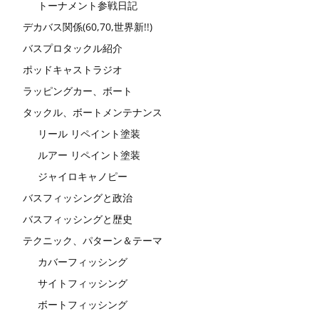
トーナメント参戦日記
デカバス関係(60,70,世界新!!)
バスプロタックル紹介
ポッドキャストラジオ
ラッピングカー、ボート
タックル、ボートメンテナンス
リール リペイント塗装
ルアー リペイント塗装
ジャイロキャノピー
バスフィッシングと政治
バスフィッシングと歴史
テクニック、パターン＆テーマ
カバーフィッシング
サイトフィッシング
ボートフィッシング