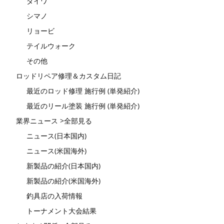
ダイワ
シマノ
リョービ
テイルウォーク
その他
ロッドリペア修理＆カスタム日記
最近のロッド修理 施行例 (単発紹介)
最近のリール塗装 施行例 (単発紹介)
業界ニュース >全部見る
ニュース(日本国内)
ニュース(米国海外)
新製品の紹介(日本国内)
新製品の紹介(米国海外)
釣具店の入荷情報
トーナメント大会結果