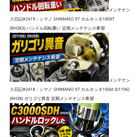
メンテナン
ス日記#2419：シマノ SHIMANO 97 カルカッタ100XT
(RH383) ハンドル回転重い 定期メンテナンス希望
メンテナン
ス日記#2418：シマノ SHIMANO 97 カルカッタ100xt (01196)
(RH38) ガリゴリ異音 定期メンテナンス希望