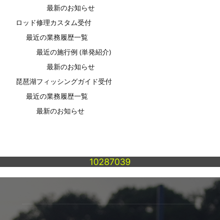
最新のお知らせ
ロッド修理カスタム受付
最近の業務履歴一覧
最近の施行例 (単発紹介)
最新のお知らせ
琵琶湖フィッシングガイド受付
最近の業務履歴一覧
最新のお知らせ
10287039