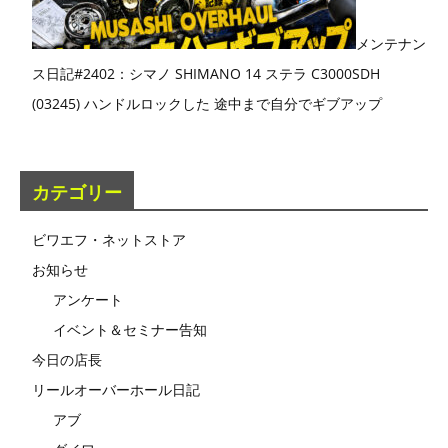
メンテナン
ス日記#2402：シマノ SHIMANO 14 ステラ C3000SDH
(03245) ハンドルロックした 途中まで自分でギブアップ
カテゴリー
ビワエフ・ネットストア
お知らせ
アンケート
イベント＆セミナー告知
今日の店長
リールオーバーホール日記
アブ