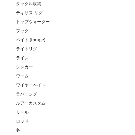
タックル収納
テキサス リグ
トップウォーター
フック
ベイト (forage)
ライトリグ
ライン
シンカー
ワーム
ワイヤーベイト
ラバージグ
ルアーカスタム
リール
ロッド
冬