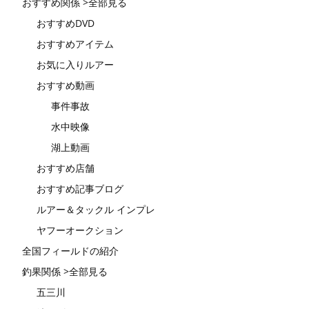
おすすめ関係 >全部見る
おすすめDVD
おすすめアイテム
お気に入りルアー
おすすめ動画
事件事故
水中映像
湖上動画
おすすめ店舗
おすすめ記事ブログ
ルアー＆タックル インプレ
ヤフーオークション
全国フィールドの紹介
釣果関係 >全部見る
五三川