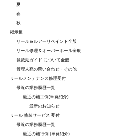
夏
春
秋
掲示板
リール＆ルアーリペイント全般
リール修理＆オーバーホール全般
琵琶湖ガイド について全般
管理人宛の問い合わせ・その他
リールメンテナンス修理受付
最近の業務履歴一覧
最近の施工例(単発紹介)
最新のお知らせ
リール 塗装サービス 受付
最近の業務履歴一覧
最近の施行例 (単発紹介)