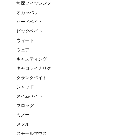
魚探フィッシング
オカッパリ
ハードベイト
ビックベイト
ウィード
ウェア
キャスティング
キャロライナリグ
クランクベイト
シャッド
スイムベイト
フロッグ
ミノー
メタル
スモールマウス