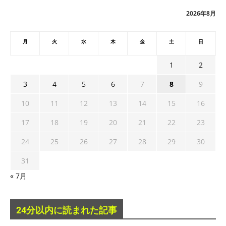
ブ
2026年8月
月
火
水
木
金
土
日
1
2
3
4
5
6
7
8
9
10
11
12
13
14
15
16
17
18
19
20
21
22
23
24
25
26
27
28
29
30
31
« 7月
24分以内に読まれた記事