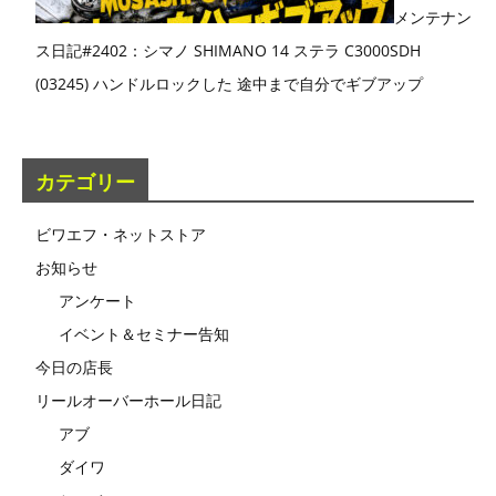
メンテナン
ス日記#2402：シマノ SHIMANO 14 ステラ C3000SDH
(03245) ハンドルロックした 途中まで自分でギブアップ
カテゴリー
ビワエフ・ネットストア
お知らせ
アンケート
イベント＆セミナー告知
今日の店長
リールオーバーホール日記
アブ
ダイワ