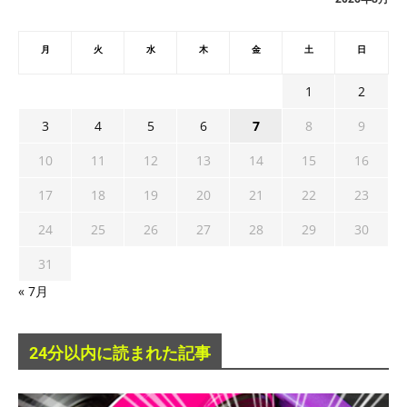
月
火
水
木
金
土
日
1
2
3
4
5
6
7
8
9
10
11
12
13
14
15
16
17
18
19
20
21
22
23
24
25
26
27
28
29
30
31
« 7月
24分以内に読まれた記事