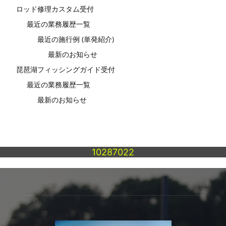
ロッド修理カスタム受付
最近の業務履歴一覧
最近の施行例 (単発紹介)
最新のお知らせ
琵琶湖フィッシングガイド受付
最近の業務履歴一覧
最新のお知らせ
10287022