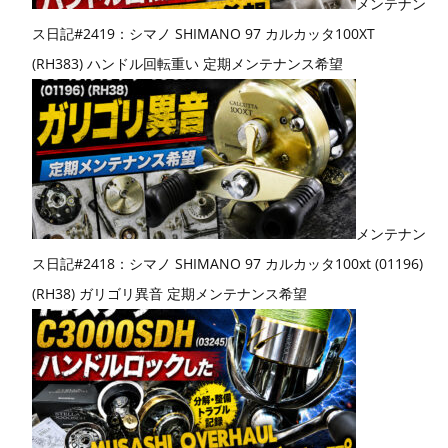
メンテナン
ス日記#2419：シマノ SHIMANO 97 カルカッタ100XT
(RH383) ハンドル回転重い 定期メンテナンス希望
メンテナン
ス日記#2418：シマノ SHIMANO 97 カルカッタ100xt (01196)
(RH38) ガリゴリ異音 定期メンテナンス希望