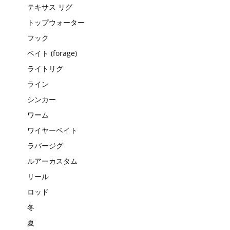
テキサス リグ
トップウォーター
フック
ベイト (forage)
ライトリグ
ライン
シンカー
ワーム
ワイヤーベイト
ラバージグ
ルアーカスタム
リール
ロッド
冬
夏