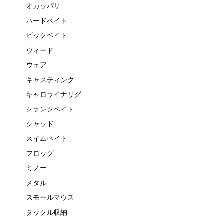
オカッパリ
ハードベイト
ビックベイト
ウィード
ウェア
キャスティング
キャロライナリグ
クランクベイト
シャッド
スイムベイト
フロッグ
ミノー
メタル
スモールマウス
タックル収納