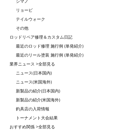
シマノ
リョービ
テイルウォーク
その他
ロッドリペア修理＆カスタム日記
最近のロッド修理 施行例 (単発紹介)
最近のリール塗装 施行例 (単発紹介)
業界ニュース >全部見る
ニュース(日本国内)
ニュース(米国海外)
新製品の紹介(日本国内)
新製品の紹介(米国海外)
釣具店の入荷情報
トーナメント大会結果
おすすめ関係 >全部見る