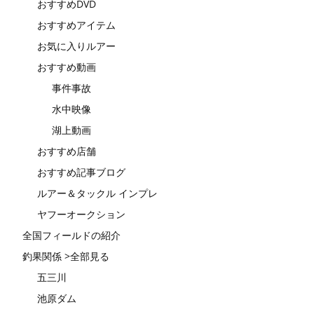
おすすめDVD
おすすめアイテム
お気に入りルアー
おすすめ動画
事件事故
水中映像
湖上動画
おすすめ店舗
おすすめ記事ブログ
ルアー＆タックル インプレ
ヤフーオークション
全国フィールドの紹介
釣果関係 >全部見る
五三川
池原ダム