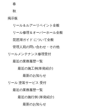
春
秋
掲示板
リール＆ルアーリペイント全般
リール修理＆オーバーホール全般
琵琶湖ガイド について全般
管理人宛の問い合わせ・その他
リールメンテナンス修理受付
最近の業務履歴一覧
最近の施工例(単発紹介)
最新のお知らせ
リール 塗装サービス 受付
最近の業務履歴一覧
最近の施行例 (単発紹介)
最新のお知らせ