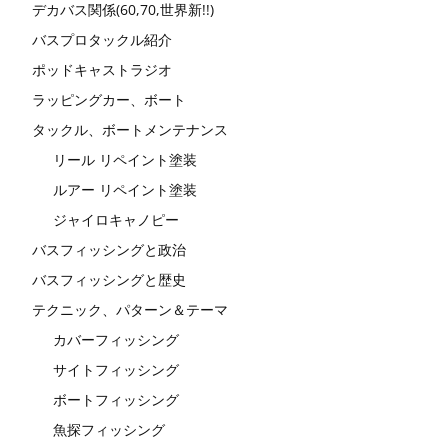
デカバス関係(60,70,世界新!!)
バスプロタックル紹介
ポッドキャストラジオ
ラッピングカー、ボート
タックル、ボートメンテナンス
リール リペイント塗装
ルアー リペイント塗装
ジャイロキャノピー
バスフィッシングと政治
バスフィッシングと歴史
テクニック、パターン＆テーマ
カバーフィッシング
サイトフィッシング
ボートフィッシング
魚探フィッシング