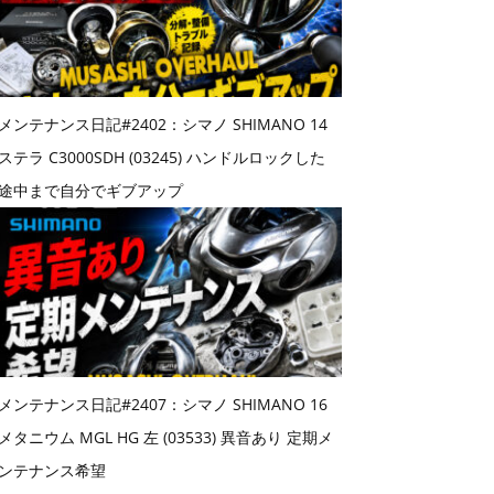
メンテナンス日記#2402：シマノ SHIMANO 14
ステラ C3000SDH (03245) ハンドルロックした
途中まで自分でギブアップ
メンテナンス日記#2407：シマノ SHIMANO 16
メタニウム MGL HG 左 (03533) 異音あり 定期メ
ンテナンス希望