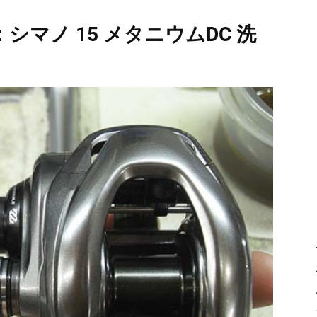
シマノ 15 メタニウムDC 洗