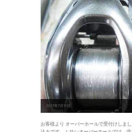
2017年7月11日
お客様より オーバーホールで受付けしました
込みです。ムサシオーバーホールでは、遠