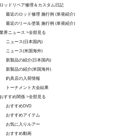
ロッドリペア修理＆カスタム日記
最近のロッド修理 施行例 (単発紹介)
最近のリール塗装 施行例 (単発紹介)
業界ニュース >全部見る
ニュース(日本国内)
ニュース(米国海外)
新製品の紹介(日本国内)
新製品の紹介(米国海外)
釣具店の入荷情報
トーナメント大会結果
おすすめ関係 >全部見る
おすすめDVD
おすすめアイテム
お気に入りルアー
おすすめ動画