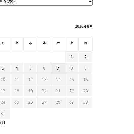
2026年8月
月
火
水
木
金
土
日
1
2
3
4
5
6
7
8
9
10
11
12
13
14
15
16
17
18
19
20
21
22
23
24
25
26
27
28
29
30
31
 7月
NBCチャプター奥伊勢湖宮川 2015年