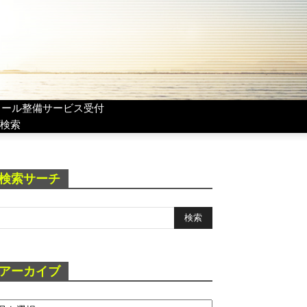
リール整備サービス受付
検索
検索サーチ
アーカイブ