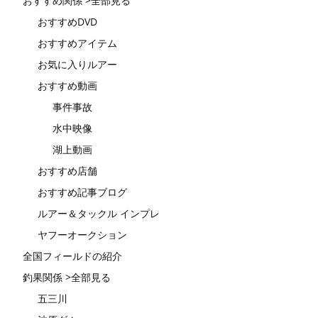
おすすめ関係 >全部見る
おすすめDVD
おすすめアイテム
お気に入りルアー
おすすめ動画
事件事故
水中映像
湖上動画
おすすめ店舗
おすすめ記事ブログ
ルアー＆タックル インプレ
ヤフーオークション
全国フィールドの紹介
釣果関係 >全部見る
五三川