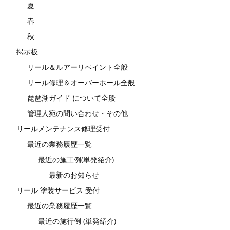
夏
春
秋
掲示板
リール＆ルアーリペイント全般
リール修理＆オーバーホール全般
琵琶湖ガイド について全般
管理人宛の問い合わせ・その他
リールメンテナンス修理受付
最近の業務履歴一覧
最近の施工例(単発紹介)
最新のお知らせ
リール 塗装サービス 受付
最近の業務履歴一覧
最近の施行例 (単発紹介)