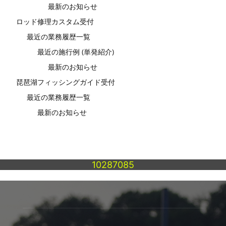
最新のお知らせ
ロッド修理カスタム受付
最近の業務履歴一覧
最近の施行例 (単発紹介)
最新のお知らせ
琵琶湖フィッシングガイド受付
最近の業務履歴一覧
最新のお知らせ
10287085