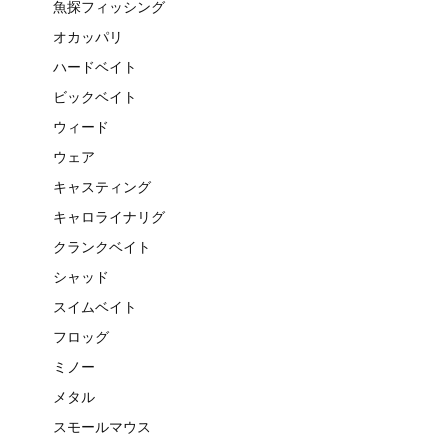
魚探フィッシング
オカッパリ
ハードベイト
ビックベイト
ウィード
ウェア
キャスティング
キャロライナリグ
クランクベイト
シャッド
スイムベイト
フロッグ
ミノー
メタル
スモールマウス