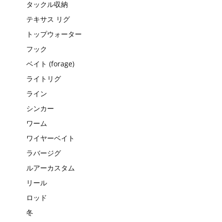
タックル収納
テキサス リグ
トップウォーター
フック
ベイト (forage)
ライトリグ
ライン
シンカー
ワーム
ワイヤーベイト
ラバージグ
ルアーカスタム
リール
ロッド
冬