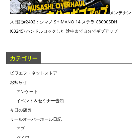
メンテナン
ス日記#2402：シマノ SHIMANO 14 ステラ C3000SDH
(03245) ハンドルロックした 途中まで自分でギブアップ
カテゴリー
ビワエフ・ネットストア
お知らせ
アンケート
イベント＆セミナー告知
今日の店長
リールオーバーホール日記
アブ
ダイワ