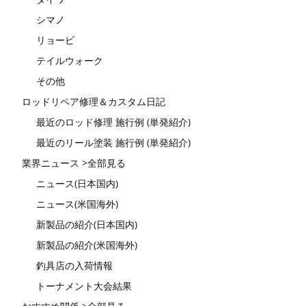
シマノ
リョービ
テイルウォーク
その他
ロッドリペア修理＆カスタム日記
最近のロッド修理 施行例 (単発紹介)
最近のリール塗装 施行例 (単発紹介)
業界ニュース >全部見る
ニュース(日本国内)
ニュース(米国海外)
新製品の紹介(日本国内)
新製品の紹介(米国海外)
釣具店の入荷情報
トーナメント大会結果