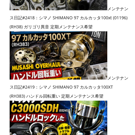
メンテナン
ス日記#2418：シマノ SHIMANO 97 カルカッタ100xt (01196)
(RH38) ガリゴリ異音 定期メンテナンス希望
メンテナン
ス日記#2419：シマノ SHIMANO 97 カルカッタ100XT
(RH383) ハンドル回転重い 定期メンテナンス希望