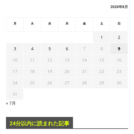
ブ
2026年8月
月
火
水
木
金
土
日
1
2
3
4
5
6
7
8
9
10
11
12
13
14
15
16
17
18
19
20
21
22
23
24
25
26
27
28
29
30
31
« 7月
24分以内に読まれた記事