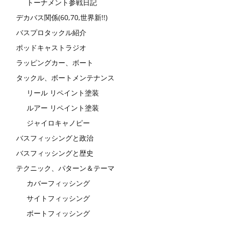
トーナメント参戦日記
デカバス関係(60,70,世界新!!)
バスプロタックル紹介
ポッドキャストラジオ
ラッピングカー、ボート
タックル、ボートメンテナンス
リール リペイント塗装
ルアー リペイント塗装
ジャイロキャノピー
バスフィッシングと政治
バスフィッシングと歴史
テクニック、パターン＆テーマ
カバーフィッシング
サイトフィッシング
ボートフィッシング