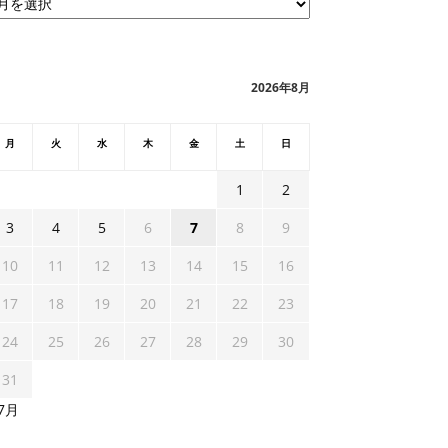
2026年8月
月
火
水
木
金
土
日
1
2
3
4
5
6
7
8
9
10
11
12
13
14
15
16
17
18
19
20
21
22
23
24
25
26
27
28
29
30
31
 7月