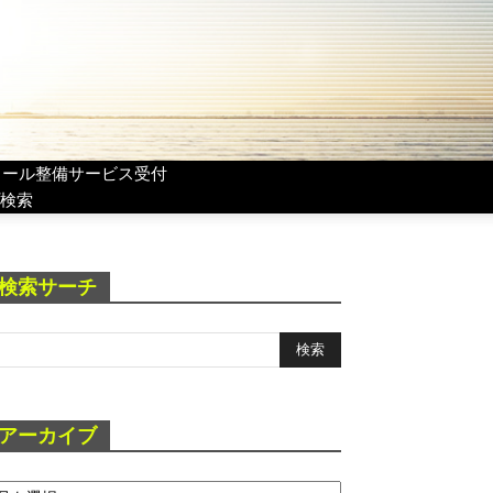
リール整備サービス受付
検索
検索サーチ
アーカイブ