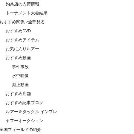
釣具店の入荷情報
トーナメント大会結果
おすすめ関係 >全部見る
おすすめDVD
おすすめアイテム
お気に入りルアー
おすすめ動画
事件事故
水中映像
湖上動画
おすすめ店舗
おすすめ記事ブログ
ルアー＆タックル インプレ
ヤフーオークション
全国フィールドの紹介