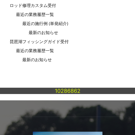
ロッド修理カスタム受付
最近の業務履歴一覧
最近の施行例 (単発紹介)
最新のお知らせ
琵琶湖フィッシングガイド受付
最近の業務履歴一覧
最新のお知らせ
10286862