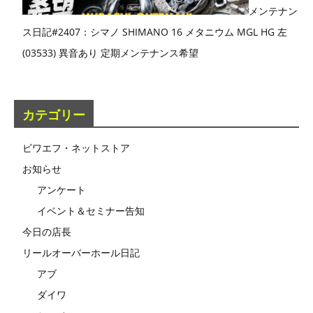
メンテナン
ス日記#2407：シマノ SHIMANO 16 メタニウム MGL HG 左
(03533) 異音あり 定期メンテナンス希望
カテゴリー
ビワエフ・ネットストア
お知らせ
アンケート
イベント＆セミナー告知
今日の店長
リールオーバーホール日記
アブ
ダイワ