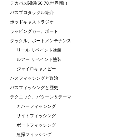
デカバス関係(60,70,世界新!!)
バスプロタックル紹介
ポッドキャストラジオ
ラッピングカー、ボート
タックル、ボートメンテナンス
リール リペイント塗装
ルアー リペイント塗装
ジャイロキャノピー
バスフィッシングと政治
バスフィッシングと歴史
テクニック、パターン＆テーマ
カバーフィッシング
サイトフィッシング
ボートフィッシング
魚探フィッシング