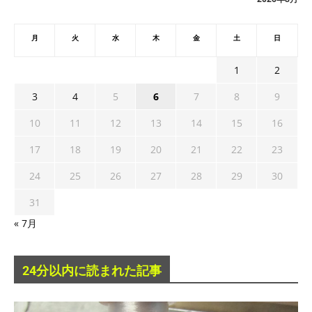
月
火
水
木
金
土
日
1
2
3
4
5
6
7
8
9
10
11
12
13
14
15
16
17
18
19
20
21
22
23
24
25
26
27
28
29
30
31
« 7月
24分以内に読まれた記事