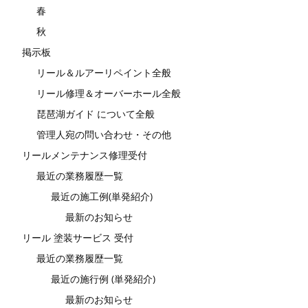
春
秋
掲示板
リール＆ルアーリペイント全般
リール修理＆オーバーホール全般
琵琶湖ガイド について全般
管理人宛の問い合わせ・その他
リールメンテナンス修理受付
最近の業務履歴一覧
最近の施工例(単発紹介)
最新のお知らせ
リール 塗装サービス 受付
最近の業務履歴一覧
最近の施行例 (単発紹介)
最新のお知らせ