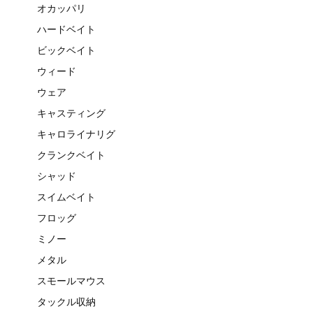
オカッパリ
ハードベイト
ビックベイト
ウィード
ウェア
キャスティング
キャロライナリグ
クランクベイト
シャッド
スイムベイト
フロッグ
ミノー
メタル
スモールマウス
タックル収納