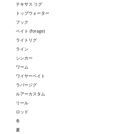
テキサス リグ
トップウォーター
フック
ベイト (forage)
ライトリグ
ライン
シンカー
ワーム
ワイヤーベイト
ラバージグ
ルアーカスタム
リール
ロッド
冬
夏