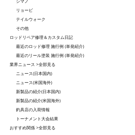
シマノ
リョービ
テイルウォーク
その他
ロッドリペア修理＆カスタム日記
最近のロッド修理 施行例 (単発紹介)
最近のリール塗装 施行例 (単発紹介)
業界ニュース >全部見る
ニュース(日本国内)
ニュース(米国海外)
新製品の紹介(日本国内)
新製品の紹介(米国海外)
釣具店の入荷情報
トーナメント大会結果
おすすめ関係 >全部見る