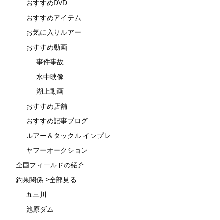
おすすめDVD
おすすめアイテム
お気に入りルアー
おすすめ動画
事件事故
水中映像
湖上動画
おすすめ店舗
おすすめ記事ブログ
ルアー＆タックル インプレ
ヤフーオークション
全国フィールドの紹介
釣果関係 >全部見る
五三川
池原ダム