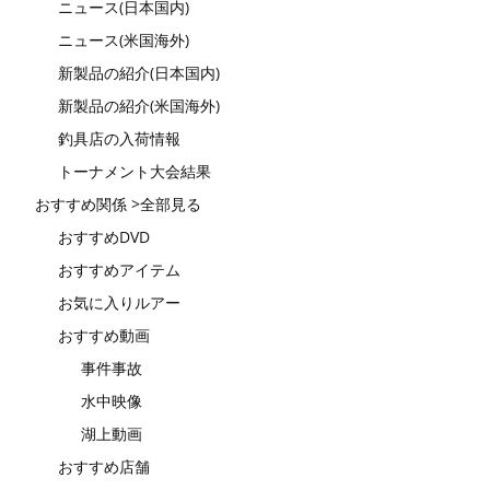
ニュース(日本国内)
ニュース(米国海外)
新製品の紹介(日本国内)
新製品の紹介(米国海外)
釣具店の入荷情報
トーナメント大会結果
おすすめ関係 >全部見る
おすすめDVD
おすすめアイテム
お気に入りルアー
おすすめ動画
事件事故
水中映像
湖上動画
おすすめ店舗