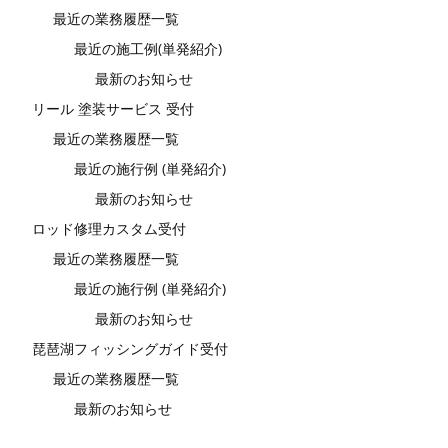
最近の業務履歴一覧
最近の施工例(単発紹介)
最新のお知らせ
リール 塗装サービス 受付
最近の業務履歴一覧
最近の施行例 (単発紹介)
最新のお知らせ
ロッド修理カスタム受付
最近の業務履歴一覧
最近の施行例 (単発紹介)
最新のお知らせ
琵琶湖フィッシングガイド受付
最近の業務履歴一覧
最新のお知らせ