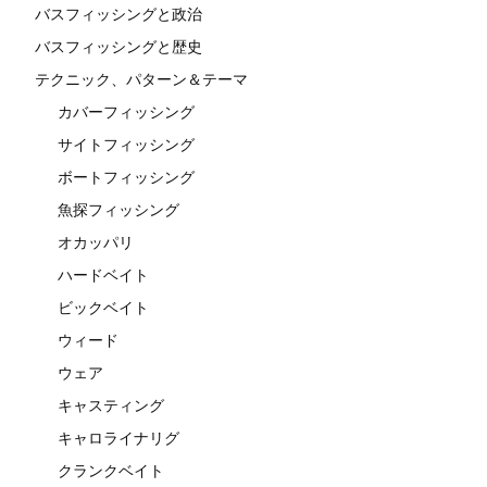
バスフィッシングと政治
バスフィッシングと歴史
テクニック、パターン＆テーマ
カバーフィッシング
サイトフィッシング
ボートフィッシング
魚探フィッシング
オカッパリ
ハードベイト
ビックベイト
ウィード
ウェア
キャスティング
キャロライナリグ
クランクベイト