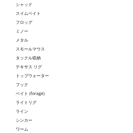
シャッド
スイムベイト
フロッグ
ミノー
メタル
スモールマウス
タックル収納
テキサス リグ
トップウォーター
フック
ベイト (forage)
ライトリグ
ライン
シンカー
ワーム