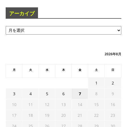
アーカイブ
ア
ー
カ
イ
ブ
2026年8月
月
火
水
木
金
土
日
1
2
3
4
5
6
7
8
9
10
11
12
13
14
15
16
17
18
19
20
21
22
23
24
25
26
27
28
29
30