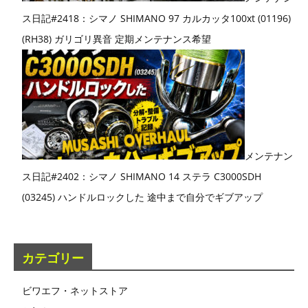
ス日記#2418：シマノ SHIMANO 97 カルカッタ100xt (01196)
(RH38) ガリゴリ異音 定期メンテナンス希望
メンテナン
ス日記#2402：シマノ SHIMANO 14 ステラ C3000SDH
(03245) ハンドルロックした 途中まで自分でギブアップ
カテゴリー
ビワエフ・ネットストア