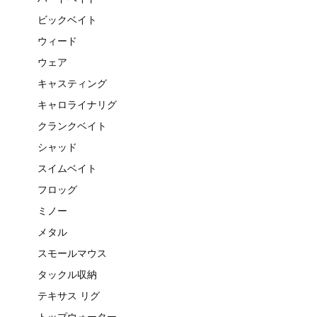
ビックベイト
ウィード
ウェア
キャスティング
キャロライナリグ
クランクベイト
シャッド
スイムベイト
フロッグ
ミノー
メタル
スモールマウス
タックル収納
テキサス リグ
トップウォーター