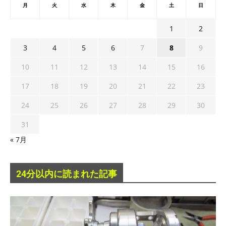
月
火
水
木
金
土
日
1
2
3
4
5
6
7
8
9
10
11
12
13
14
15
16
17
18
19
20
21
22
23
24
25
26
27
28
29
30
31
« 7月
24分以内に読まれた記事