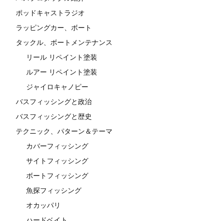
ポッドキャストラジオ
ラッピングカー、ボート
タックル、ボートメンテナンス
リール リペイント塗装
ルアー リペイント塗装
ジャイロキャノピー
バスフィッシングと政治
バスフィッシングと歴史
テクニック、パターン＆テーマ
カバーフィッシング
サイトフィッシング
ボートフィッシング
魚探フィッシング
オカッパリ
ハードベイト