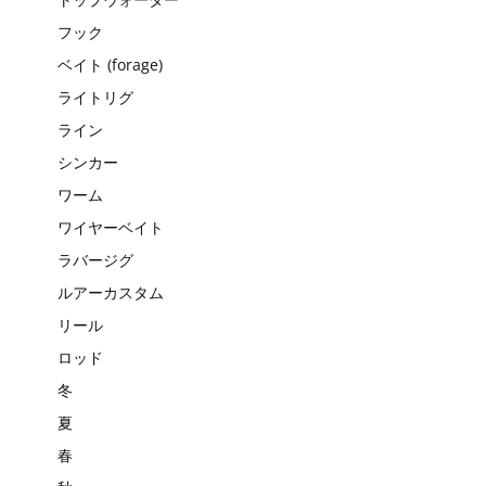
フック
ベイト (forage)
ライトリグ
ライン
シンカー
ワーム
ワイヤーベイト
ラバージグ
ルアーカスタム
リール
ロッド
冬
夏
春