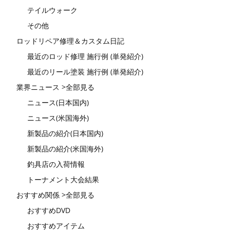
テイルウォーク
その他
ロッドリペア修理＆カスタム日記
最近のロッド修理 施行例 (単発紹介)
最近のリール塗装 施行例 (単発紹介)
業界ニュース >全部見る
ニュース(日本国内)
ニュース(米国海外)
新製品の紹介(日本国内)
新製品の紹介(米国海外)
釣具店の入荷情報
トーナメント大会結果
おすすめ関係 >全部見る
おすすめDVD
おすすめアイテム