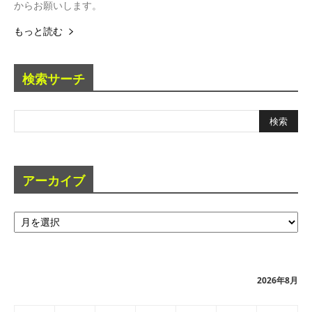
からお願いします。
もっと読む
検索サーチ
アーカイブ
ア
ー
カ
イ
ブ
2026年8月