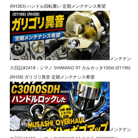
(RH383) ハンドル回転重い 定期メンテナンス希望
メンテナン
ス日記#2418：シマノ SHIMANO 97 カルカッタ100xt (01196)
(RH38) ガリゴリ異音 定期メンテナンス希望
メンテナン