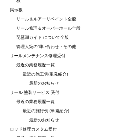
秋
掲示板
リール＆ルアーリペイント全般
リール修理＆オーバーホール全般
琵琶湖ガイド について全般
管理人宛の問い合わせ・その他
リールメンテナンス修理受付
最近の業務履歴一覧
最近の施工例(単発紹介)
最新のお知らせ
リール 塗装サービス 受付
最近の業務履歴一覧
最近の施行例 (単発紹介)
最新のお知らせ
ロッド修理カスタム受付