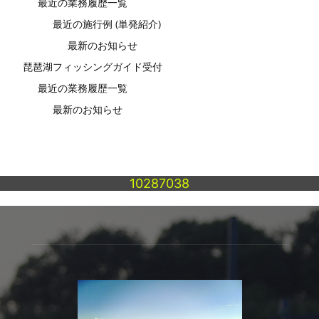
最近の業務履歴一覧
最近の施行例 (単発紹介)
最新のお知らせ
琵琶湖フィッシングガイド受付
最近の業務履歴一覧
最新のお知らせ
10287038