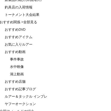
釣具店の入荷情報
トーナメント大会結果
おすすめ関係 >全部見る
おすすめDVD
おすすめアイテム
お気に入りルアー
おすすめ動画
事件事故
水中映像
湖上動画
おすすめ店舗
おすすめ記事ブログ
ルアー＆タックル インプレ
ヤフーオークション