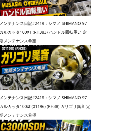
メンテナンス日記#2419：シマノ SHIMANO 97
カルカッタ100XT (RH383) ハンドル回転重い 定
期メンテナンス希望
メンテナンス日記#2418：シマノ SHIMANO 97
カルカッタ100xt (01196) (RH38) ガリゴリ異音 定
期メンテナンス希望