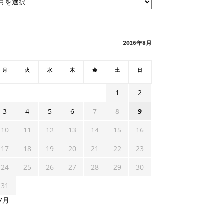
2026年8月
月
火
水
木
金
土
日
1
2
3
4
5
6
7
8
9
10
11
12
13
14
15
16
17
18
19
20
21
22
23
24
25
26
27
28
29
30
31
 7月