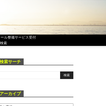
リール整備サービス受付
検索
検索サーチ
アーカイブ