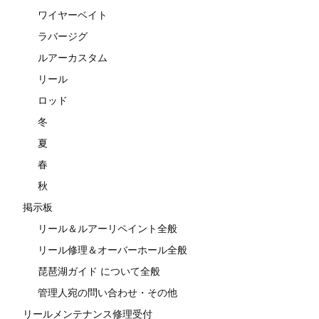
ワイヤーベイト
ラバージグ
ルアーカスタム
リール
ロッド
冬
夏
春
秋
掲示板
リール＆ルアーリペイント全般
リール修理＆オーバーホール全般
琵琶湖ガイド について全般
管理人宛の問い合わせ・その他
リールメンテナンス修理受付