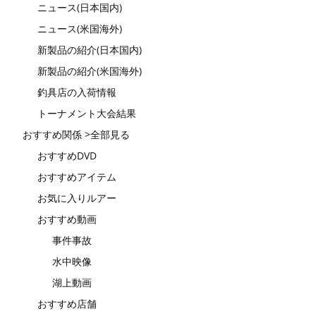
ニュース(日本国内)
ニュース(米国海外)
新製品の紹介(日本国内)
新製品の紹介(米国海外)
釣具店の入荷情報
トーナメント大会結果
おすすめ関係 >全部見る
おすすめDVD
おすすめアイテム
お気に入りルアー
おすすめ動画
事件事故
水中映像
湖上動画
おすすめ店舗