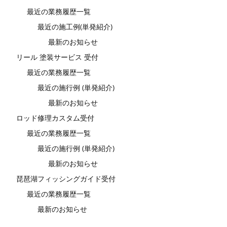
最近の業務履歴一覧
最近の施工例(単発紹介)
最新のお知らせ
リール 塗装サービス 受付
最近の業務履歴一覧
最近の施行例 (単発紹介)
最新のお知らせ
ロッド修理カスタム受付
最近の業務履歴一覧
最近の施行例 (単発紹介)
最新のお知らせ
琵琶湖フィッシングガイド受付
最近の業務履歴一覧
最新のお知らせ