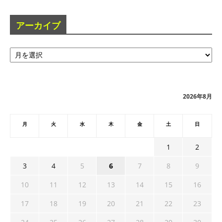
アーカイブ
ア
ー
カ
イ
ブ
2026年8月
月
火
水
木
金
土
日
1
2
3
4
5
6
7
8
9
10
11
12
13
14
15
16
17
18
19
20
21
22
23