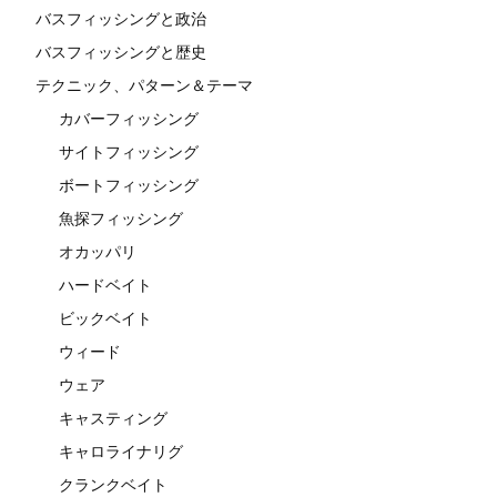
バスフィッシングと政治
バスフィッシングと歴史
テクニック、パターン＆テーマ
カバーフィッシング
サイトフィッシング
ボートフィッシング
魚探フィッシング
オカッパリ
ハードベイト
ビックベイト
ウィード
ウェア
キャスティング
キャロライナリグ
クランクベイト