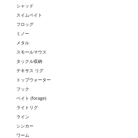
シャッド
スイムベイト
フロッグ
ミノー
メタル
スモールマウス
タックル収納
テキサス リグ
トップウォーター
フック
ベイト (forage)
ライトリグ
ライン
シンカー
ワーム