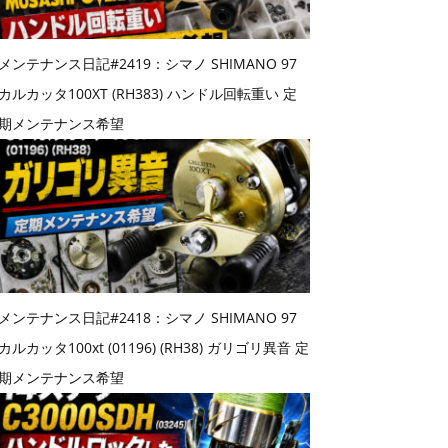
メンテナンス日記#2419：シマノ SHIMANO 97
カルカッタ100XT (RH383) ハンドル回転重い 定
期メンテナンス希望
メンテナンス日記#2418：シマノ SHIMANO 97
カルカッタ100xt (01196) (RH38) ガリゴリ異音 定
期メンテナンス希望