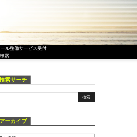
リール整備サービス受付
検索
検索サーチ
アーカイブ