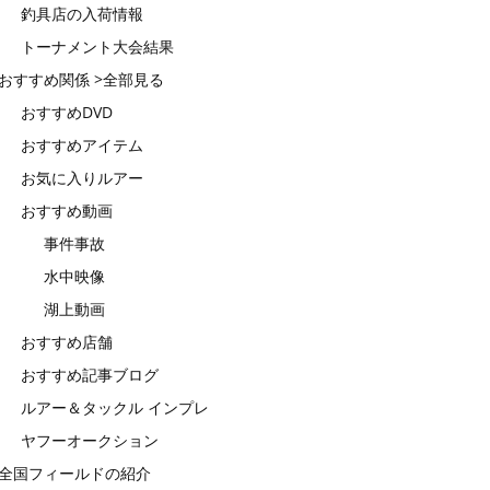
釣具店の入荷情報
トーナメント大会結果
おすすめ関係 >全部見る
おすすめDVD
おすすめアイテム
お気に入りルアー
おすすめ動画
事件事故
水中映像
湖上動画
おすすめ店舗
おすすめ記事ブログ
ルアー＆タックル インプレ
ヤフーオークション
全国フィールドの紹介