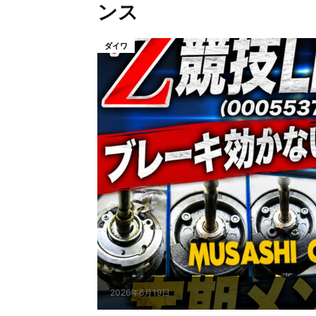
ンス
ダイワ
2026年6月19日