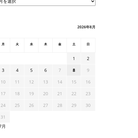
2026年8月
月
火
水
木
金
土
日
1
2
3
4
5
6
7
8
9
10
11
12
13
14
15
16
17
18
19
20
21
22
23
24
25
26
27
28
29
30
31
 7月