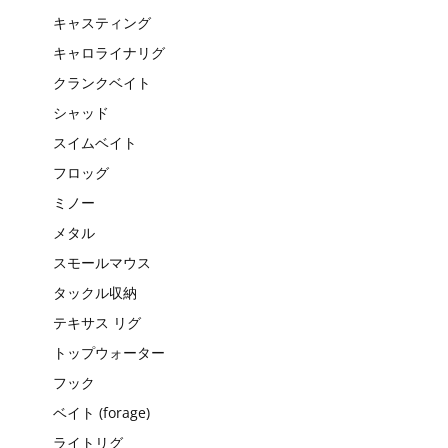
キャスティング
キャロライナリグ
クランクベイト
シャッド
スイムベイト
フロッグ
ミノー
メタル
スモールマウス
タックル収納
テキサス リグ
トップウォーター
フック
ベイト (forage)
ライトリグ