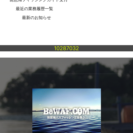
最近の業務履歴一覧
最新のお知らせ
10287032