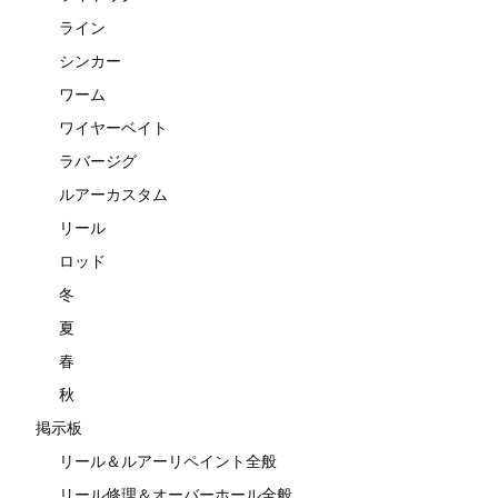
ライン
シンカー
ワーム
ワイヤーベイト
ラバージグ
ルアーカスタム
リール
ロッド
冬
夏
春
秋
掲示板
リール＆ルアーリペイント全般
リール修理＆オーバーホール全般