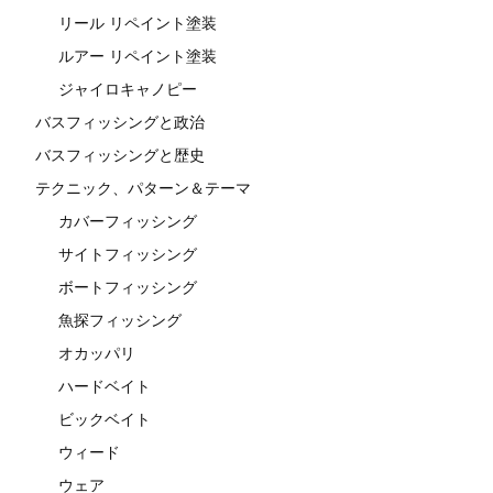
リール リペイント塗装
ルアー リペイント塗装
ジャイロキャノピー
バスフィッシングと政治
バスフィッシングと歴史
テクニック、パターン＆テーマ
カバーフィッシング
サイトフィッシング
ボートフィッシング
魚探フィッシング
オカッパリ
ハードベイト
ビックベイト
ウィード
ウェア