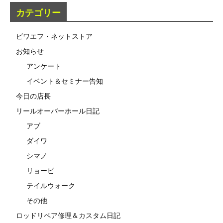
カテゴリー
ビワエフ・ネットストア
お知らせ
アンケート
イベント＆セミナー告知
今日の店長
リールオーバーホール日記
アブ
ダイワ
シマノ
リョービ
テイルウォーク
その他
ロッドリペア修理＆カスタム日記