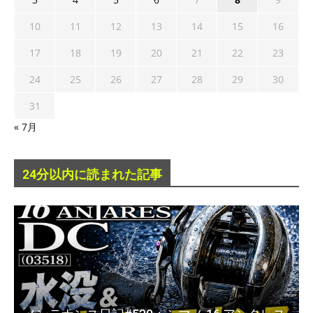
10
11
12
13
14
15
16
17
18
19
20
21
22
23
24
25
26
27
28
29
30
31
« 7月
24分以内に読まれた記事