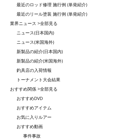
最近のロッド修理 施行例 (単発紹介)
最近のリール塗装 施行例 (単発紹介)
業界ニュース >全部見る
ニュース(日本国内)
ニュース(米国海外)
新製品の紹介(日本国内)
新製品の紹介(米国海外)
釣具店の入荷情報
トーナメント大会結果
おすすめ関係 >全部見る
おすすめDVD
おすすめアイテム
お気に入りルアー
おすすめ動画
事件事故