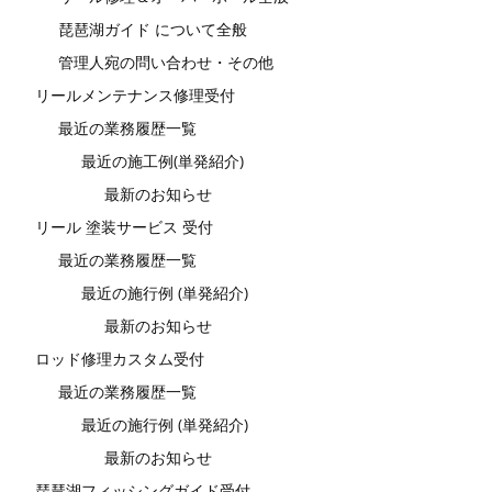
琵琶湖ガイド について全般
管理人宛の問い合わせ・その他
リールメンテナンス修理受付
最近の業務履歴一覧
最近の施工例(単発紹介)
最新のお知らせ
リール 塗装サービス 受付
最近の業務履歴一覧
最近の施行例 (単発紹介)
最新のお知らせ
ロッド修理カスタム受付
最近の業務履歴一覧
最近の施行例 (単発紹介)
最新のお知らせ
琵琶湖フィッシングガイド受付