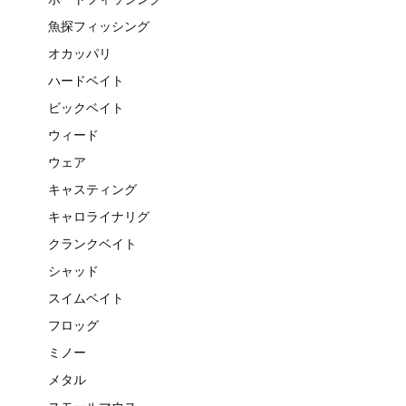
魚探フィッシング
オカッパリ
ハードベイト
ビックベイト
ウィード
ウェア
キャスティング
キャロライナリグ
クランクベイト
シャッド
スイムベイト
フロッグ
ミノー
メタル