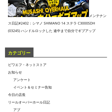
メンテナン
ス日記#2402：シマノ SHIMANO 14 ステラ C3000SDH
(03245) ハンドルロックした 途中まで自分でギブアップ
カテゴリー
ビワエフ・ネットストア
お知らせ
アンケート
イベント＆セミナー告知
今日の店長
リールオーバーホール日記
アブ