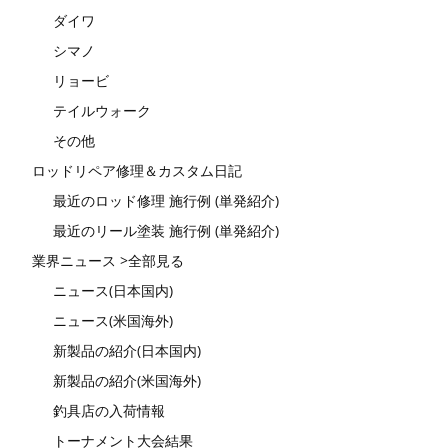
ダイワ
シマノ
リョービ
テイルウォーク
その他
ロッドリペア修理＆カスタム日記
最近のロッド修理 施行例 (単発紹介)
最近のリール塗装 施行例 (単発紹介)
業界ニュース >全部見る
ニュース(日本国内)
ニュース(米国海外)
新製品の紹介(日本国内)
新製品の紹介(米国海外)
釣具店の入荷情報
トーナメント大会結果