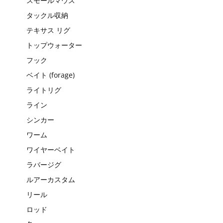
スモールマウス
タックル収納
テキサス リグ
トップウォーター
フック
ベイト (forage)
ライトリグ
ライン
シンカー
ワーム
ワイヤーベイト
ラバージグ
ルアーカスタム
リール
ロッド