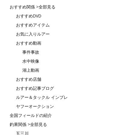
おすすめ関係 >全部見る
おすすめDVD
おすすめアイテム
お気に入りルアー
おすすめ動画
事件事故
水中映像
湖上動画
おすすめ店舗
おすすめ記事ブログ
ルアー＆タックル インプレ
ヤフーオークション
全国フィールドの紹介
釣果関係 >全部見る
五三川