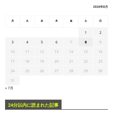
ブ
2026年8月
月
火
水
木
金
土
日
1
2
3
4
5
6
7
8
9
10
11
12
13
14
15
16
17
18
19
20
21
22
23
24
25
26
27
28
29
30
31
« 7月
24分以内に読まれた記事