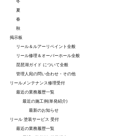
冬
夏
春
秋
掲示板
リール＆ルアーリペイント全般
リール修理＆オーバーホール全般
琵琶湖ガイド について全般
管理人宛の問い合わせ・その他
リールメンテナンス修理受付
最近の業務履歴一覧
最近の施工例(単発紹介)
最新のお知らせ
リール 塗装サービス 受付
最近の業務履歴一覧