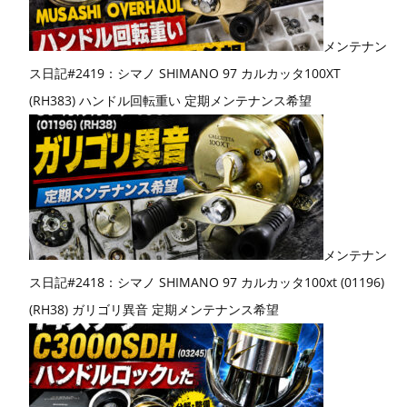
メンテナン
ス日記#2419：シマノ SHIMANO 97 カルカッタ100XT
(RH383) ハンドル回転重い 定期メンテナンス希望
メンテナン
ス日記#2418：シマノ SHIMANO 97 カルカッタ100xt (01196)
(RH38) ガリゴリ異音 定期メンテナンス希望