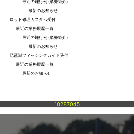
最近の施行例 (単発紹介)
最新のお知らせ
ロッド修理カスタム受付
最近の業務履歴一覧
最近の施行例 (単発紹介)
最新のお知らせ
琵琶湖フィッシングガイド受付
最近の業務履歴一覧
最新のお知らせ
10287045