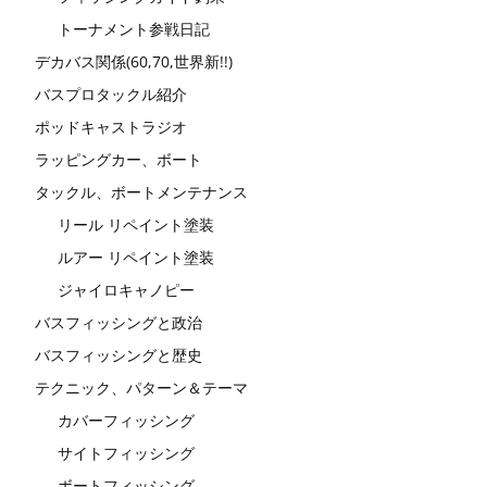
トーナメント参戦日記
デカバス関係(60,70,世界新!!)
バスプロタックル紹介
ポッドキャストラジオ
ラッピングカー、ボート
タックル、ボートメンテナンス
リール リペイント塗装
ルアー リペイント塗装
ジャイロキャノピー
バスフィッシングと政治
バスフィッシングと歴史
テクニック、パターン＆テーマ
カバーフィッシング
サイトフィッシング
ボートフィッシング