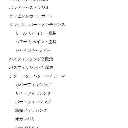
ポッドキャストラジオ
ラッピングカー、ボート
タックル、ボートメンテナンス
リール リペイント塗装
ルアー リペイント塗装
ジャイロキャノピー
バスフィッシングと政治
バスフィッシングと歴史
テクニック、パターン＆テーマ
カバーフィッシング
サイトフィッシング
ボートフィッシング
魚探フィッシング
オカッパリ
ハードベイト