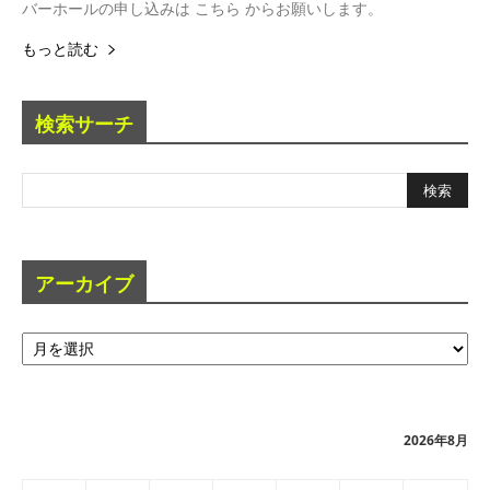
バーホールの申し込みは こちら からお願いします。
もっと読む
検索サーチ
アーカイブ
ア
ー
カ
イ
ブ
2026年8月