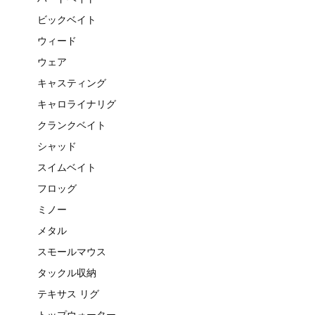
ビックベイト
ウィード
ウェア
キャスティング
キャロライナリグ
クランクベイト
シャッド
スイムベイト
フロッグ
ミノー
メタル
スモールマウス
タックル収納
テキサス リグ
トップウォーター