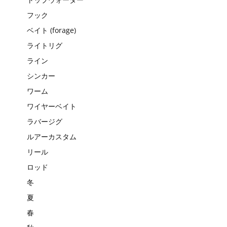
フック
ベイト (forage)
ライトリグ
ライン
シンカー
ワーム
ワイヤーベイト
ラバージグ
ルアーカスタム
リール
ロッド
冬
夏
春