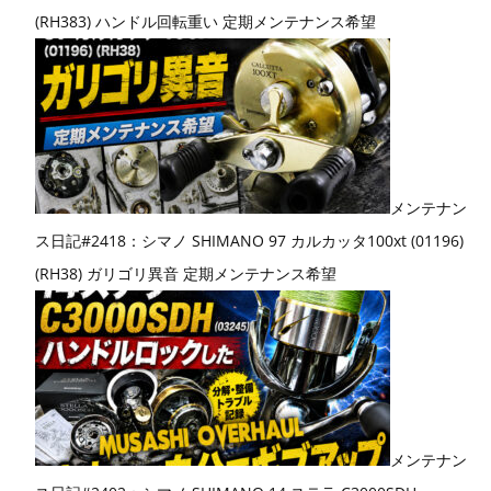
(RH383) ハンドル回転重い 定期メンテナンス希望
メンテナン
ス日記#2418：シマノ SHIMANO 97 カルカッタ100xt (01196)
(RH38) ガリゴリ異音 定期メンテナンス希望
メンテナン