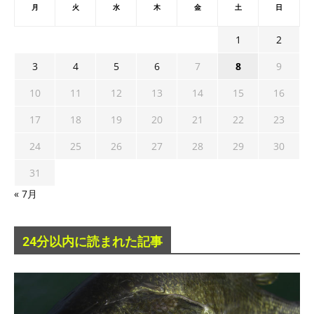
月
火
水
木
金
土
日
1
2
3
4
5
6
7
8
9
10
11
12
13
14
15
16
17
18
19
20
21
22
23
24
25
26
27
28
29
30
31
« 7月
24分以内に読まれた記事