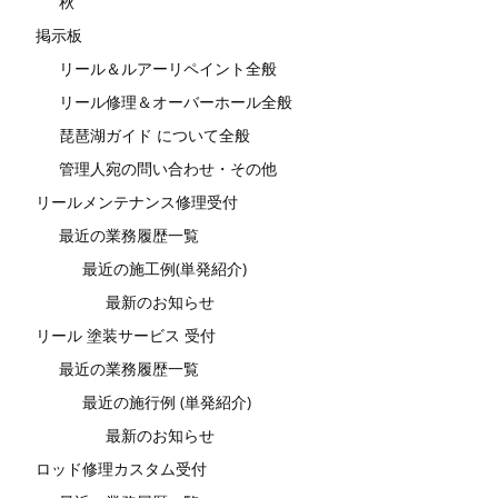
秋
掲示板
リール＆ルアーリペイント全般
リール修理＆オーバーホール全般
琵琶湖ガイド について全般
管理人宛の問い合わせ・その他
リールメンテナンス修理受付
最近の業務履歴一覧
最近の施工例(単発紹介)
最新のお知らせ
リール 塗装サービス 受付
最近の業務履歴一覧
最近の施行例 (単発紹介)
最新のお知らせ
ロッド修理カスタム受付