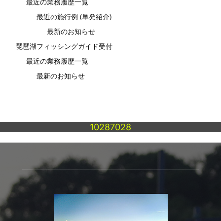
最近の業務履歴一覧
最近の施行例 (単発紹介)
最新のお知らせ
琵琶湖フィッシングガイド受付
最近の業務履歴一覧
最新のお知らせ
10287028