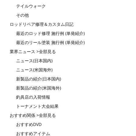
テイルウォーク
その他
ロッドリペア修理＆カスタム日記
最近のロッド修理 施行例 (単発紹介)
最近のリール塗装 施行例 (単発紹介)
業界ニュース >全部見る
ニュース(日本国内)
ニュース(米国海外)
新製品の紹介(日本国内)
新製品の紹介(米国海外)
釣具店の入荷情報
トーナメント大会結果
おすすめ関係 >全部見る
おすすめDVD
おすすめアイテム