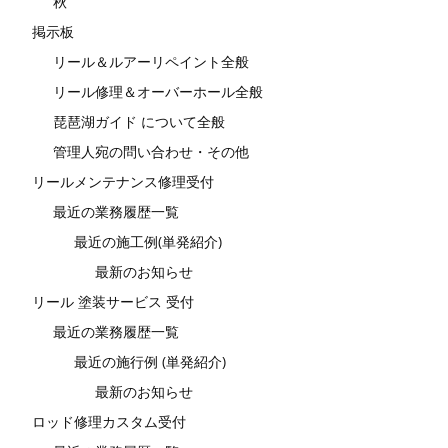
秋
掲示板
リール＆ルアーリペイント全般
リール修理＆オーバーホール全般
琵琶湖ガイド について全般
管理人宛の問い合わせ・その他
リールメンテナンス修理受付
最近の業務履歴一覧
最近の施工例(単発紹介)
最新のお知らせ
リール 塗装サービス 受付
最近の業務履歴一覧
最近の施行例 (単発紹介)
最新のお知らせ
ロッド修理カスタム受付