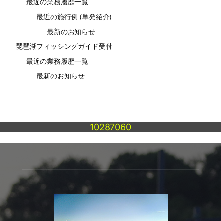
最近の業務履歴一覧
最近の施行例 (単発紹介)
最新のお知らせ
琵琶湖フィッシングガイド受付
最近の業務履歴一覧
最新のお知らせ
10287060