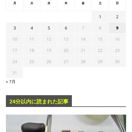
月
火
水
木
金
土
日
1
2
3
4
5
6
7
8
9
10
11
12
13
14
15
16
17
18
19
20
21
22
23
24
25
26
27
28
29
30
31
« 7月
24分以内に読まれた記事