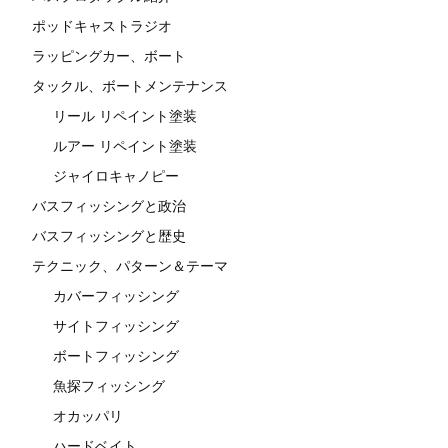
ポッドキャストラジオ
ラッピングカー、ボート
タックル、ボートメンテナンス
リール リペイント塗装
ルアー リペイント塗装
ジャイロキャノピー
バスフィッシングと政治
バスフィッシングと歴史
テクニック、パターン＆テーマ
カバーフィッシング
サイトフィッシング
ボートフィッシング
魚探フィッシング
オカッパリ
ハードベイト