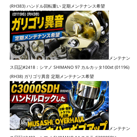
(RH383) ハンドル回転重い 定期メンテナンス希望
メンテナン
ス日記#2418：シマノ SHIMANO 97 カルカッタ100xt (01196)
(RH38) ガリゴリ異音 定期メンテナンス希望
メンテナン