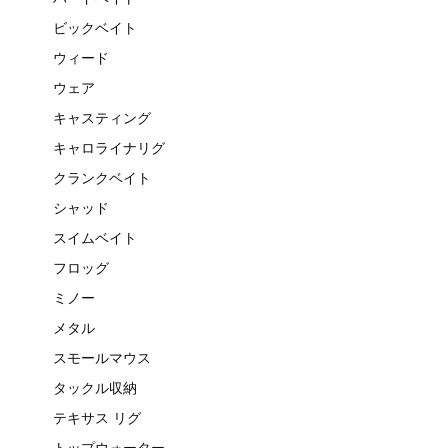
ビックベイト
ウィード
ウェア
キャスティング
キャロライナリグ
クランクベイト
シャッド
スイムベイト
フロッグ
ミノー
メタル
スモールマウス
タックル収納
テキサス リグ
トップウォーター