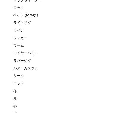
フック
ベイト (forage)
ライトリグ
ライン
シンカー
ワーム
ワイヤーベイト
ラバージグ
ルアーカスタム
リール
ロッド
冬
夏
春