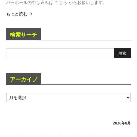
バーホールの申し込みは こちら からお願いします。
もっと読む
検索サーチ
アーカイブ
ア
ー
カ
イ
ブ
2026年8月