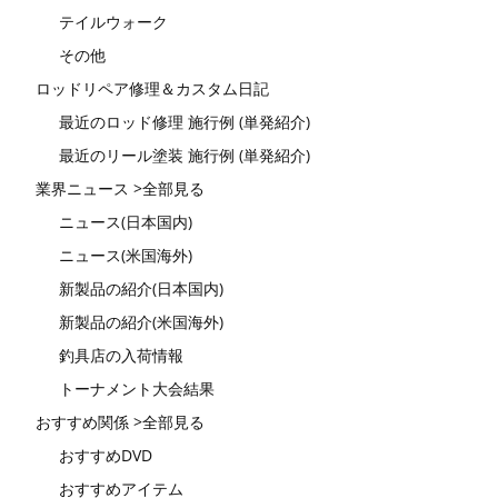
テイルウォーク
その他
ロッドリペア修理＆カスタム日記
最近のロッド修理 施行例 (単発紹介)
最近のリール塗装 施行例 (単発紹介)
業界ニュース >全部見る
ニュース(日本国内)
ニュース(米国海外)
新製品の紹介(日本国内)
新製品の紹介(米国海外)
釣具店の入荷情報
トーナメント大会結果
おすすめ関係 >全部見る
おすすめDVD
おすすめアイテム