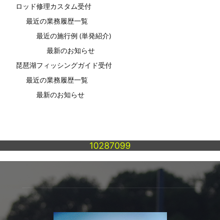
ロッド修理カスタム受付
最近の業務履歴一覧
最近の施行例 (単発紹介)
最新のお知らせ
琵琶湖フィッシングガイド受付
最近の業務履歴一覧
最新のお知らせ
10287099