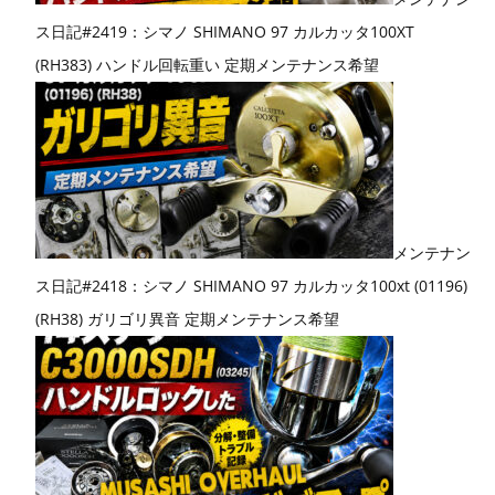
ス日記#2419：シマノ SHIMANO 97 カルカッタ100XT
(RH383) ハンドル回転重い 定期メンテナンス希望
メンテナン
ス日記#2418：シマノ SHIMANO 97 カルカッタ100xt (01196)
(RH38) ガリゴリ異音 定期メンテナンス希望