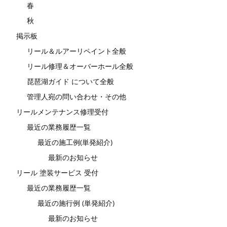
春
秋
掲示板
リール＆ルアーリペイント全般
リール修理＆オーバーホール全般
琵琶湖ガイド について全般
管理人宛の問い合わせ・その他
リールメンテナンス修理受付
最近の業務履歴一覧
最近の施工例(単発紹介)
最新のお知らせ
リール 塗装サービス 受付
最近の業務履歴一覧
最近の施行例 (単発紹介)
最新のお知らせ