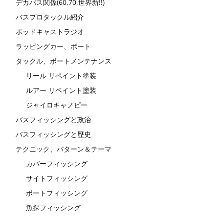
デカバス関係(60,70,世界新!!)
バスプロタックル紹介
ポッドキャストラジオ
ラッピングカー、ボート
タックル、ボートメンテナンス
リール リペイント塗装
ルアー リペイント塗装
ジャイロキャノピー
バスフィッシングと政治
バスフィッシングと歴史
テクニック、パターン＆テーマ
カバーフィッシング
サイトフィッシング
ボートフィッシング
魚探フィッシング