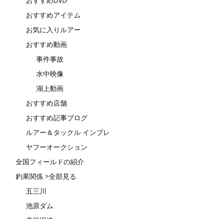
おすすめDVD
おすすめアイテム
お気に入りルアー
おすすめ動画
事件事故
水中映像
湖上動画
おすすめ店舗
おすすめ記事ブログ
ルアー＆タックル インプレ
ヤフーオークション
全国フィールドの紹介
釣果関係 >全部見る
五三川
池原ダム