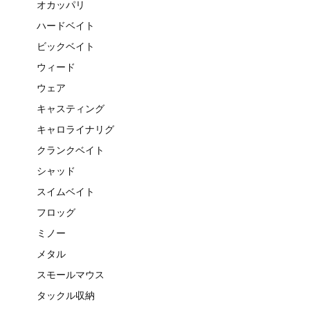
オカッパリ
ハードベイト
ビックベイト
ウィード
ウェア
キャスティング
キャロライナリグ
クランクベイト
シャッド
スイムベイト
フロッグ
ミノー
メタル
スモールマウス
タックル収納