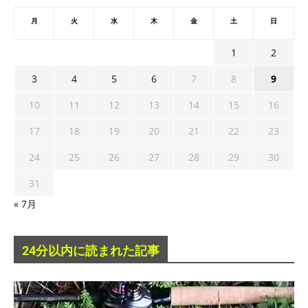
月
火
水
木
金
土
日
1
2
3
4
5
6
7
8
9
10
11
12
13
14
15
16
17
18
19
20
21
22
23
24
25
26
27
28
29
30
31
« 7月
24分以内に読まれた記事