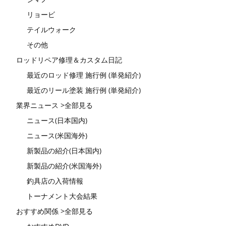
リョービ
テイルウォーク
その他
ロッドリペア修理＆カスタム日記
最近のロッド修理 施行例 (単発紹介)
最近のリール塗装 施行例 (単発紹介)
業界ニュース >全部見る
ニュース(日本国内)
ニュース(米国海外)
新製品の紹介(日本国内)
新製品の紹介(米国海外)
釣具店の入荷情報
トーナメント大会結果
おすすめ関係 >全部見る