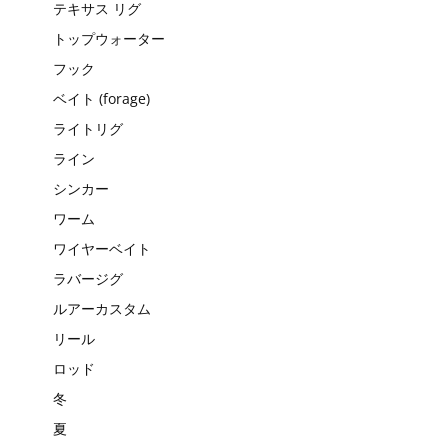
テキサス リグ
トップウォーター
フック
ベイト (forage)
ライトリグ
ライン
シンカー
ワーム
ワイヤーベイト
ラバージグ
ルアーカスタム
リール
ロッド
冬
夏