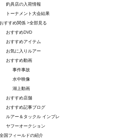
釣具店の入荷情報
トーナメント大会結果
おすすめ関係 >全部見る
おすすめDVD
おすすめアイテム
お気に入りルアー
おすすめ動画
事件事故
水中映像
湖上動画
おすすめ店舗
おすすめ記事ブログ
ルアー＆タックル インプレ
ヤフーオークション
全国フィールドの紹介