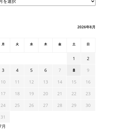
2026年8月
月
火
水
木
金
土
日
1
2
3
4
5
6
7
8
9
10
11
12
13
14
15
16
17
18
19
20
21
22
23
24
25
26
27
28
29
30
31
 7月