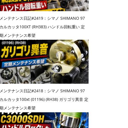
メンテナンス日記#2419：シマノ SHIMANO 97
カルカッタ100XT (RH383) ハンドル回転重い 定
期メンテナンス希望
メンテナンス日記#2418：シマノ SHIMANO 97
カルカッタ100xt (01196) (RH38) ガリゴリ異音 定
期メンテナンス希望