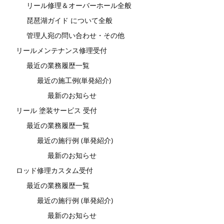
リール修理＆オーバーホール全般
琵琶湖ガイド について全般
管理人宛の問い合わせ・その他
リールメンテナンス修理受付
最近の業務履歴一覧
最近の施工例(単発紹介)
最新のお知らせ
リール 塗装サービス 受付
最近の業務履歴一覧
最近の施行例 (単発紹介)
最新のお知らせ
ロッド修理カスタム受付
最近の業務履歴一覧
最近の施行例 (単発紹介)
最新のお知らせ