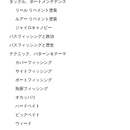
タックル、ボートメンテナンス
リール リペイント塗装
ルアー リペイント塗装
ジャイロキャノピー
バスフィッシングと政治
バスフィッシングと歴史
テクニック、パターン＆テーマ
カバーフィッシング
サイトフィッシング
ボートフィッシング
魚探フィッシング
オカッパリ
ハードベイト
ビックベイト
ウィード