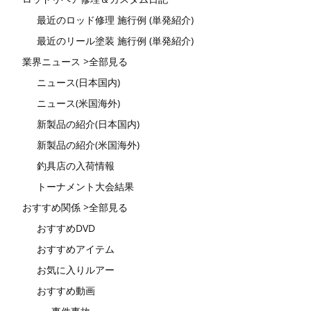
最近のロッド修理 施行例 (単発紹介)
最近のリール塗装 施行例 (単発紹介)
業界ニュース >全部見る
ニュース(日本国内)
ニュース(米国海外)
新製品の紹介(日本国内)
新製品の紹介(米国海外)
釣具店の入荷情報
トーナメント大会結果
おすすめ関係 >全部見る
おすすめDVD
おすすめアイテム
お気に入りルアー
おすすめ動画