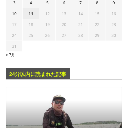
3
4
5
6
7
8
9
10
11
12
13
14
15
16
17
18
19
20
21
22
23
24
25
26
27
28
29
30
31
« 7月
24分以内に読まれた記事