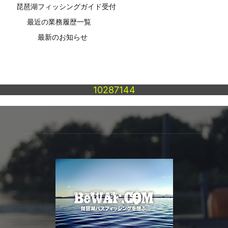
琵琶湖フィッシングガイド受付
最近の業務履歴一覧
最新のお知らせ
10287144