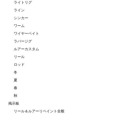
ライトリグ
ライン
シンカー
ワーム
ワイヤーベイト
ラバージグ
ルアーカスタム
リール
ロッド
冬
夏
春
秋
掲示板
リール＆ルアーリペイント全般