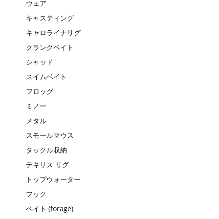
ウェア
キャスティング
キャロライナリグ
クランクベイト
シャッド
スイムベイト
フロッグ
ミノー
メタル
スモールマウス
タックル収納
テキサス リグ
トップウォーター
フック
ベイト (forage)