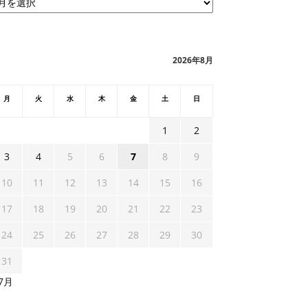
2026年8月
月
火
水
木
金
土
日
1
2
3
4
5
6
7
8
9
10
11
12
13
14
15
16
17
18
19
20
21
22
23
24
25
26
27
28
29
30
31
 7月