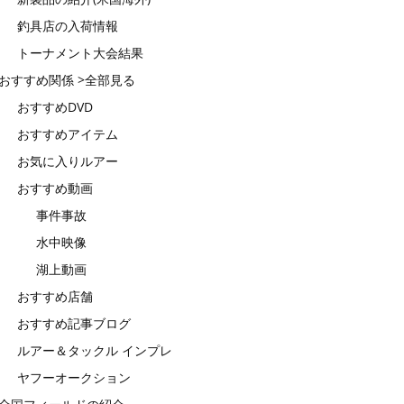
釣具店の入荷情報
トーナメント大会結果
おすすめ関係 >全部見る
おすすめDVD
おすすめアイテム
お気に入りルアー
おすすめ動画
事件事故
水中映像
湖上動画
おすすめ店舗
おすすめ記事ブログ
ルアー＆タックル インプレ
ヤフーオークション