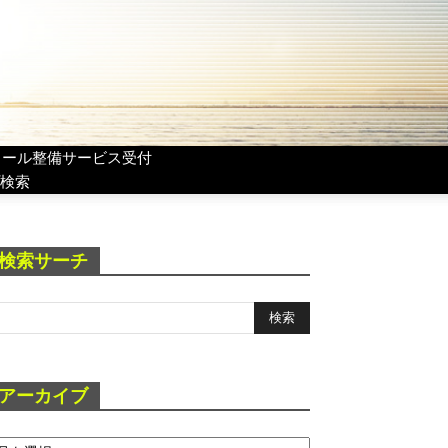
リール整備サービス受付
検索
検索サーチ
アーカイブ