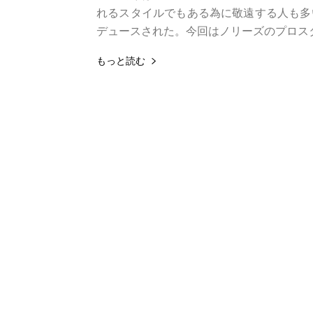
れるスタイルでもある為に敬遠する人も多
デュースされた。今回はノリーズのプロス
もっと読む