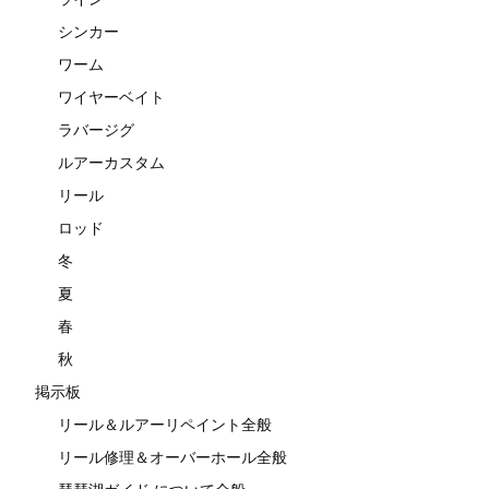
シンカー
ワーム
ワイヤーベイト
ラバージグ
ルアーカスタム
リール
ロッド
冬
夏
春
秋
掲示板
リール＆ルアーリペイント全般
リール修理＆オーバーホール全般