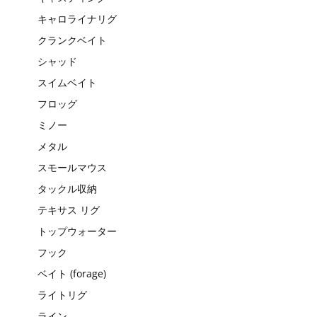
キャロライナリグ
クランクベイト
シャッド
スイムベイト
フロッグ
ミノー
メタル
スモールマウス
タックル収納
テキサス リグ
トップウォーター
フック
ベイト (forage)
ライトリグ
ライン