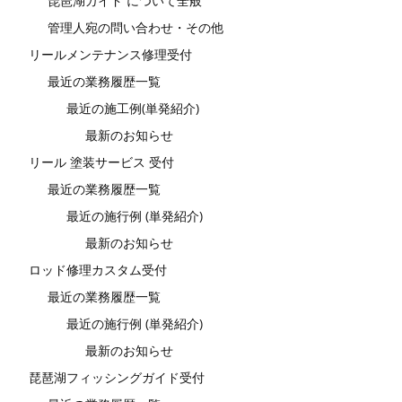
琵琶湖ガイド について全般
管理人宛の問い合わせ・その他
リールメンテナンス修理受付
最近の業務履歴一覧
最近の施工例(単発紹介)
最新のお知らせ
リール 塗装サービス 受付
最近の業務履歴一覧
最近の施行例 (単発紹介)
最新のお知らせ
ロッド修理カスタム受付
最近の業務履歴一覧
最近の施行例 (単発紹介)
最新のお知らせ
琵琶湖フィッシングガイド受付