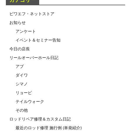
ビワエフ・ネットストア
お知らせ
アンケート
イベント＆セミナー告知
今日の店長
リールオーバーホール日記
アブ
ダイワ
シマノ
リョービ
テイルウォーク
その他
ロッドリペア修理＆カスタム日記
最近のロッド修理 施行例 (単発紹介)