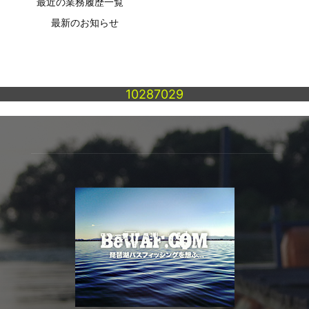
最近の業務履歴一覧
最新のお知らせ
10287029