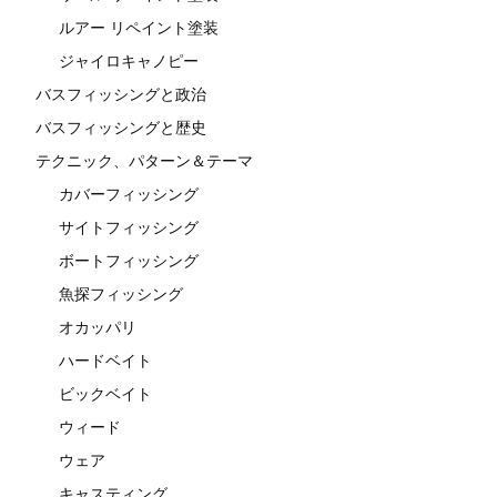
ルアー リペイント塗装
ジャイロキャノピー
バスフィッシングと政治
バスフィッシングと歴史
テクニック、パターン＆テーマ
カバーフィッシング
サイトフィッシング
ボートフィッシング
魚探フィッシング
オカッパリ
ハードベイト
ビックベイト
ウィード
ウェア
キャスティング