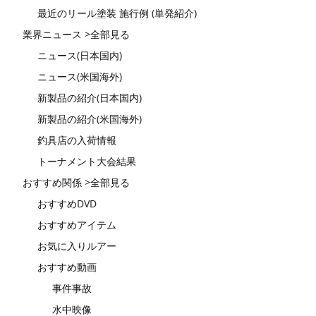
最近のリール塗装 施行例 (単発紹介)
業界ニュース >全部見る
ニュース(日本国内)
ニュース(米国海外)
新製品の紹介(日本国内)
新製品の紹介(米国海外)
釣具店の入荷情報
トーナメント大会結果
おすすめ関係 >全部見る
おすすめDVD
おすすめアイテム
お気に入りルアー
おすすめ動画
事件事故
水中映像