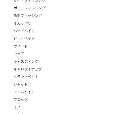
サイトフィッシング
ボートフィッシング
魚探フィッシング
オカッパリ
ハードベイト
ビックベイト
ウィード
ウェア
キャスティング
キャロライナリグ
クランクベイト
シャッド
スイムベイト
フロッグ
ミノー