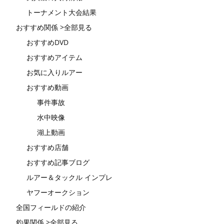
トーナメント大会結果
おすすめ関係 >全部見る
おすすめDVD
おすすめアイテム
お気に入りルアー
おすすめ動画
事件事故
水中映像
湖上動画
おすすめ店舗
おすすめ記事ブログ
ルアー＆タックル インプレ
ヤフーオークション
全国フィールドの紹介
釣果関係 >全部見る