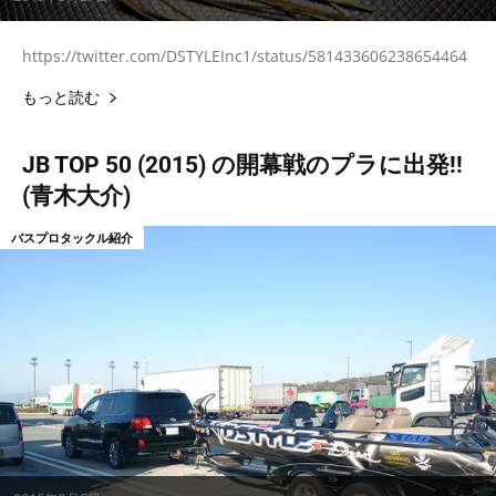
https://twitter.com/DSTYLEInc1/status/581433606238654464
もっと読む
JB TOP 50 (2015) の開幕戦のプラに出発!!
(青木大介)
バスプロタックル紹介