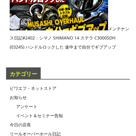
メンテナン
ス日記#2402：シマノ SHIMANO 14 ステラ C3000SDH
(03245) ハンドルロックした 途中まで自分でギブアップ
カテゴリー
ビワエフ・ネットストア
お知らせ
アンケート
イベント＆セミナー告知
今日の店長
リールオーバーホール日記