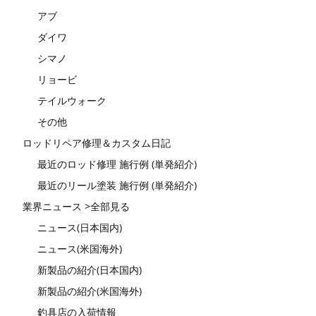
アブ
ダイワ
シマノ
リョービ
テイルウォーク
その他
ロッドリペア修理＆カスタム日記
最近のロッド修理 施行例 (単発紹介)
最近のリール塗装 施行例 (単発紹介)
業界ニュース >全部見る
ニュース(日本国内)
ニュース(米国海外)
新製品の紹介(日本国内)
新製品の紹介(米国海外)
釣具店の入荷情報