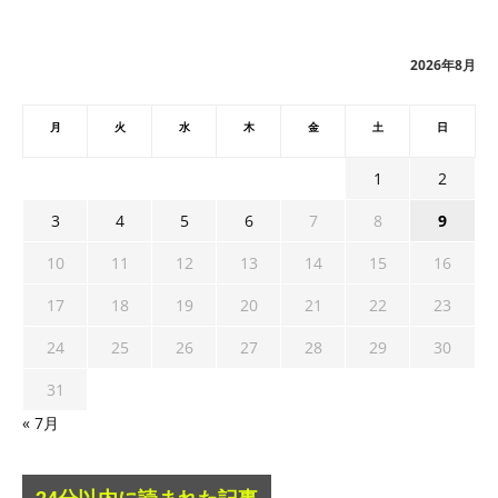
イ
ブ
2026年8月
月
火
水
木
金
土
日
1
2
3
4
5
6
7
8
9
10
11
12
13
14
15
16
17
18
19
20
21
22
23
24
25
26
27
28
29
30
31
« 7月