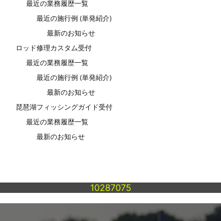
最近の業務履歴一覧
最近の施行例 (単発紹介)
最新のお知らせ
ロッド修理カスタム受付
最近の業務履歴一覧
最近の施行例 (単発紹介)
最新のお知らせ
琵琶湖フィッシングガイド受付
最近の業務履歴一覧
最新のお知らせ
10287075