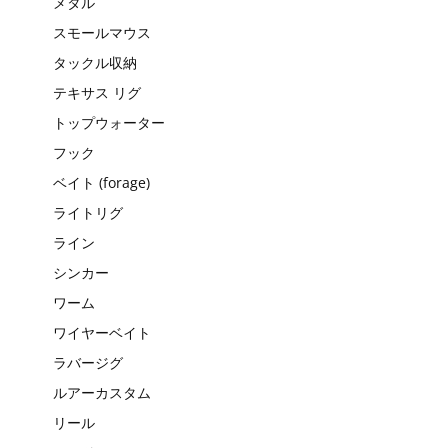
メタル
スモールマウス
タックル収納
テキサス リグ
トップウォーター
フック
ベイト (forage)
ライトリグ
ライン
シンカー
ワーム
ワイヤーベイト
ラバージグ
ルアーカスタム
リール