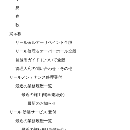
夏
春
秋
掲示板
リール＆ルアーリペイント全般
リール修理＆オーバーホール全般
琵琶湖ガイド について全般
管理人宛の問い合わせ・その他
リールメンテナンス修理受付
最近の業務履歴一覧
最近の施工例(単発紹介)
最新のお知らせ
リール 塗装サービス 受付
最近の業務履歴一覧
最近の施行例 (単発紹介)