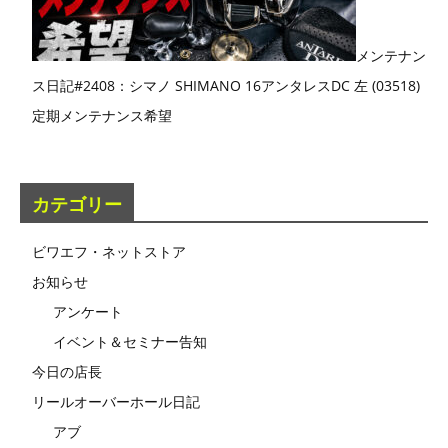
メンテナン
ス日記#2408：シマノ SHIMANO 16アンタレスDC 左 (03518)
定期メンテナンス希望
カテゴリー
ビワエフ・ネットストア
お知らせ
アンケート
イベント＆セミナー告知
今日の店長
リールオーバーホール日記
アブ