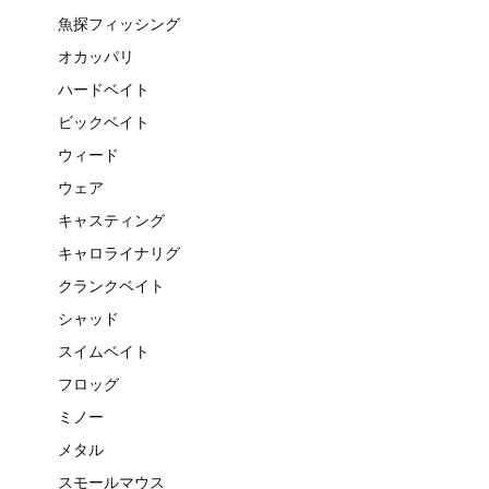
魚探フィッシング
オカッパリ
ハードベイト
ビックベイト
ウィード
ウェア
キャスティング
キャロライナリグ
クランクベイト
シャッド
スイムベイト
フロッグ
ミノー
メタル
スモールマウス