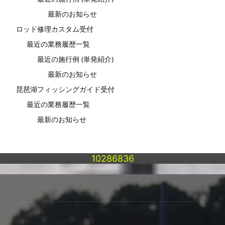
最新のお知らせ
ロッド修理カスタム受付
最近の業務履歴一覧
最近の施行例 (単発紹介)
最新のお知らせ
琵琶湖フィッシングガイド受付
最近の業務履歴一覧
最新のお知らせ
10286836