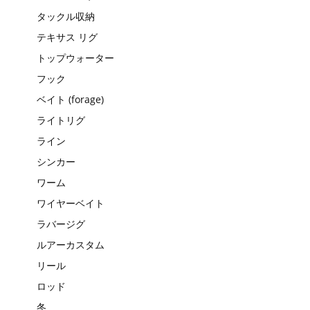
タックル収納
テキサス リグ
トップウォーター
フック
ベイト (forage)
ライトリグ
ライン
シンカー
ワーム
ワイヤーベイト
ラバージグ
ルアーカスタム
リール
ロッド
冬