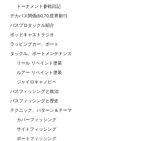
トーナメント参戦日記
デカバス関係(60,70,世界新!!)
バスプロタックル紹介
ポッドキャストラジオ
ラッピングカー、ボート
タックル、ボートメンテナンス
リール リペイント塗装
ルアー リペイント塗装
ジャイロキャノピー
バスフィッシングと政治
バスフィッシングと歴史
テクニック、パターン＆テーマ
カバーフィッシング
サイトフィッシング
ボートフィッシング