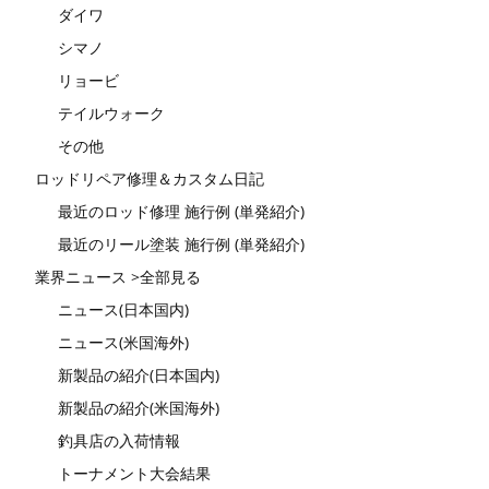
ダイワ
シマノ
リョービ
テイルウォーク
その他
ロッドリペア修理＆カスタム日記
最近のロッド修理 施行例 (単発紹介)
最近のリール塗装 施行例 (単発紹介)
業界ニュース >全部見る
ニュース(日本国内)
ニュース(米国海外)
新製品の紹介(日本国内)
新製品の紹介(米国海外)
釣具店の入荷情報
トーナメント大会結果