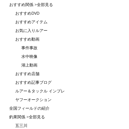
おすすめ関係 >全部見る
おすすめDVD
おすすめアイテム
お気に入りルアー
おすすめ動画
事件事故
水中映像
湖上動画
おすすめ店舗
おすすめ記事ブログ
ルアー＆タックル インプレ
ヤフーオークション
全国フィールドの紹介
釣果関係 >全部見る
五三川