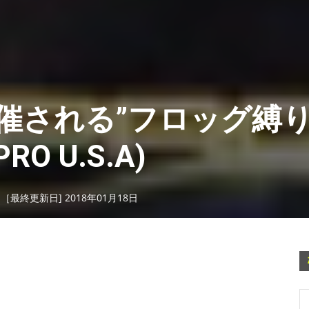
催される”フロッグ縛り
O U.S.A)
日［最終更新日] 2018年01月18日