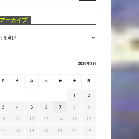
アーカイブ
2026年8月
月
火
水
木
金
土
日
1
2
3
4
5
6
7
8
9
10
11
12
13
14
15
16
17
18
19
20
21
22
23