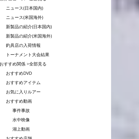
ニュース(日本国内)
ニュース(米国海外)
新製品の紹介(日本国内)
新製品の紹介(米国海外)
釣具店の入荷情報
トーナメント大会結果
おすすめ関係 >全部見る
おすすめDVD
おすすめアイテム
お気に入りルアー
おすすめ動画
事件事故
水中映像
湖上動画
おすすめ店舗