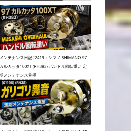
メンテナンス日記#2419：シマノ SHIMANO 97
カルカッタ100XT (RH383) ハンドル回転重い 定
期メンテナンス希望