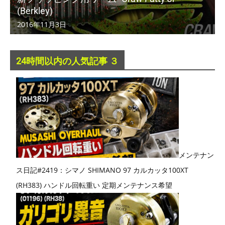
(Berkley)
2016年11月3日
24時間以内の人気記事 ３
メンテナン
ス日記#2419：シマノ SHIMANO 97 カルカッタ100XT
(RH383) ハンドル回転重い 定期メンテナンス希望