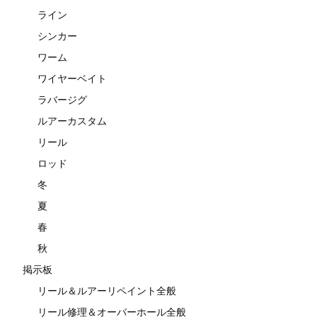
ライン
シンカー
ワーム
ワイヤーベイト
ラバージグ
ルアーカスタム
リール
ロッド
冬
夏
春
秋
掲示板
リール＆ルアーリペイント全般
リール修理＆オーバーホール全般