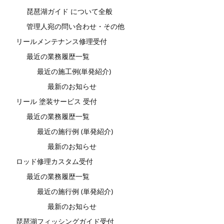
琵琶湖ガイド について全般
管理人宛の問い合わせ・その他
リールメンテナンス修理受付
最近の業務履歴一覧
最近の施工例(単発紹介)
最新のお知らせ
リール 塗装サービス 受付
最近の業務履歴一覧
最近の施行例 (単発紹介)
最新のお知らせ
ロッド修理カスタム受付
最近の業務履歴一覧
最近の施行例 (単発紹介)
最新のお知らせ
琵琶湖フィッシングガイド受付