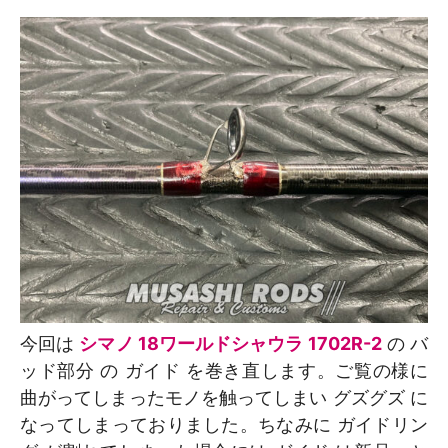
今回は
シマノ 18ワールドシャウラ 1702R-2
の バ
ッド部分 の ガイド を巻き直します。ご覧の様に
曲がってしまったモノを触ってしまい グズグズ に
なってしまっておりました。ちなみに ガイドリン