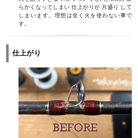
らかくなってしまい 仕上がりが 片盛り して
しまいます。理想は全く火を使わない事で
す。
仕上がり