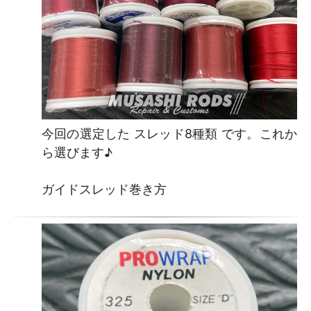
今回の選定した スレッド8種類 です。これか
ら選びます♪
ガイドスレッド巻き方