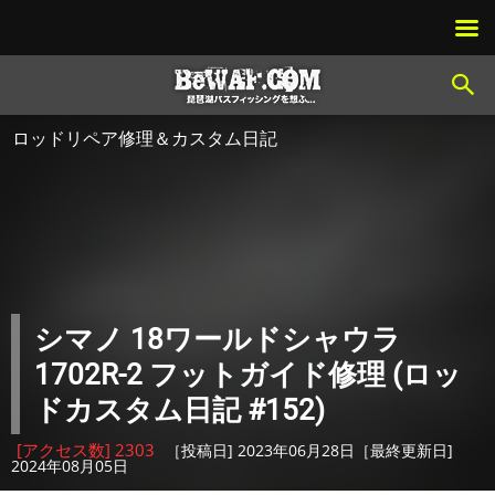
ロッドリペア修理＆カスタム日記
シマノ 18ワールドシャウラ
1702R-2 フットガイド修理 (ロッ
ドカスタム日記 #152)
[アクセス数] 2303
［投稿日] 2023年06月28日［最終更新日]
2024年08月05日