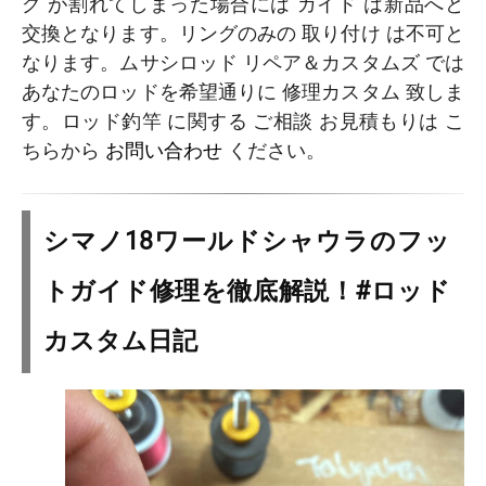
グ が割れてしまった場合には ガイド は新品へと
交換となります。リングのみの 取り付け は不可と
なります。ムサシロッド リペア＆カスタムズ では
あなたのロッドを希望通りに 修理カスタム 致しま
す。ロッド釣竿 に関する ご相談 お見積もりは こ
ちらから
お問い合わせ
ください。
シマノ18ワールドシャウラのフッ
トガイド修理を徹底解説！#ロッド
カスタム日記