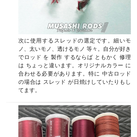
次に使用するスレッドの選定です。細いモ
ノ、太いモノ、透けるモノ 等々。自分が好き
でロッド を 製作 するならば ともかく 修理
は ちょっと違います。オリジナルカラー に
合わせる必要があります。特に 中古ロッド
の場合は スレッド が日焼けしていたりもし
てます。