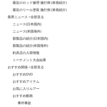
最近のロッド修理 施行例 (単発紹介)
最近のリール塗装 施行例 (単発紹介)
業界ニュース >全部見る
ニュース(日本国内)
ニュース(米国海外)
新製品の紹介(日本国内)
新製品の紹介(米国海外)
釣具店の入荷情報
トーナメント大会結果
おすすめ関係 >全部見る
おすすめDVD
おすすめアイテム
お気に入りルアー
おすすめ動画
事件事故