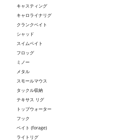
キャスティング
キャロライナリグ
クランクベイト
シャッド
スイムベイト
フロッグ
ミノー
メタル
スモールマウス
タックル収納
テキサス リグ
トップウォーター
フック
ベイト (forage)
ライトリグ