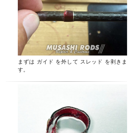
まずは ガイド を外して スレッド を剥きま
す。