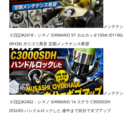
メンテナン
ス日記#2418：シマノ SHIMANO 97 カルカッタ100xt (01196)
(RH38) ガリゴリ異音 定期メンテナンス希望
メンテナン
ス日記#2402：シマノ SHIMANO 14 ステラ C3000SDH
(03245) ハンドルロックした 途中まで自分でギブアップ