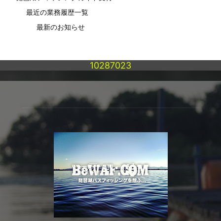
最近の業務履歴一覧
最新のお知らせ
10287023