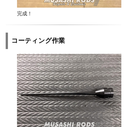
完成！
コーティング作業