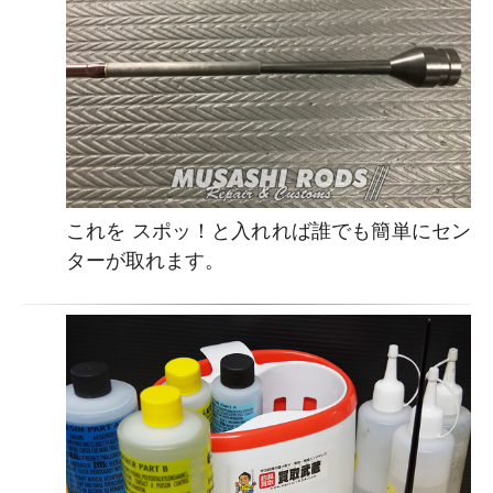
これを スポッ！と入れれば誰でも簡単にセン
ターが取れます。