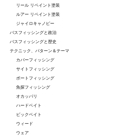
リール リペイント塗装
ルアー リペイント塗装
ジャイロキャノピー
バスフィッシングと政治
バスフィッシングと歴史
テクニック、パターン＆テーマ
カバーフィッシング
サイトフィッシング
ボートフィッシング
魚探フィッシング
オカッパリ
ハードベイト
ビックベイト
ウィード
ウェア