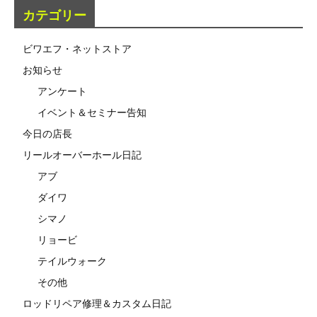
カテゴリー
ビワエフ・ネットストア
お知らせ
アンケート
イベント＆セミナー告知
今日の店長
リールオーバーホール日記
アブ
ダイワ
シマノ
リョービ
テイルウォーク
その他
ロッドリペア修理＆カスタム日記