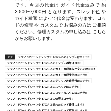
です。今回の代金は ガイド代金込みで 約
3,500~7,000円 となります。スレッド色 や
ガイド種類 によって代金は変わります。ロッ
ドの修理 や カスタムで お悩みの方は
ご相談
ください。修理カスタムの申し込みは
こちら
からお願いします。
タグ
シマノ 18ワールドシャウラ 1702R-2 のインプレはコチラ!!
シマノ 18ワールドシャウラ 1702R-2 のインプレ感想はココ!!
シマノ 18ワールドシャウラ 1702R-2 のガイド修理値段が安いのはココ!!
シマノ 18ワールドシャウラ 1702R-2 のガイド修理受付はコチラ!!
シマノ 18ワールドシャウラ 1702R-2 のグリップ改造受付はコチラ!!
シマノ 18ワールドシャウラ 1702R-2 のスペックはコチラ!!
シマノ 18ワールドシャウラ 1702R-2 のロッドカスタムはコチラ!!
シマノ 18ワールドシャウラ 1702R-2 の修理はコチラ!!
シマノ 18ワールドシャウラ 1702R-2 折れたロッド修理します!!
シマノ 18ワールドシャウラ 1702R-2 折れたロッド買取りします!!