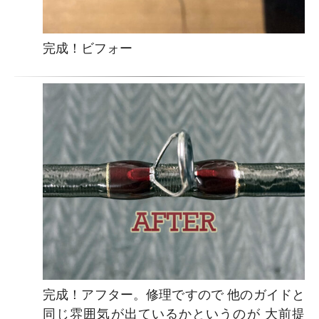
完成！ビフォー
完成！アフター。修理ですので 他のガイドと
同じ雰囲気が出ているかというのが 大前提