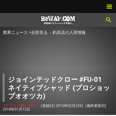
業界ニュース >全部見る
釣具店の入荷情報
ジョインテッドクロー #FU-01
ネイティブシャッド (プロショッ
プオオツカ)
[アクセス数] 1863
［投稿日] 2015年02月23日［最終更新日]
2018年01月12日