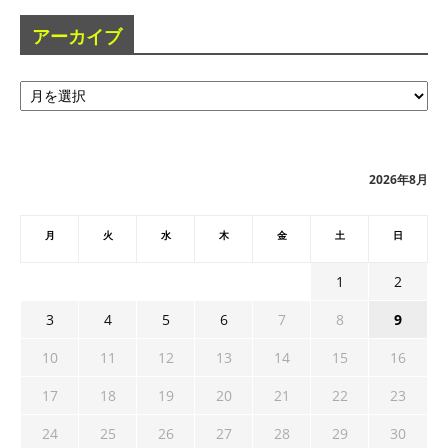
アーカイブ
ア
ー
カ
イ
ブ
2026年8月
月
火
水
木
金
土
日
1
2
3
4
5
6
7
8
9
10
11
12
13
14
15
16
17
18
19
20
21
22
23
24
25
26
27
28
29
30