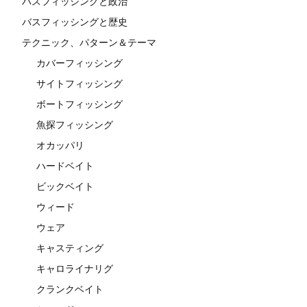
バスフィッシングと政治
バスフィッシングと歴史
テクニック、パターン＆テーマ
カバーフィッシング
サイトフィッシング
ボートフィッシング
魚探フィッシング
オカッパリ
ハードベイト
ビックベイト
ウィード
ウェア
キャスティング
キャロライナリグ
クランクベイト