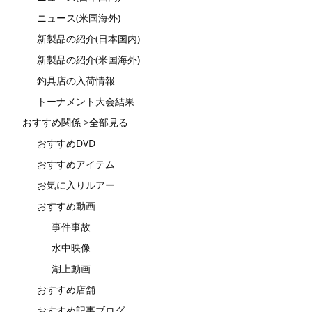
ニュース(米国海外)
新製品の紹介(日本国内)
新製品の紹介(米国海外)
釣具店の入荷情報
トーナメント大会結果
おすすめ関係 >全部見る
おすすめDVD
おすすめアイテム
お気に入りルアー
おすすめ動画
事件事故
水中映像
湖上動画
おすすめ店舗
おすすめ記事ブログ