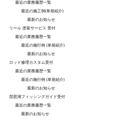
最近の業務履歴一覧
最近の施工例(単発紹介)
最新のお知らせ
リール 塗装サービス 受付
最近の業務履歴一覧
最近の施行例 (単発紹介)
最新のお知らせ
ロッド修理カスタム受付
最近の業務履歴一覧
最近の施行例 (単発紹介)
最新のお知らせ
琵琶湖フィッシングガイド受付
最近の業務履歴一覧
最新のお知らせ