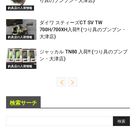
り具のブンブン・大津店)
釣具店の入荷情報
ダイワ スティーズCT SV TW
700H/700XH入荷!! (つり具のブンブン・
大津店)
釣具店の入荷情報
ジャッカル TN80 入荷!! (つり具のブンブ
ン・大津店)
釣具店の入荷情報
検索サーチ