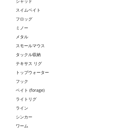
シャッド
スイムベイト
フロッグ
ミノー
メタル
スモールマウス
タックル収納
テキサス リグ
トップウォーター
フック
ベイト (forage)
ライトリグ
ライン
シンカー
ワーム