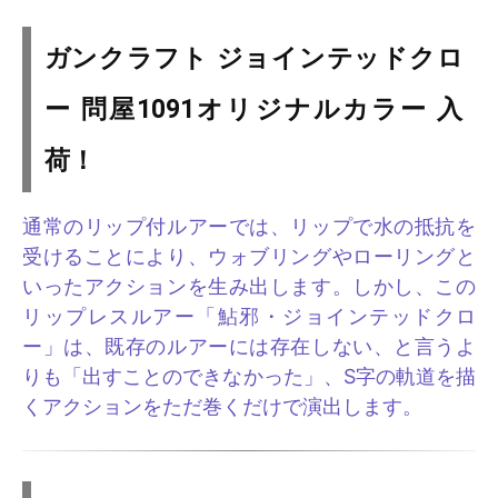
ガンクラフト ジョインテッドクロ
ー 問屋1091オリジナルカラー 入
荷！
通常のリップ付ルアーでは、リップで水の抵抗を
受けることにより、ウォブリングやローリングと
いったアクションを生み出します。しかし、この
リップレスルアー「鮎邪・ジョインテッドクロ
ー」は、既存のルアーには存在しない、と言うよ
りも「出すことのできなかった」、S字の軌道を描
くアクションをただ巻くだけで演出します。