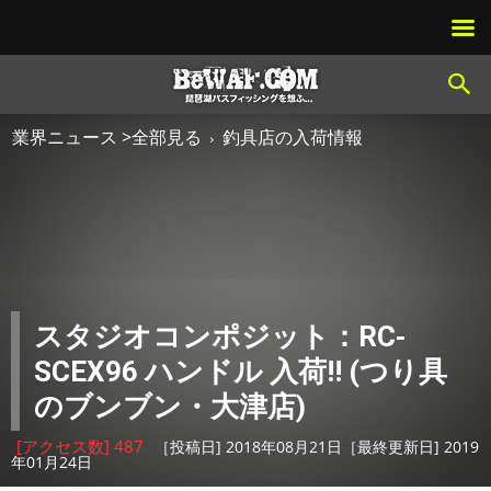
業界ニュース >全部見る
釣具店の入荷情報
スタジオコンポジット：RC-
SCEX96 ハンドル 入荷!! (つり具
のブンブン・大津店)
[アクセス数] 487
［投稿日] 2018年08月21日［最終更新日] 2019
年01月24日