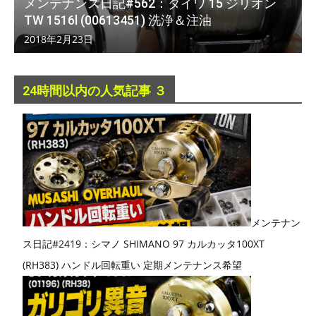
メンテナンス日記#562：ダイワ 15 ジリオン
TW 1516l (00613451) 洗浄＆注油
2018年2月23日
24時間以内の人気記事 ３
メンテナン
ス日記#2419：シマノ SHIMANO 97 カルカッタ100XT
(RH383) ハンドル回転重い 定期メンテナンス希望