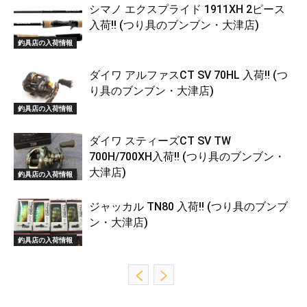
シマノ エクスプライド 1911XH 2ピース
入荷!! (つり具のブンブン・大津店)
釣具店の入荷情報
ダイワ アルファスCT SV 70HL 入荷!! (つ
り具のブンブン・大津店)
釣具店の入荷情報
ダイワ スティーズCT SV TW
700H/700XH入荷!! (つり具のブンブン・
大津店)
釣具店の入荷情報
ジャッカル TN80 入荷!! (つり具のブンブ
ン・大津店)
釣具店の入荷情報