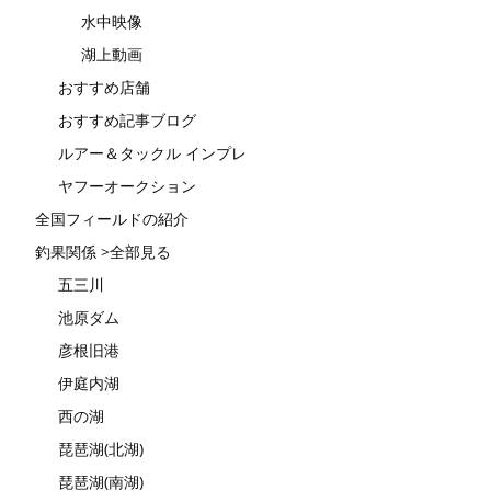
水中映像
湖上動画
おすすめ店舗
おすすめ記事ブログ
ルアー＆タックル インプレ
ヤフーオークション
全国フィールドの紹介
釣果関係 >全部見る
五三川
池原ダム
彦根旧港
伊庭内湖
西の湖
琵琶湖(北湖)
琵琶湖(南湖)