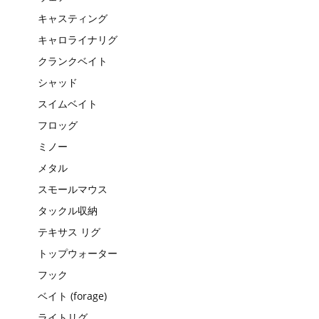
キャスティング
キャロライナリグ
クランクベイト
シャッド
スイムベイト
フロッグ
ミノー
メタル
スモールマウス
タックル収納
テキサス リグ
トップウォーター
フック
ベイト (forage)
ライトリグ