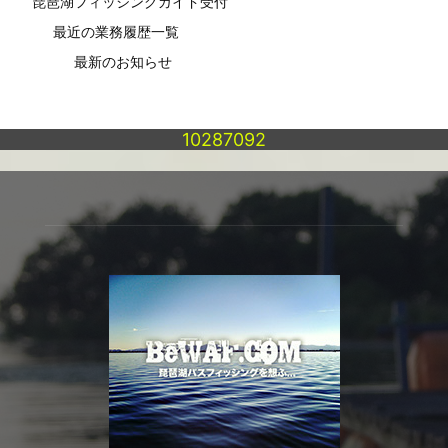
琵琶湖フィッシングガイド受付
最近の業務履歴一覧
最新のお知らせ
10287092