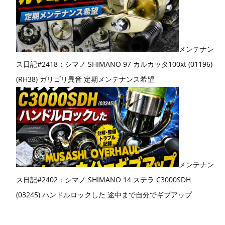
メンテナン
ス日記#2418：シマノ SHIMANO 97 カルカッタ100xt (01196)
(RH38) ガリゴリ異音 定期メンテナンス希望
メンテナン
ス日記#2402：シマノ SHIMANO 14 ステラ C3000SDH
(03245) ハンドルロックした 途中まで自分でギブアップ