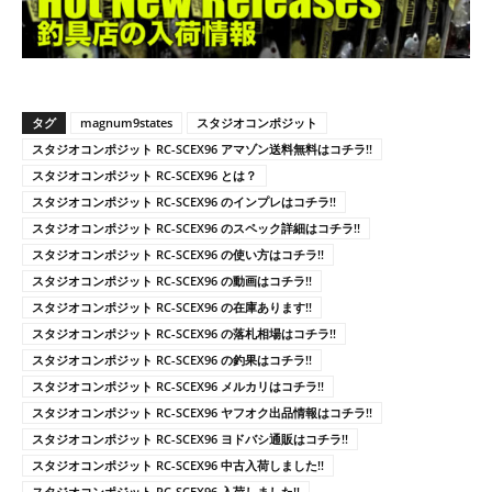
タグ
magnum9states
スタジオコンポジット
スタジオコンポジット RC-SCEX96 アマゾン送料無料はコチラ!!
スタジオコンポジット RC-SCEX96 とは？
スタジオコンポジット RC-SCEX96 のインプレはコチラ!!
スタジオコンポジット RC-SCEX96 のスペック詳細はコチラ!!
スタジオコンポジット RC-SCEX96 の使い方はコチラ!!
スタジオコンポジット RC-SCEX96 の動画はコチラ!!
スタジオコンポジット RC-SCEX96 の在庫あります!!
スタジオコンポジット RC-SCEX96 の落札相場はコチラ!!
スタジオコンポジット RC-SCEX96 の釣果はコチラ!!
スタジオコンポジット RC-SCEX96 メルカリはコチラ!!
スタジオコンポジット RC-SCEX96 ヤフオク出品情報はコチラ!!
スタジオコンポジット RC-SCEX96 ヨドバシ通販はコチラ!!
スタジオコンポジット RC-SCEX96 中古入荷しました!!
スタジオコンポジット RC-SCEX96 入荷しました!!