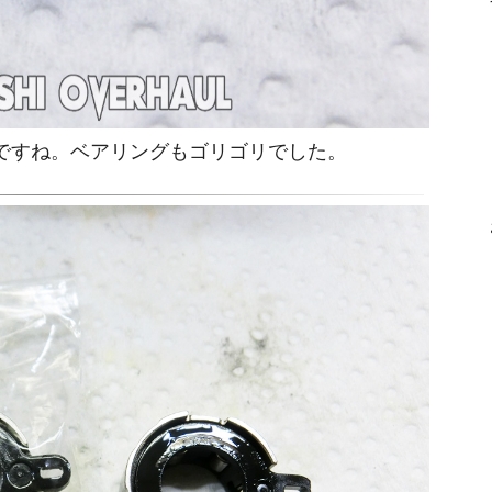
いですね。ベアリングもゴリゴリでした。