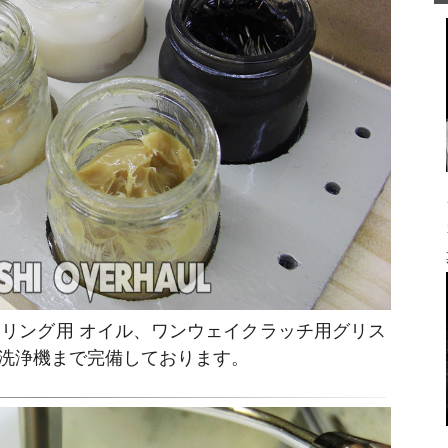
リング用 オイル、ワンウェイクラッチ用グリス
洗浄機まで完備しております。