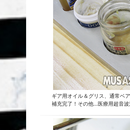
ギア用オイル＆グリス、通常ベア
補充完了！その他…医療用超音波