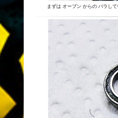
まずは オープン からの バラし