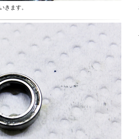
ていきます。