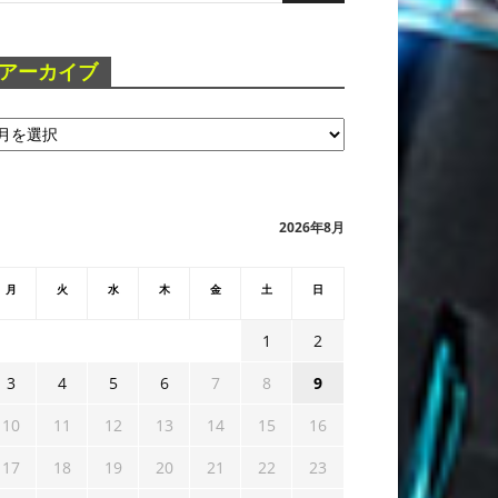
アーカイブ
2026年8月
月
火
水
木
金
土
日
1
2
3
4
5
6
7
8
9
10
11
12
13
14
15
16
17
18
19
20
21
22
23