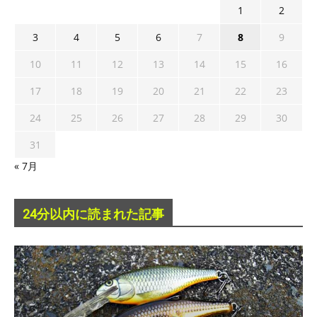
1
2
3
4
5
6
7
8
9
10
11
12
13
14
15
16
17
18
19
20
21
22
23
24
25
26
27
28
29
30
31
« 7月
24分以内に読まれた記事