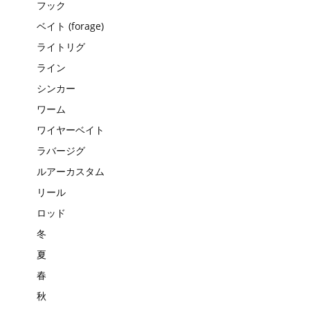
フック
ベイト (forage)
ライトリグ
ライン
シンカー
ワーム
ワイヤーベイト
ラバージグ
ルアーカスタム
リール
ロッド
冬
夏
春
秋