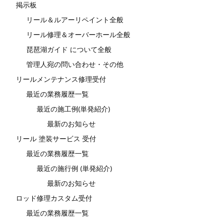
掲示板
リール＆ルアーリペイント全般
リール修理＆オーバーホール全般
琵琶湖ガイド について全般
管理人宛の問い合わせ・その他
リールメンテナンス修理受付
最近の業務履歴一覧
最近の施工例(単発紹介)
最新のお知らせ
リール 塗装サービス 受付
最近の業務履歴一覧
最近の施行例 (単発紹介)
最新のお知らせ
ロッド修理カスタム受付
最近の業務履歴一覧