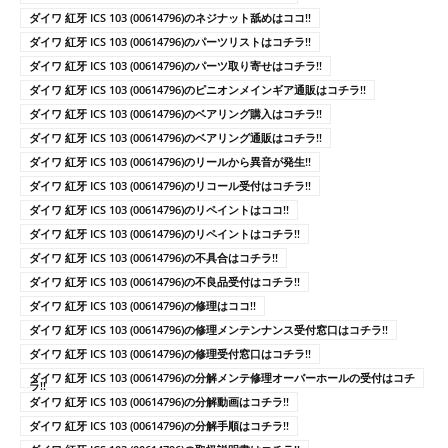
ダイワ 紅牙 ICS 103 (00614796)のネジナット舐めはココ!!
ダイワ 紅牙 ICS 103 (00614796)のパーツリストはコチラ!!
ダイワ 紅牙 ICS 103 (00614796)のパーツ取り寄せはコチラ!!
ダイワ 紅牙 ICS 103 (00614796)のピニオンメインギア通販はコチラ!!
ダイワ 紅牙 ICS 103 (00614796)のベアリング購入はコチラ!!
ダイワ 紅牙 ICS 103 (00614796)のベアリング通販はコチラ!!
ダイワ 紅牙 ICS 103 (00614796)のリールから異音が発生!!
ダイワ 紅牙 ICS 103 (00614796)のリコール受付はコチラ!!
ダイワ 紅牙 ICS 103 (00614796)のリペイントはココ!!
ダイワ 紅牙 ICS 103 (00614796)のリペイントはコチラ!!
ダイワ 紅牙 ICS 103 (00614796)の不具合はコチラ!!
ダイワ 紅牙 ICS 103 (00614796)の不良品受付はコチラ!!
ダイワ 紅牙 ICS 103 (00614796)の修理はココ!!
ダイワ 紅牙 ICS 103 (00614796)の修理メンテンナンス受付窓口はコチラ!!
ダイワ 紅牙 ICS 103 (00614796)の修理受付窓口はコチラ!!
ダイワ 紅牙 ICS 103 (00614796)の分解メンテ修理オーバーホールの受付はコチ
ラ!!
ダイワ 紅牙 ICS 103 (00614796)の分解動画はコチラ!!
ダイワ 紅牙 ICS 103 (00614796)の分解手順はコチラ!!