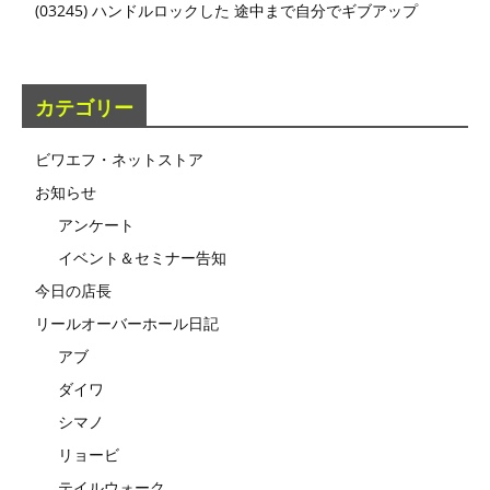
(03245) ハンドルロックした 途中まで自分でギブアップ
カテゴリー
ビワエフ・ネットストア
お知らせ
アンケート
イベント＆セミナー告知
今日の店長
リールオーバーホール日記
アブ
ダイワ
シマノ
リョービ
テイルウォーク