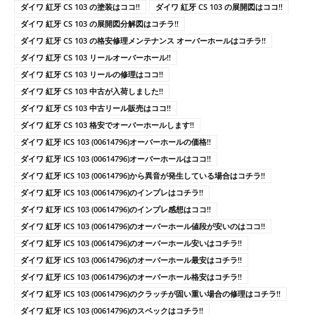
ダイワ 紅牙 CS 103 の塗装はココ!!
ダイワ 紅牙 CS 103 の展開図はココ!!
ダイワ 紅牙 CS 103 の展開図分解図はコチラ!!
ダイワ 紅牙 CS 103 の格安修理メンテナンス オーバーホールはコチラ!!
ダイワ 紅牙 CS 103 リールオーバーホール!!
ダイワ 紅牙 CS 103 リールの修理はココ!!
ダイワ 紅牙 CS 103 中古が入荷しました!!
ダイワ 紅牙 CS 103 中古リール販売はココ!!
ダイワ 紅牙 CS 103 格安でオーバーホールします!!
ダイワ 紅牙 ICS 103 (00614796)オーバーホールの価格!!
ダイワ 紅牙 ICS 103 (00614796)オーバーホールはココ!!
ダイワ 紅牙 ICS 103 (00614796)から異音が発生している場合はコチラ!!
ダイワ 紅牙 ICS 103 (00614796)のインプレはコチラ!!
ダイワ 紅牙 ICS 103 (00614796)のインプレ感想はココ!!
ダイワ 紅牙 ICS 103 (00614796)のオーバーホール値段が安いのはココ!!
ダイワ 紅牙 ICS 103 (00614796)のオーバーホール安いはコチラ!!
ダイワ 紅牙 ICS 103 (00614796)のオーバーホール最安はコチラ!!
ダイワ 紅牙 ICS 103 (00614796)のオーバーホール格安はコチラ!!
ダイワ 紅牙 ICS 103 (00614796)のクラッチが固い重い場合の修理はコチラ!!
ダイワ 紅牙 ICS 103 (00614796)のスペックはコチラ!!