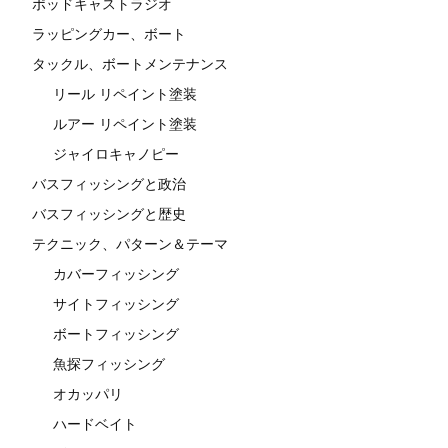
ポッドキャストラジオ
ラッピングカー、ボート
タックル、ボートメンテナンス
リール リペイント塗装
ルアー リペイント塗装
ジャイロキャノピー
バスフィッシングと政治
バスフィッシングと歴史
テクニック、パターン＆テーマ
カバーフィッシング
サイトフィッシング
ボートフィッシング
魚探フィッシング
オカッパリ
ハードベイト