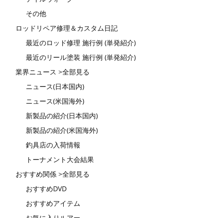
その他
ロッドリペア修理＆カスタム日記
最近のロッド修理 施行例 (単発紹介)
最近のリール塗装 施行例 (単発紹介)
業界ニュース >全部見る
ニュース(日本国内)
ニュース(米国海外)
新製品の紹介(日本国内)
新製品の紹介(米国海外)
釣具店の入荷情報
トーナメント大会結果
おすすめ関係 >全部見る
おすすめDVD
おすすめアイテム
お気に入りルアー