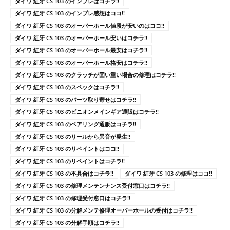
ダイワ 紅牙 CS 103 のインプレはコチラ!!
ダイワ 紅牙 CS 103 のインプレ感想はココ!!
ダイワ 紅牙 CS 103 のオーバーホール値段が安いのはココ!!
ダイワ 紅牙 CS 103 のオーバーホール安いはコチラ!!
ダイワ 紅牙 CS 103 のオーバーホール最安はコチラ!!
ダイワ 紅牙 CS 103 のオーバーホール格安はコチラ!!
ダイワ 紅牙 CS 103 のクラッチが固い重い場合の修理はコチラ!!
ダイワ 紅牙 CS 103 のスペックはコチラ!!
ダイワ 紅牙 CS 103 のパーツ取り寄せはコチラ!!
ダイワ 紅牙 CS 103 のピニオンメインギア通販はコチラ!!
ダイワ 紅牙 CS 103 のベアリング通販はコチラ!!
ダイワ 紅牙 CS 103 のリールから異音が発生!!
ダイワ 紅牙 CS 103 のリペイントはココ!!
ダイワ 紅牙 CS 103 のリペイントはコチラ!!
ダイワ 紅牙 CS 103 の不具合はコチラ!!
ダイワ 紅牙 CS 103 の修理はココ!!
ダイワ 紅牙 CS 103 の修理メンテンナンス受付窓口はコチラ!!
ダイワ 紅牙 CS 103 の修理受付窓口はコチラ!!
ダイワ 紅牙 CS 103 の分解メンテ修理オーバーホールの受付はコチラ!!
ダイワ 紅牙 CS 103 の分解手順はコチラ!!