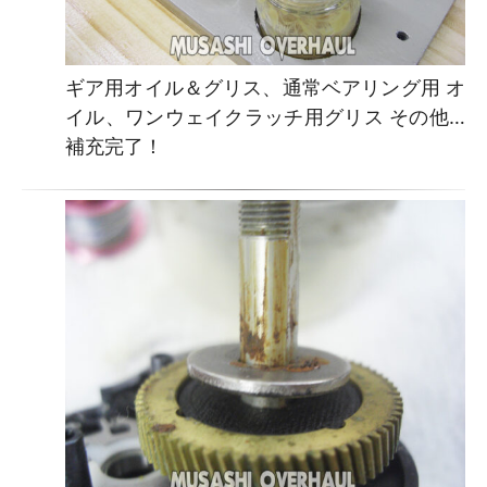
ギア用オイル＆グリス、通常ベアリング用 オ
イル、ワンウェイクラッチ用グリス その他…
補充完了！