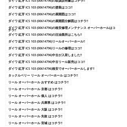
ダイワ 紅牙 ICS 103 (00614796)の取扱説明書はコチラ!!
ダイワ 紅牙 ICS 103 (00614796)の塗装はココ!!
ダイワ 紅牙 ICS 103 (00614796)の展開図はココ!!
ダイワ 紅牙 ICS 103 (00614796)の展開図分解図はコチラ!!
ダイワ 紅牙 ICS 103 (00614796)の格安修理メンテナンス オーバーホールはコ
チラ!!
ダイワ 紅牙 ICS 103 (00614796)の注油箇所はこちら!!
ダイワ 紅牙 ICS 103 (00614796)リールオーバーホール!!
ダイワ 紅牙 ICS 103 (00614796)リールの修理はココ!!
ダイワ 紅牙 ICS 103 (00614796)中古が入荷しました!!
ダイワ 紅牙 ICS 103 (00614796)中古リール販売はココ!!
ダイワ 紅牙 ICS 103 (00614796)格安でオーバーホールします!!
タックルベリー リール オーバーホール はコチラ!!
リール オーバーホール おすすめ はコチラ!!
リール オーバーホール 京都 はコチラ!!
リール オーバーホール 個人 はコチラ!!
リール オーバーホール 兵庫県 はコチラ!!
リール オーバーホール 大阪 はコチラ!!
リール オーバーホール 失敗 はコチラ!!
リール オーバーホール 宮城 はコチラ!!