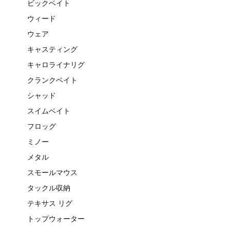
ビックベイト
ウィード
ウェア
キャスティング
キャロライナリグ
クランクベイト
シャッド
スイムベイト
フロッグ
ミノー
メタル
スモールマウス
タックル収納
テキサス リグ
トップウォーター