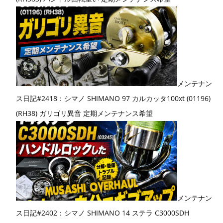
メンテナン
ス日記#2418：シマノ SHIMANO 97 カルカッタ100xt (01196)
(RH38) ガリゴリ異音 定期メンテナンス希望
メンテナン
ス日記#2402：シマノ SHIMANO 14 ステラ C3000SDH