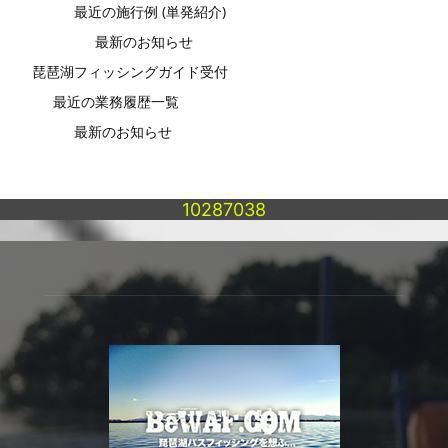
最近の施行例 (単発紹介)
最新のお知らせ
琵琶湖フィッシングガイド受付
最近の業務履歴一覧
最新のお知らせ
10287038