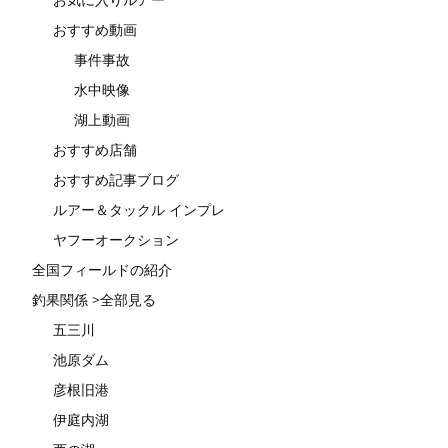
おすすめ動画
事件事故
水中映像
湖上動画
おすすめ店舗
おすすめ記事ブログ
ルアー＆タックル インプレ
ヤフーオークション
全国フィールドの紹介
釣果関係 >全部見る
五三川
池原ダム
彦根旧港
伊庭内湖