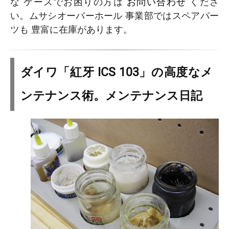
な ケースでお困りの方は
お問い合わせ
くださ
い。ムサシオーバーホール 事業部ではスペアパー
ツも 豊富に在庫があります。
ダイワ「紅牙 ICS 103」の高度なメ
ンテナンス術。メンテナンス日記