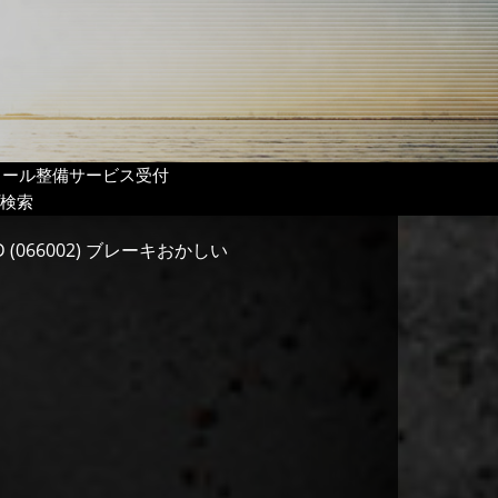
リール整備サービス受付
検索
 (066002) ブレーキおかしい