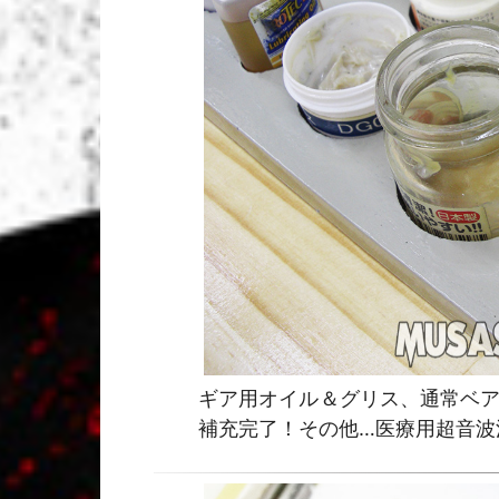
ギア用オイル＆グリス、通常ベア
補充完了！その他…医療用超音波