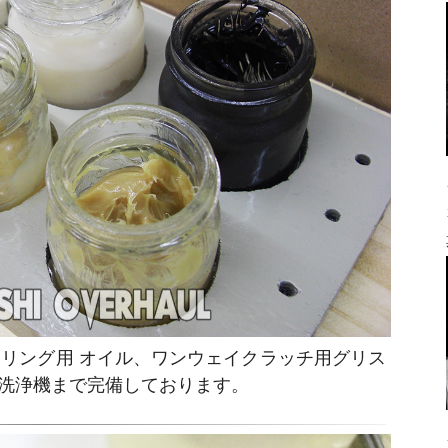
リング用 オイル、ワンウェイクラッチ用グリス
洗浄機まで完備しております。