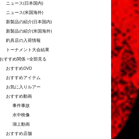
ニュース(日本国内)
ニュース(米国海外)
新製品の紹介(日本国内)
新製品の紹介(米国海外)
釣具店の入荷情報
トーナメント大会結果
おすすめ関係 >全部見る
おすすめDVD
おすすめアイテム
お気に入りルアー
おすすめ動画
事件事故
水中映像
湖上動画
おすすめ店舗