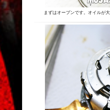
まずはオープンです。オイルが大