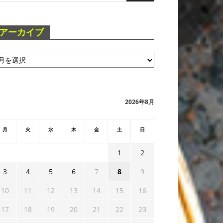
アーカイブ
2026年8月
月
火
水
木
金
土
日
1
2
3
4
5
6
7
8
9
10
11
12
13
14
15
16
17
18
19
20
21
22
23