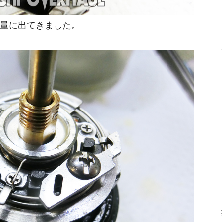
量に出てきました。