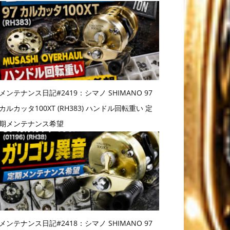
メンテナンス日記#2419：シマノ SHIMANO 97
カルカッタ100XT (RH383) ハンドル回転重い 定
期メンテナンス希望
メンテナンス日記#2418：シマノ SHIMANO 97