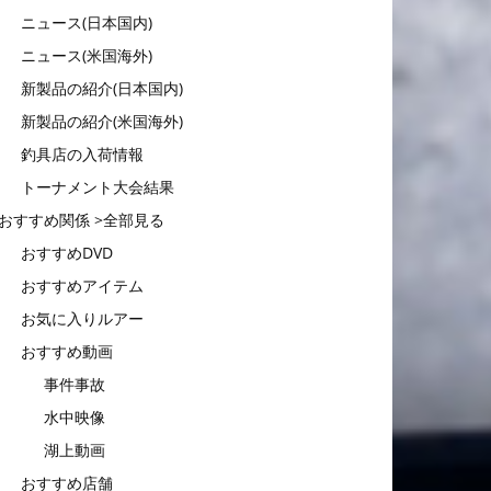
ニュース(日本国内)
ニュース(米国海外)
新製品の紹介(日本国内)
新製品の紹介(米国海外)
釣具店の入荷情報
トーナメント大会結果
おすすめ関係 >全部見る
おすすめDVD
おすすめアイテム
お気に入りルアー
おすすめ動画
事件事故
水中映像
湖上動画
おすすめ店舗