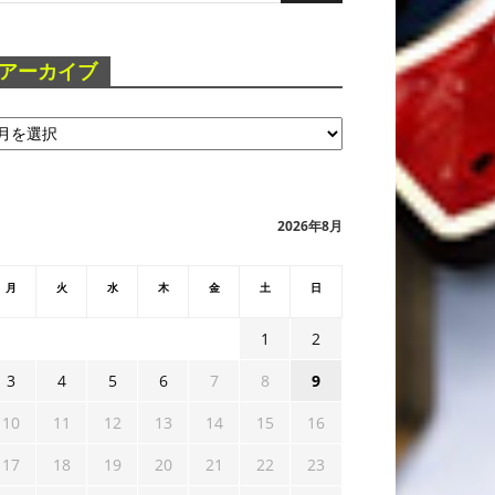
アーカイブ
2026年8月
月
火
水
木
金
土
日
1
2
3
4
5
6
7
8
9
10
11
12
13
14
15
16
17
18
19
20
21
22
23