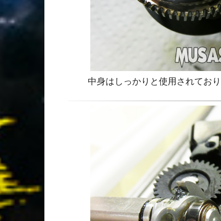
中身はしっかりと使用されており