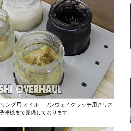
リング用 オイル、ワンウェイクラッチ用グリス
洗浄機まで完備しております。