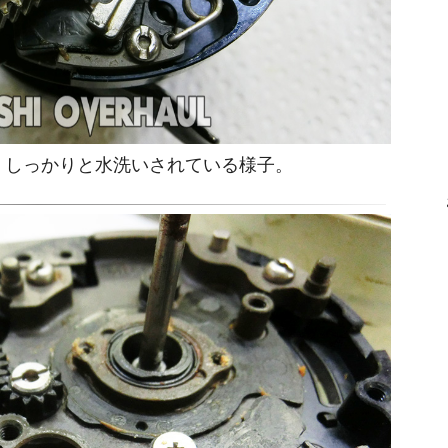
 しっかりと水洗いされている様子。