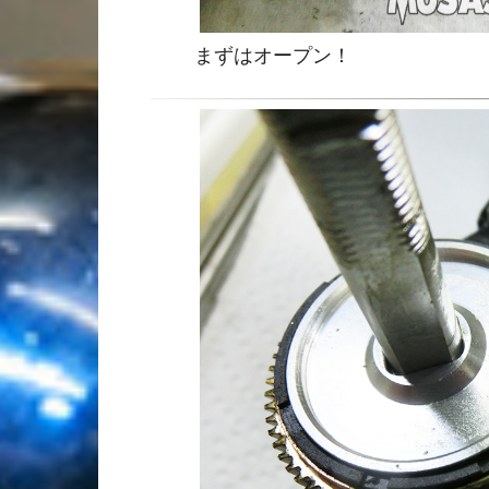
まずはオープン！