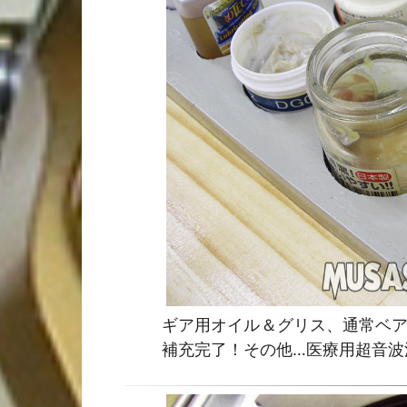
ギア用オイル＆グリス、通常ベア
補充完了！その他…医療用超音波