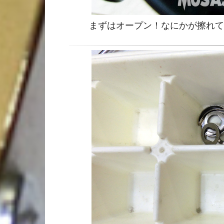
まずはオープン！なにかが擦れて