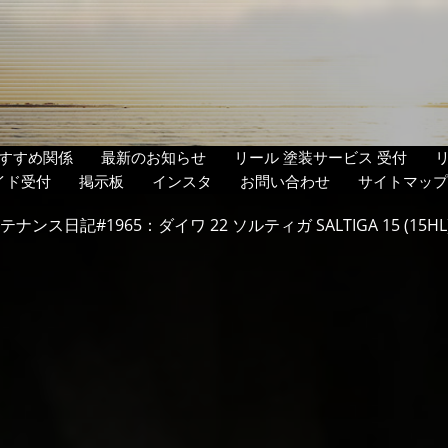
すすめ関係
最新のお知らせ
リール 塗装サービス 受付
イド受付
掲示板
インスタ
お問い合わせ
サイトマップ
ナンス日記#1965：ダイワ 22 ソルティガ SALTIGA 15 (15HL