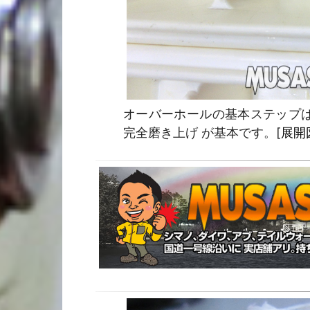
オーバーホールの基本ステップ
完全磨き上げ が基本です。[
展開