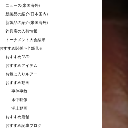
ニュース(米国海外)
新製品の紹介(日本国内)
新製品の紹介(米国海外)
釣具店の入荷情報
トーナメント大会結果
おすすめ関係 >全部見る
おすすめDVD
おすすめアイテム
お気に入りルアー
おすすめ動画
事件事故
水中映像
湖上動画
おすすめ店舗
おすすめ記事ブログ