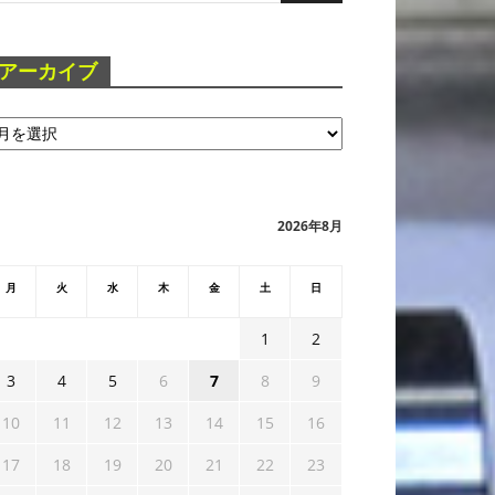
アーカイブ
2026年8月
月
火
水
木
金
土
日
1
2
3
4
5
6
7
8
9
10
11
12
13
14
15
16
17
18
19
20
21
22
23