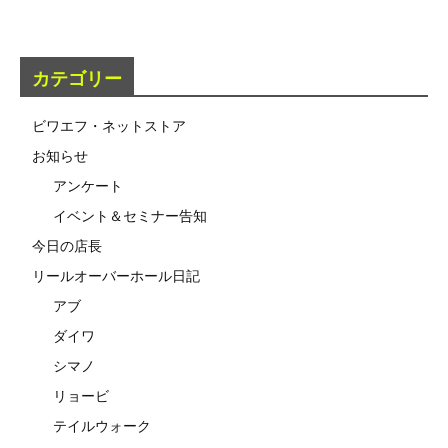
カテゴリー
ビワエフ・ネットストア
お知らせ
アンケート
イベント＆セミナー告知
今日の店長
リールオーバーホール日記
アブ
ダイワ
シマノ
リョービ
テイルウォーク