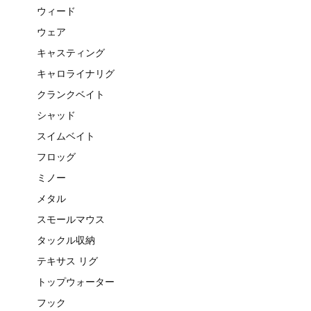
ウィード
ウェア
キャスティング
キャロライナリグ
クランクベイト
シャッド
スイムベイト
フロッグ
ミノー
メタル
スモールマウス
タックル収納
テキサス リグ
トップウォーター
フック