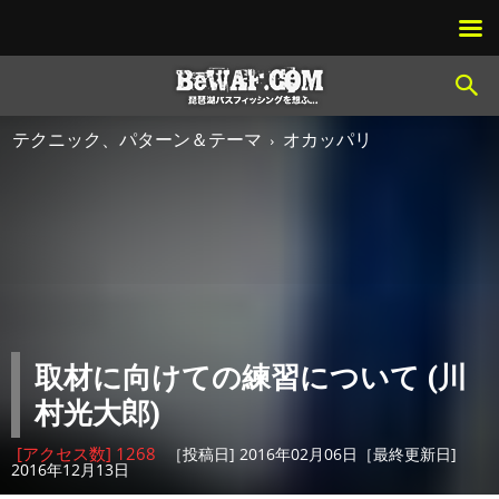
テクニック、パターン＆テーマ
オカッパリ
取材に向けての練習について (川
村光大郎)
[アクセス数] 1268
［投稿日] 2016年02月06日［最終更新日]
2016年12月13日