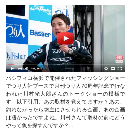
パシフィコ横浜で開催されたフィッシングショー
でつり人社ブースで月刊つり人70周年­記念で行な
われた川村光大郎さんのトークショーの模様で
す。以下引用、あの取材を覚えてますか？あの、
釣れなかったら坊主にさせられる企画、あの企画
は凄かったですよね。川村さんて取材の前にどう
やって魚を探すんですか？…