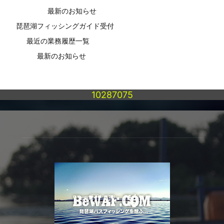
最新のお知らせ
琵琶湖フィッシングガイド受付
最近の業務履歴一覧
最新のお知らせ
10287075