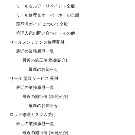
リール＆ルアーリペイント全般
リール修理＆オーバーホール全般
琵琶湖ガイド について全般
管理人宛の問い合わせ・その他
リールメンテナンス修理受付
最近の業務履歴一覧
最近の施工例(単発紹介)
最新のお知らせ
リール 塗装サービス 受付
最近の業務履歴一覧
最近の施行例 (単発紹介)
最新のお知らせ
ロッド修理カスタム受付
最近の業務履歴一覧
最近の施行例 (単発紹介)