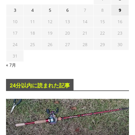
3
4
5
6
7
8
9
10
11
12
13
14
15
16
17
18
19
20
21
22
23
24
25
26
27
28
29
30
31
« 7月
24分以内に読まれた記事