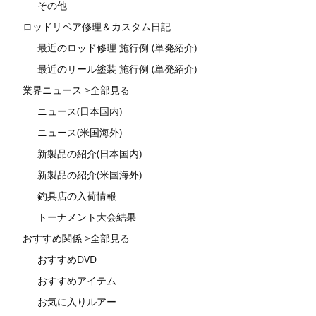
その他
ロッドリペア修理＆カスタム日記
最近のロッド修理 施行例 (単発紹介)
最近のリール塗装 施行例 (単発紹介)
業界ニュース >全部見る
ニュース(日本国内)
ニュース(米国海外)
新製品の紹介(日本国内)
新製品の紹介(米国海外)
釣具店の入荷情報
トーナメント大会結果
おすすめ関係 >全部見る
おすすめDVD
おすすめアイテム
お気に入りルアー