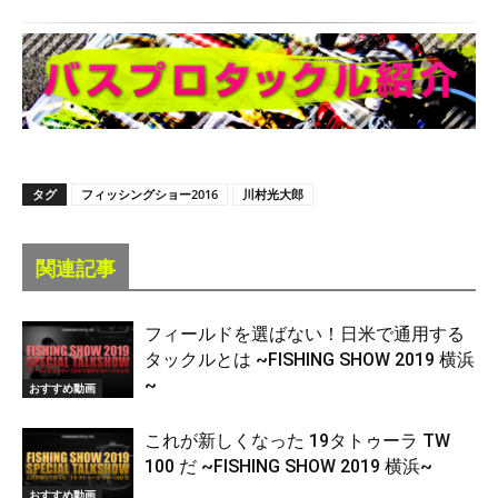
タグ
フィッシングショー2016
川村光大郎
関連記事
フィールドを選ばない！日米で通用する
タックルとは ~FISHING SHOW 2019 横浜
~
おすすめ動画
これが新しくなった 19タトゥーラ TW
100 だ ~FISHING SHOW 2019 横浜~
おすすめ動画