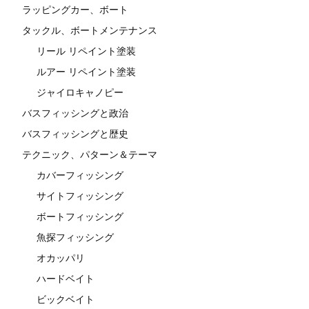
ラッピングカー、ボート
タックル、ボートメンテナンス
リール リペイント塗装
ルアー リペイント塗装
ジャイロキャノピー
バスフィッシングと政治
バスフィッシングと歴史
テクニック、パターン＆テーマ
カバーフィッシング
サイトフィッシング
ボートフィッシング
魚探フィッシング
オカッパリ
ハードベイト
ビックベイト