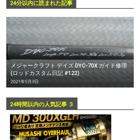
24分以内に読まれた記事
メジャークラフト デイズ DYC-70X ガイド修理
(ロッドカスタム日記 #122)
2021年5月3日
24時間以内の人気記事 ３