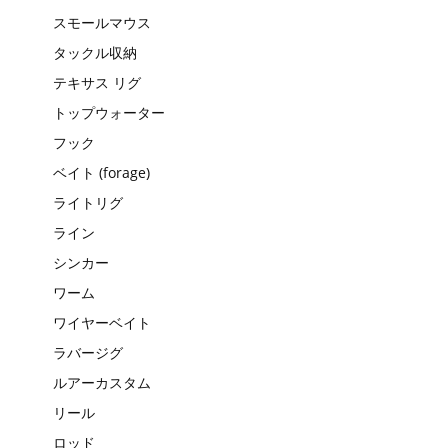
スモールマウス
タックル収納
テキサス リグ
トップウォーター
フック
ベイト (forage)
ライトリグ
ライン
シンカー
ワーム
ワイヤーベイト
ラバージグ
ルアーカスタム
リール
ロッド