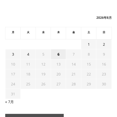
カ
イ
ブ
2026年8月
月
火
水
木
金
土
日
1
2
3
4
5
6
7
8
9
10
11
12
13
14
15
16
17
18
19
20
21
22
23
24
25
26
27
28
29
30
31
« 7月