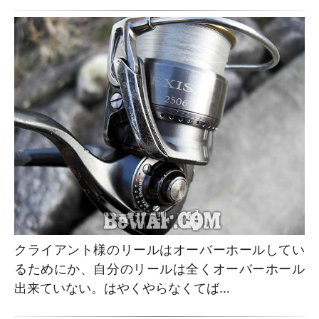
クライアント様のリールはオーバーホールしてい
るためにか、自分のリールは全くオーバーホール
出来ていない。はやくやらなくてば…