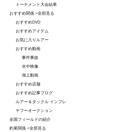
トーナメント大会結果
おすすめ関係 >全部見る
おすすめDVD
おすすめアイテム
お気に入りルアー
おすすめ動画
事件事故
水中映像
湖上動画
おすすめ店舗
おすすめ記事ブログ
ルアー＆タックル インプレ
ヤフーオークション
全国フィールドの紹介
釣果関係 >全部見る