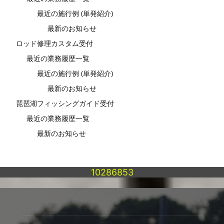
最近の施行例 (単発紹介)
最新のお知らせ
ロッド修理カスタム受付
最近の業務履歴一覧
最近の施行例 (単発紹介)
最新のお知らせ
琵琶湖フィッシングガイド受付
最近の業務履歴一覧
最新のお知らせ
10286853