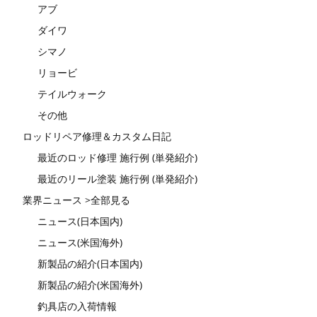
アブ
ダイワ
シマノ
リョービ
テイルウォーク
その他
ロッドリペア修理＆カスタム日記
最近のロッド修理 施行例 (単発紹介)
最近のリール塗装 施行例 (単発紹介)
業界ニュース >全部見る
ニュース(日本国内)
ニュース(米国海外)
新製品の紹介(日本国内)
新製品の紹介(米国海外)
釣具店の入荷情報