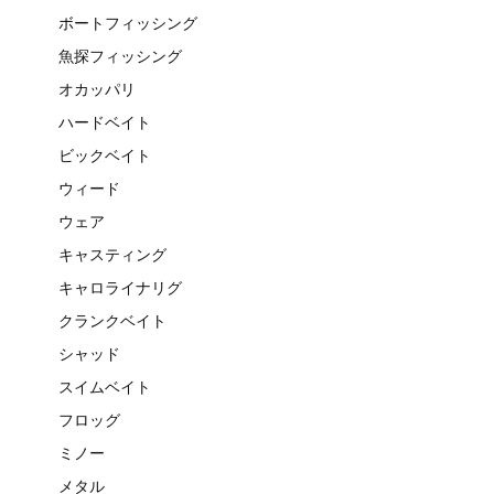
ボートフィッシング
魚探フィッシング
オカッパリ
ハードベイト
ビックベイト
ウィード
ウェア
キャスティング
キャロライナリグ
クランクベイト
シャッド
スイムベイト
フロッグ
ミノー
メタル