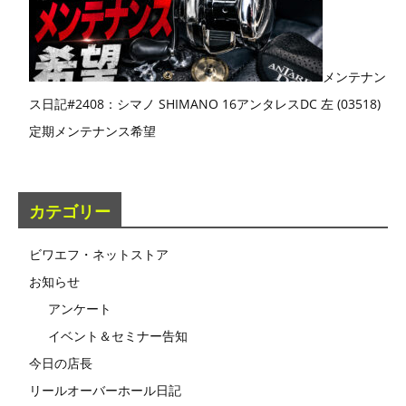
メンテナン
ス日記#2408：シマノ SHIMANO 16アンタレスDC 左 (03518)
定期メンテナンス希望
カテゴリー
ビワエフ・ネットストア
お知らせ
アンケート
イベント＆セミナー告知
今日の店長
リールオーバーホール日記