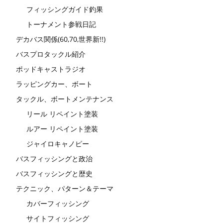
フィッシングガイド釣果
トーナメント参戦日記
デカバス関係(60,70,世界新!!)
バスプロタックル紹介
ポッドキャストラジオ
ラッピングカー、ボート
タックル、ボートメンテナンス
リール リペイント塗装
ルアー リペイント塗装
ジャイロキャノピー
バスフィッシングと政治
バスフィッシングと歴史
テクニック、パターン＆テーマ
カバーフィッシング
サイトフィッシング