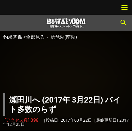
釣果関係 >全部見る
琵琶湖(南湖)
瀬田川へ (2017年 3月22日) バイ
ト多数のらず
[アクセス数] 398
［投稿日] 2017年03月22日［最終更新日] 2017
年12月25日