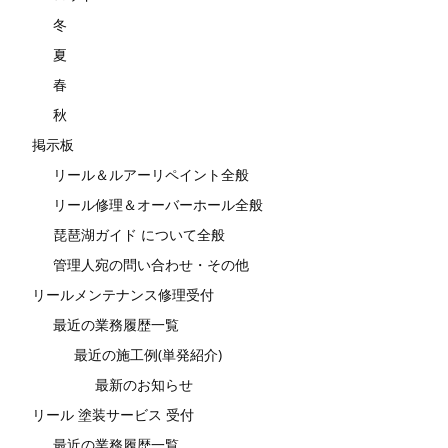
冬
夏
春
秋
掲示板
リール＆ルアーリペイント全般
リール修理＆オーバーホール全般
琵琶湖ガイド について全般
管理人宛の問い合わせ・その他
リールメンテナンス修理受付
最近の業務履歴一覧
最近の施工例(単発紹介)
最新のお知らせ
リール 塗装サービス 受付
最近の業務履歴一覧