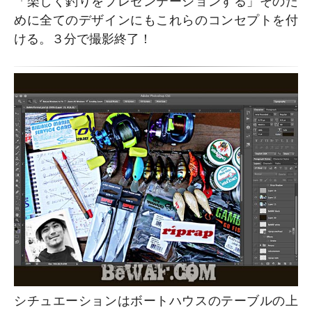
「楽しく釣りをプレゼンテーションする」そのた
めに全てのデザインにもこれらのコンセプトを付
ける。３分で撮影終了！
シチュエーションはボートハウスのテーブルの上