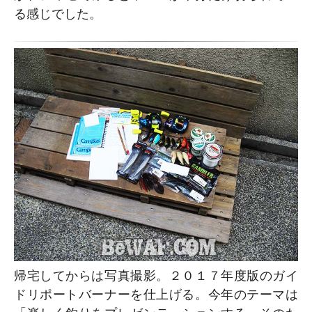
る感じでした。
帰宅してからは写真撮影。２０１７年度版のガイ
ドリポートバーナーを仕上げる。今年のテーマは