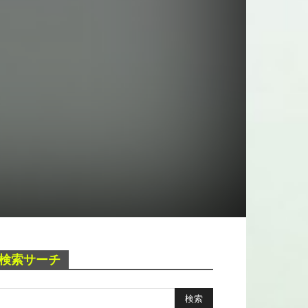
検索サーチ