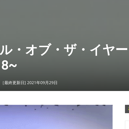
クル・オブ・ザ・イヤー
18~
日［最終更新日] 2021年09月29日