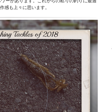
パワーがあります。これからの粘りの釣りに最適
操作感も上々に思います。