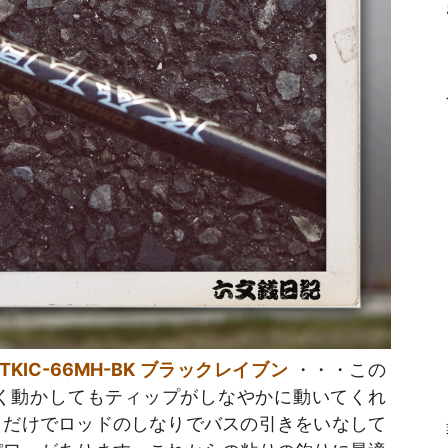
KIC-66MH-BK ブラックレイブン
・・・この
く動かしてもティップがしなやかに動いてくれ
くだけでロッドのしなりでバスの引きをいなして