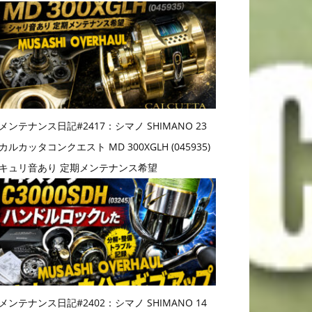
メンテナンス日記#2417：シマノ SHIMANO 23
カルカッタコンクエスト MD 300XGLH (045935)
キュリ音あり 定期メンテナンス希望
メンテナンス日記#2402：シマノ SHIMANO 14