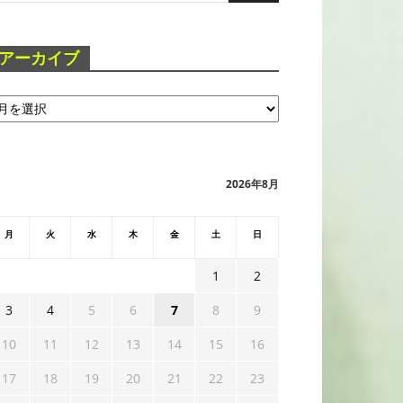
アーカイブ
2026年8月
月
火
水
木
金
土
日
1
2
3
4
5
6
7
8
9
10
11
12
13
14
15
16
17
18
19
20
21
22
23