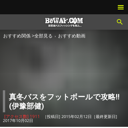
おすすめ関係 >全部見る
おすすめ動画
真冬バスをフットボールで攻略!!
(伊豫部健)
[アクセス数] 1911
［投稿日] 2015年02月12日［最終更新日]
2017年10月02日