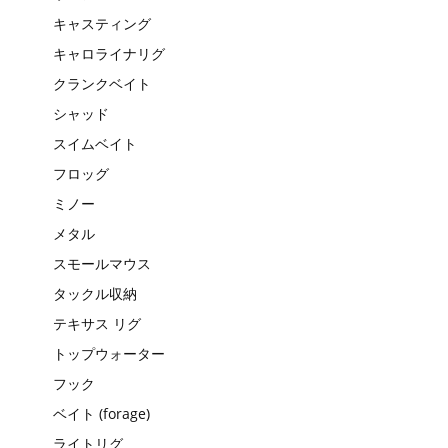
キャスティング
キャロライナリグ
クランクベイト
シャッド
スイムベイト
フロッグ
ミノー
メタル
スモールマウス
タックル収納
テキサス リグ
トップウォーター
フック
ベイト (forage)
ライトリグ