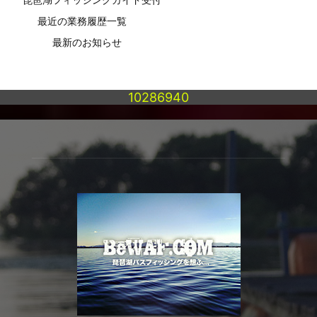
最近の業務履歴一覧
最新のお知らせ
10286940