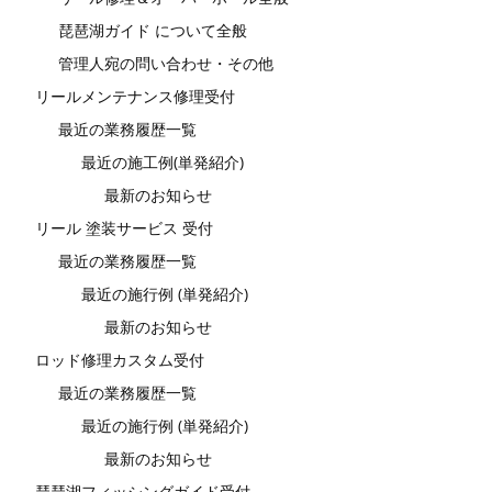
琵琶湖ガイド について全般
管理人宛の問い合わせ・その他
リールメンテナンス修理受付
最近の業務履歴一覧
最近の施工例(単発紹介)
最新のお知らせ
リール 塗装サービス 受付
最近の業務履歴一覧
最近の施行例 (単発紹介)
最新のお知らせ
ロッド修理カスタム受付
最近の業務履歴一覧
最近の施行例 (単発紹介)
最新のお知らせ
琵琶湖フィッシングガイド受付