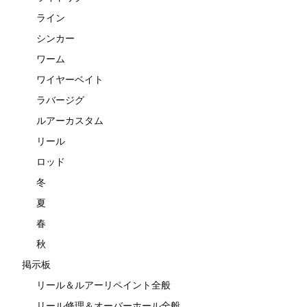
ライン
シンカー
ワーム
ワイヤーベイト
ラバージグ
ルアーカスタム
リール
ロッド
冬
夏
春
秋
掲示板
リール＆ルアーリペイント全般
リール修理＆オーバーホール全般