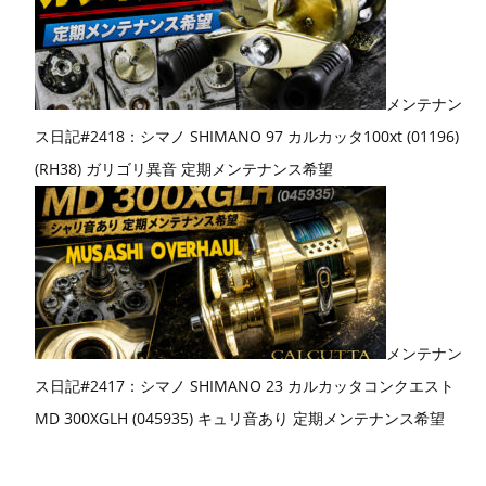
メンテナン
ス日記#2418：シマノ SHIMANO 97 カルカッタ100xt (01196)
(RH38) ガリゴリ異音 定期メンテナンス希望
メンテナン
ス日記#2417：シマノ SHIMANO 23 カルカッタコンクエスト
MD 300XGLH (045935) キュリ音あり 定期メンテナンス希望