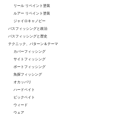
リール リペイント塗装
ルアー リペイント塗装
ジャイロキャノピー
バスフィッシングと政治
バスフィッシングと歴史
テクニック、パターン＆テーマ
カバーフィッシング
サイトフィッシング
ボートフィッシング
魚探フィッシング
オカッパリ
ハードベイト
ビックベイト
ウィード
ウェア