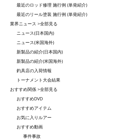
最近のロッド修理 施行例 (単発紹介)
最近のリール塗装 施行例 (単発紹介)
業界ニュース >全部見る
ニュース(日本国内)
ニュース(米国海外)
新製品の紹介(日本国内)
新製品の紹介(米国海外)
釣具店の入荷情報
トーナメント大会結果
おすすめ関係 >全部見る
おすすめDVD
おすすめアイテム
お気に入りルアー
おすすめ動画
事件事故