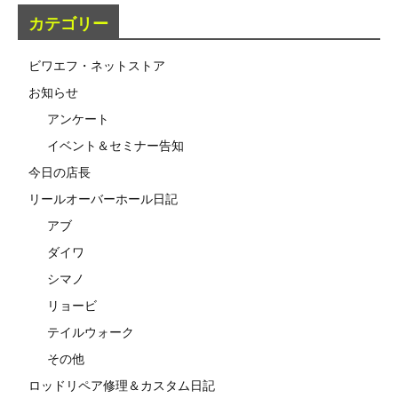
カテゴリー
ビワエフ・ネットストア
お知らせ
アンケート
イベント＆セミナー告知
今日の店長
リールオーバーホール日記
アブ
ダイワ
シマノ
リョービ
テイルウォーク
その他
ロッドリペア修理＆カスタム日記